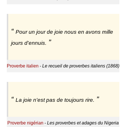
Pour un jour de joie nous en avons mille
jours d'ennuis.
Proverbe italien
-
Le recueil de proverbes italiens (1868)
La joie n'est pas de toujours rire.
Proverbe nigérian
-
Les proverbes et adages du Nigeria