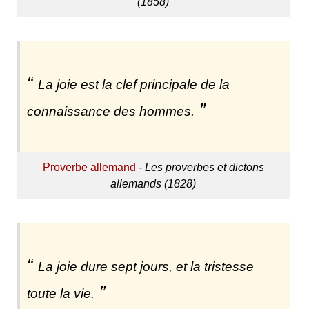
(1858)
La joie est la clef principale de la
connaissance des hommes.
Proverbe allemand
-
Les proverbes et dictons
allemands (1828)
La joie dure sept jours, et la tristesse
toute la vie.