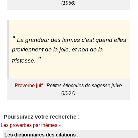
(1956)
La grandeur des larmes c'est quand elles
proviennent de la joie, et non de la
tristesse.
Proverbe juif
-
Petites étincelles de sagesse juive
(2007)
Poursuivez votre recherche :
Les proverbes par thèmes
»
Les dictionnaires des citations :