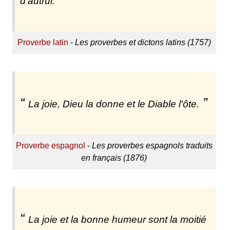
d'autrui.
Proverbe latin
-
Les proverbes et dictons latins (1757)
La joie, Dieu la donne et le Diable l'ôte.
Proverbe espagnol
-
Les proverbes espagnols traduits
en français (1876)
La joie et la bonne humeur sont la moitié