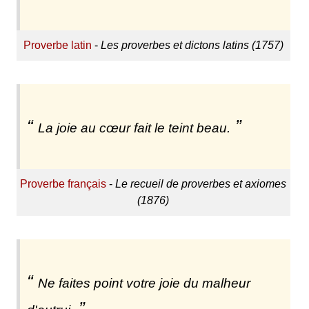
Proverbe latin
-
Les proverbes et dictons latins (1757)
La joie au cœur fait le teint beau.
Proverbe français
-
Le recueil de proverbes et axiomes
(1876)
Ne faites point votre joie du malheur