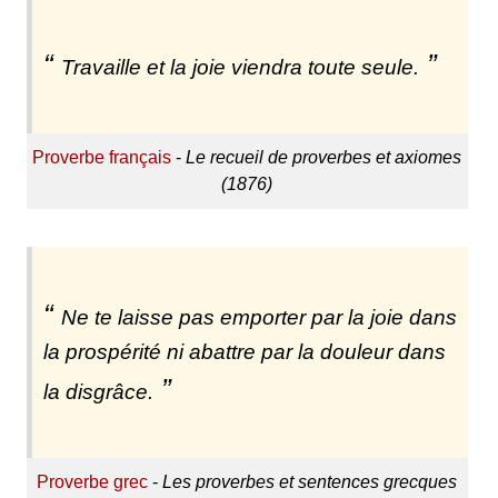
Travaille et la joie viendra toute seule.
Proverbe français
-
Le recueil de proverbes et axiomes
(1876)
Ne te laisse pas emporter par la joie dans
la prospérité ni abattre par la douleur dans
la disgrâce.
Proverbe grec
-
Les proverbes et sentences grecques