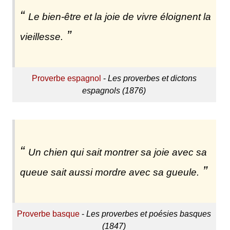
Le bien-être et la joie de vivre éloignent la
vieillesse.
Proverbe espagnol
-
Les proverbes et dictons
espagnols (1876)
Un chien qui sait montrer sa joie avec sa
queue sait aussi mordre avec sa gueule.
Proverbe basque
-
Les proverbes et poésies basques
(1847)