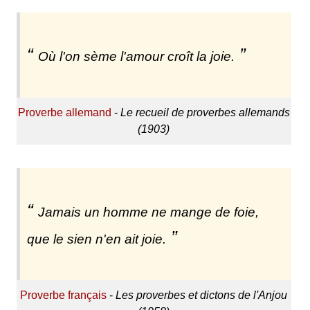
Où l'on sème l'amour croît la joie.
Proverbe allemand
-
Le recueil de proverbes allemands
(1903)
Jamais un homme ne mange de foie,
que le sien n'en ait joie.
Proverbe français
-
Les proverbes et dictons de l'Anjou