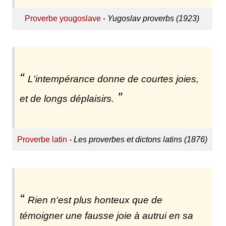
Proverbe yougoslave
-
Yugoslav proverbs (1923)
L'intempérance donne de courtes joies,
et de longs déplaisirs.
Proverbe latin
-
Les proverbes et dictons latins (1876)
Rien n'est plus honteux que de
témoigner une fausse joie à autrui en sa