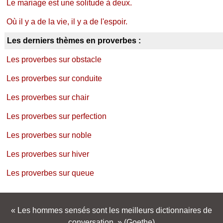
Le mariage est une solitude à deux.
Où il y a de la vie, il y a de l'espoir.
Les derniers thèmes en proverbes :
Les proverbes sur obstacle
Les proverbes sur conduite
Les proverbes sur chair
Les proverbes sur perfection
Les proverbes sur noble
Les proverbes sur hiver
Les proverbes sur queue
Les hommes sensés sont les meilleurs dictionnaires de
conversation.
(Goethe)