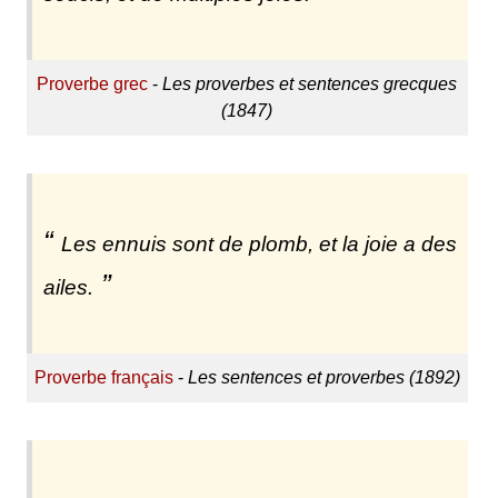
Proverbe grec
-
Les proverbes et sentences grecques
(1847)
Les ennuis sont de plomb, et la joie a des
ailes.
Proverbe français
-
Les sentences et proverbes (1892)