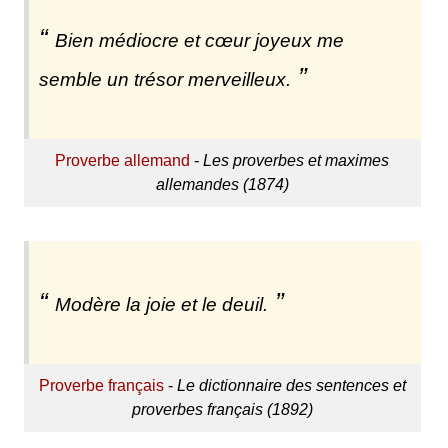
Bien médiocre et cœur joyeux me
semble un trésor merveilleux.
Proverbe allemand
-
Les proverbes et maximes
allemandes (1874)
Modère la joie et le deuil.
Proverbe français
-
Le dictionnaire des sentences et
proverbes français (1892)