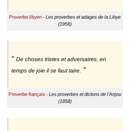
Proverbe libyen
-
Les proverbes et adages de la Libye
(1956)
De choses tristes et adversaires, en
temps de joie il se faut taire.
Proverbe français
-
Les proverbes et dictons de l'Anjou
(1858)