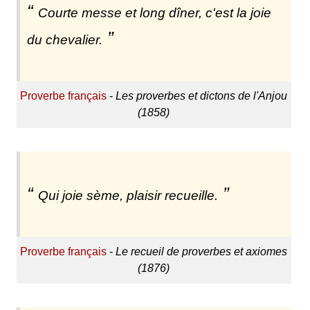
Courte messe et long dîner, c'est la joie
du chevalier.
Proverbe français
-
Les proverbes et dictons de l'Anjou
(1858)
Qui joie sème, plaisir recueille.
Proverbe français
-
Le recueil de proverbes et axiomes
(1876)