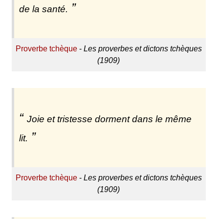
de la santé.
Proverbe tchèque
-
Les proverbes et dictons tchèques
(1909)
Joie et tristesse dorment dans le même
lit.
Proverbe tchèque
-
Les proverbes et dictons tchèques
(1909)