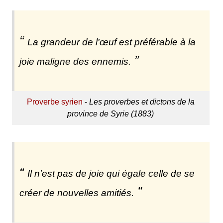
La grandeur de l'œuf est préférable à la
joie maligne des ennemis.
Proverbe syrien
-
Les proverbes et dictons de la
province de Syrie (1883)
Il n'est pas de joie qui égale celle de se
créer de nouvelles amitiés.