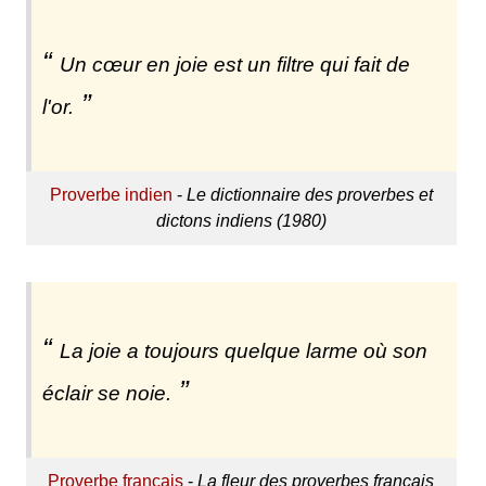
Un cœur en joie est un filtre qui fait de
l'or.
Proverbe indien
-
Le dictionnaire des proverbes et
dictons indiens (1980)
La joie a toujours quelque larme où son
éclair se noie.
Proverbe français
-
La fleur des proverbes français