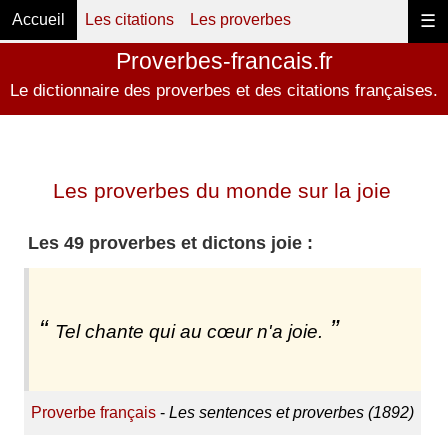
Accueil
Les citations
Les proverbes
☰
Proverbes-francais.fr
Le dictionnaire des proverbes et des citations françaises.
Les proverbes du monde sur la joie
Les 49 proverbes et dictons joie :
Tel chante qui au cœur n'a joie.
Proverbe français
-
Les sentences et proverbes (1892)