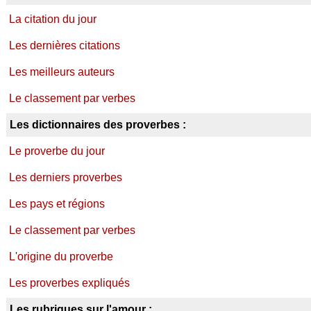
La citation du jour
Les dernières citations
Les meilleurs auteurs
Le classement par verbes
Les dictionnaires des proverbes :
Le proverbe du jour
Les derniers proverbes
Les pays et régions
Le classement par verbes
L'origine du proverbe
Les proverbes expliqués
Les rubriques sur l'amour :