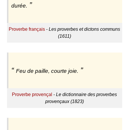
durée.
Proverbe français
-
Les proverbes et dictons communs
(1611)
Feu de paille, courte joie.
Proverbe provençal
-
Le dictionnaire des proverbes
provençaux (1823)