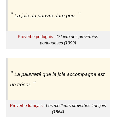
La joie du pauvre dure peu.
Proverbe portugais
-
O Livro dos provérbios
portugueses (1999)
La pauvreté que la joie accompagne est
un trésor.
Proverbe français
-
Les meilleurs proverbes français
(1864)