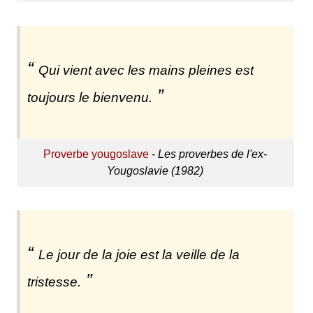
Qui vient avec les mains pleines est
toujours le bienvenu.
Proverbe yougoslave
-
Les proverbes de l'ex-
Yougoslavie (1982)
Le jour de la joie est la veille de la
tristesse.