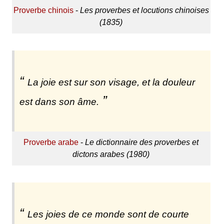
Proverbe chinois
-
Les proverbes et locutions chinoises
(1835)
La joie est sur son visage, et la douleur
est dans son âme.
Proverbe arabe
-
Le dictionnaire des proverbes et
dictons arabes (1980)
Les joies de ce monde sont de courte