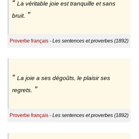
La véritable joie est tranquille et sans
bruit.
Proverbe français
-
Les sentences et proverbes (1892)
La joie a ses dégoûts, le plaisir ses
regrets.
Proverbe français
-
Les sentences et proverbes (1892)