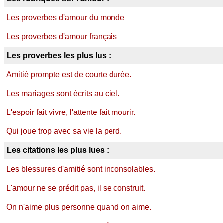
Les proverbes d'amour du monde
Les proverbes d'amour français
Les proverbes les plus lus :
Amitié prompte est de courte durée.
Les mariages sont écrits au ciel.
L'espoir fait vivre, l'attente fait mourir.
Qui joue trop avec sa vie la perd.
Les citations les plus lues :
Les blessures d'amitié sont inconsolables.
L'amour ne se prédit pas, il se construit.
On n'aime plus personne quand on aime.