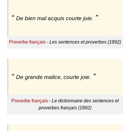
De bien mal acquis courte joie.
Proverbe français
-
Les sentences et proverbes (1892)
De grande malice, courte joie.
Proverbe français
-
Le dictionnaire des sentences et
proverbes français (1892)