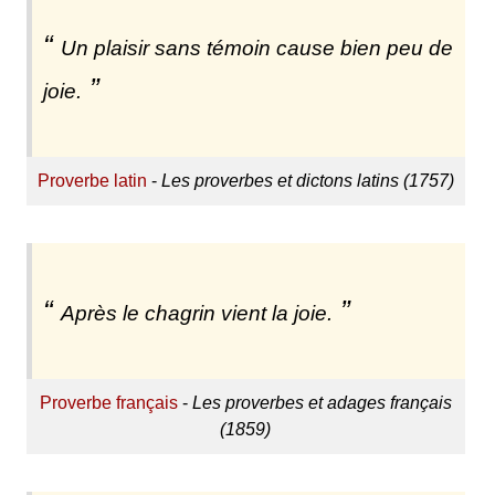
Un plaisir sans témoin cause bien peu de
joie.
Proverbe latin
-
Les proverbes et dictons latins (1757)
Après le chagrin vient la joie.
Proverbe français
-
Les proverbes et adages français
(1859)