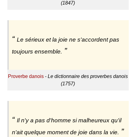
(1847)
Le sérieux et la joie ne s'accordent pas
toujours ensemble.
Proverbe danois
-
Le dictionnaire des proverbes danois
(1757)
Il n'y a pas d'homme si malheureux qu'il
n'ait quelque moment de joie dans la vie.