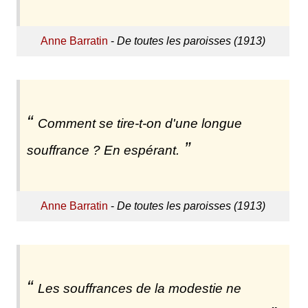
Anne Barratin
-
De toutes les paroisses (1913)
Comment se tire-t-on d'une longue
souffrance ? En espérant.
Anne Barratin
-
De toutes les paroisses (1913)
Les souffrances de la modestie ne