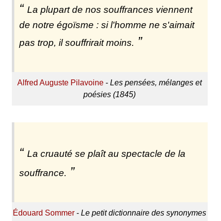
La plupart de nos souffrances viennent
de notre égoïsme : si l'homme ne s'aimait
pas trop, il souffrirait moins.
Alfred Auguste Pilavoine
-
Les pensées, mélanges et
poésies (1845)
La cruauté se plaît au spectacle de la
souffrance.
Édouard Sommer
-
Le petit dictionnaire des synonymes