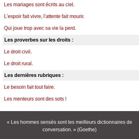
Les mariages sont écrits au ciel.
L'espoir fait vivre, l'attente fait mourir.
Qui joue trop avec sa vie la perd.
Les proverbes sur les droits :
Le droit civil.
Le droit rural.
Les dernières rubriques :
Le besoin fait tout faire.
Les menteurs sont des sots !
Les hommes sensés sont les meilleurs dictionnaires de
conversation.
(Goethe)