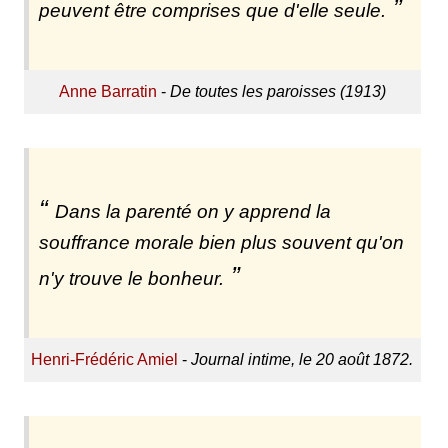
peuvent être comprises que d'elle seule.
Anne Barratin
-
De toutes les paroisses (1913)
Dans la parenté on y apprend la
souffrance morale bien plus souvent qu'on
n'y trouve le bonheur.
Henri-Frédéric Amiel
-
Journal intime, le 20 août 1872.