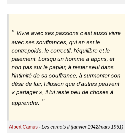
Vivre avec ses passions c'est aussi vivre
avec ses souffrances, qui en est le
contrepoids, le correctif, l'équilibre et le
paiement. Lorsqu'un homme a appris, et
non pas sur le papier, à rester seul dans
l'intimité de sa souffrance, à surmonter son
désir de fuir, l'illusion que d'autres peuvent
« partager », il lui reste peu de choses à
apprendre.
Albert Camus
-
Les carnets II (janvier 1942/mars 1951)