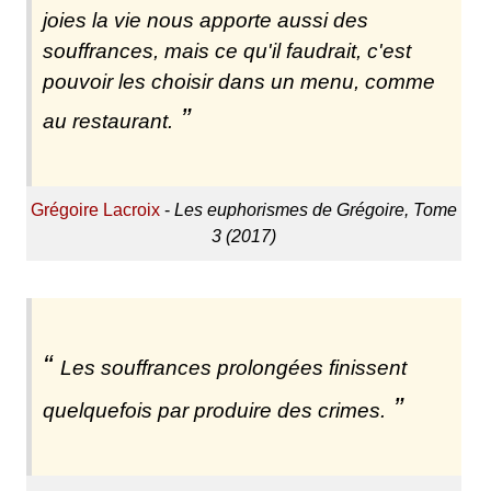
joies la vie nous apporte aussi des
souffrances, mais ce qu'il faudrait, c'est
pouvoir les choisir dans un menu, comme
au restaurant.
Grégoire Lacroix
-
Les euphorismes de Grégoire, Tome
3 (2017)
Les souffrances prolongées finissent
quelquefois par produire des crimes.