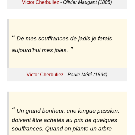
Victor Cherbuliez
-
Olivier Maugant (1885)
De mes souffrances de jadis je ferais
aujourd'hui mes joies.
Victor Cherbuliez
-
Paule Méré (1864)
Un grand bonheur, une longue passion,
doivent être achetés au prix de quelques
souffrances. Quand on plante un arbre