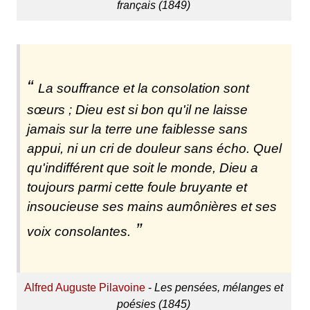
français (1849)
La souffrance et la consolation sont
sœurs ; Dieu est si bon qu'il ne laisse
jamais sur la terre une faiblesse sans
appui, ni un cri de douleur sans écho. Quel
qu'indifférent que soit le monde, Dieu a
toujours parmi cette foule bruyante et
insoucieuse ses mains aumônières et ses
voix consolantes.
Alfred Auguste Pilavoine
-
Les pensées, mélanges et
poésies (1845)