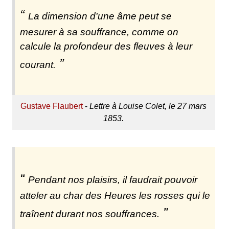
La dimension d'une âme peut se
mesurer à sa souffrance, comme on
calcule la profondeur des fleuves à leur
courant.
Gustave Flaubert
-
Lettre à Louise Colet, le 27 mars
1853.
Pendant nos plaisirs, il faudrait pouvoir
atteler au char des Heures les rosses qui le
traînent durant nos souffrances.