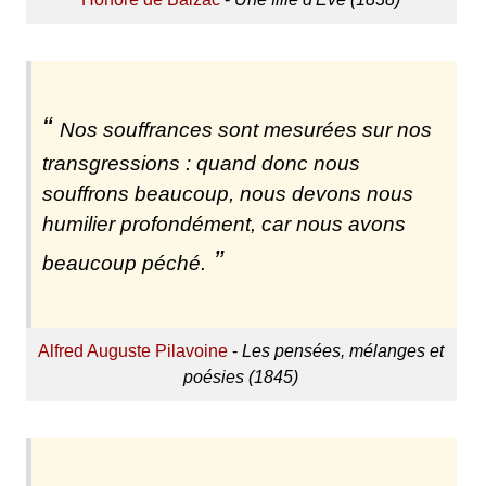
Nos souffrances sont mesurées sur nos
transgressions : quand donc nous
souffrons beaucoup, nous devons nous
humilier profondément, car nous avons
beaucoup péché.
Alfred Auguste Pilavoine
-
Les pensées, mélanges et
poésies (1845)