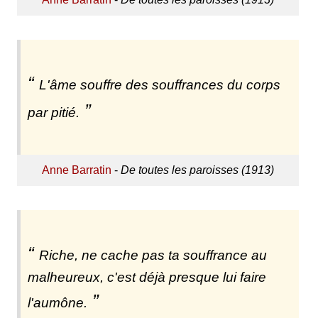
L'âme souffre des souffrances du corps
par pitié.
Anne Barratin
-
De toutes les paroisses (1913)
Riche, ne cache pas ta souffrance au
malheureux, c'est déjà presque lui faire
l'aumône.