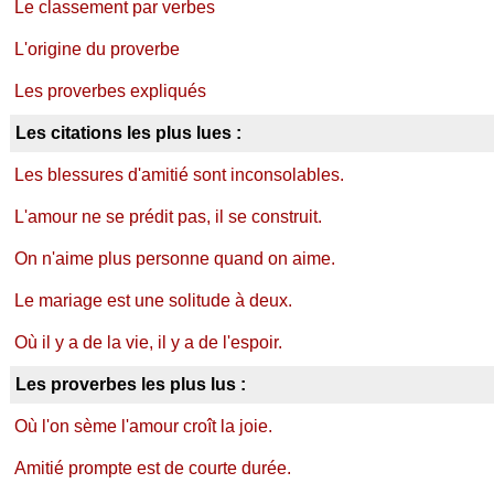
Le classement par verbes
L'origine du proverbe
Les proverbes expliqués
Les citations les plus lues :
Les blessures d'amitié sont inconsolables.
L'amour ne se prédit pas, il se construit.
On n'aime plus personne quand on aime.
Le mariage est une solitude à deux.
Où il y a de la vie, il y a de l'espoir.
Les proverbes les plus lus :
Où l'on sème l'amour croît la joie.
Amitié prompte est de courte durée.