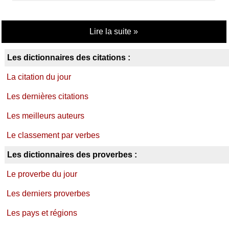
Lire la suite »
Les dictionnaires des citations :
La citation du jour
Les dernières citations
Les meilleurs auteurs
Le classement par verbes
Les dictionnaires des proverbes :
Le proverbe du jour
Les derniers proverbes
Les pays et régions