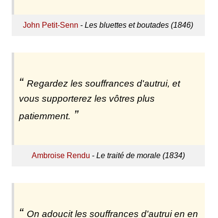
John Petit-Senn
-
Les bluettes et boutades (1846)
Regardez les souffrances d'autrui, et
vous supporterez les vôtres plus
patiemment.
Ambroise Rendu
-
Le traité de morale (1834)
On adoucit les souffrances d'autrui en en