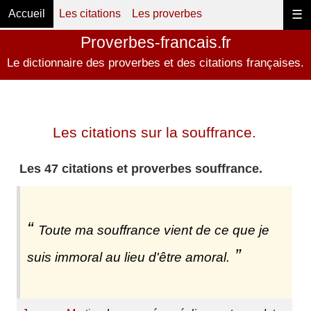
Accueil
Les citations
Les proverbes
☰
Proverbes-francais.fr
Le dictionnaire des proverbes et des citations françaises.
Les citations sur la souffrance.
Les 47 citations et proverbes souffrance.
Toute ma souffrance vient de ce que je
suis immoral au lieu d'être amoral.