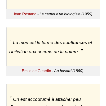
Jean Rostand
-
Le carnet d'un biologiste (1959)
La mort est le terme des souffrances et
l'initiation aux secrets de la nature.
Émile de Girardin
-
Au hasard (1860)
On est accoutumé à attacher peu