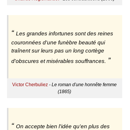
Les grandes infortunes sont des reines
couronnées d'une funèbre beauté qui
traînent sur leurs pas un long cortège
d'obscures et misérables souffrances.
Victor Cherbuliez
-
Le roman d'une honnête femme
(1865)
On accepte bien l'idée qu'en plus des