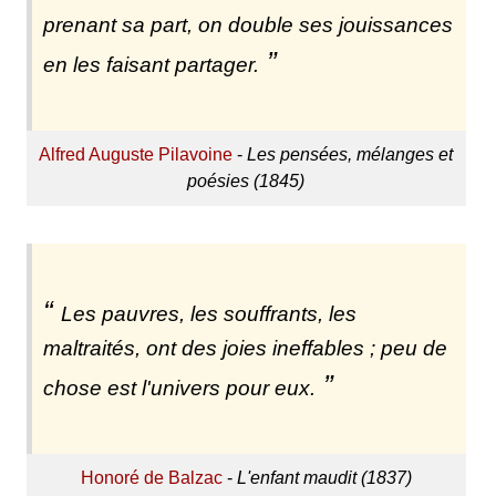
prenant sa part, on double ses jouissances
en les faisant partager.
Alfred Auguste Pilavoine
-
Les pensées, mélanges et
poésies (1845)
Les pauvres, les souffrants, les
maltraités, ont des joies ineffables ; peu de
chose est l'univers pour eux.
Honoré de Balzac
-
L'enfant maudit (1837)