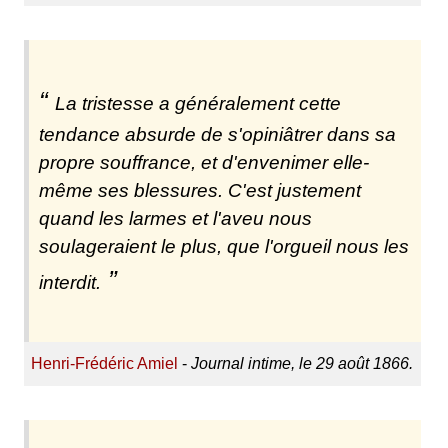
La tristesse a généralement cette
tendance absurde de s'opiniâtrer dans sa
propre souffrance, et d'envenimer elle-
même ses blessures. C'est justement
quand les larmes et l'aveu nous
soulageraient le plus, que l'orgueil nous les
interdit.
Henri-Frédéric Amiel
-
Journal intime, le 29 août 1866.