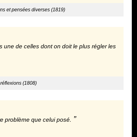
ns et pensées diverses (1819)
 une de celles dont on doit le plus régler les
réflexions (1808)
tre problème que celui posé.