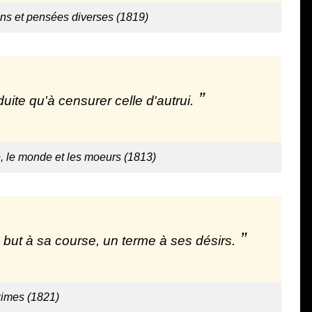
ns et pensées diverses (1819)
te qu'à censurer celle d'autrui.
 le monde et les moeurs (1813)
un but à sa course, un terme à ses désirs.
imes (1821)