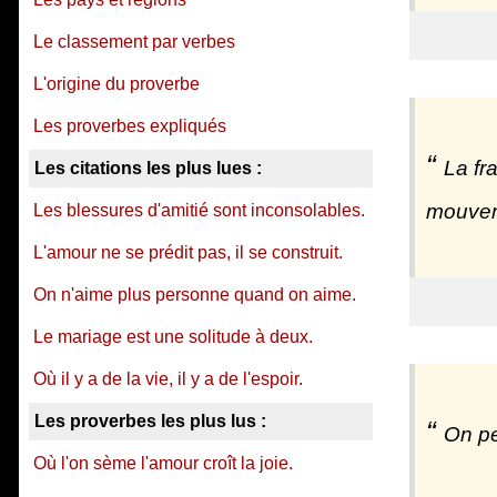
Le classement par verbes
L'origine du proverbe
Les proverbes expliqués
La fr
Les citations les plus lues :
mouvem
Les blessures d'amitié sont inconsolables.
L'amour ne se prédit pas, il se construit.
On n'aime plus personne quand on aime.
Le mariage est une solitude à deux.
Où il y a de la vie, il y a de l'espoir.
Les proverbes les plus lus :
On pe
Où l'on sème l'amour croît la joie.