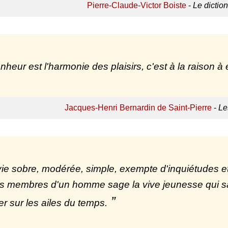
Pierre-Claude-Victor Boiste
-
Le dictio
nheur est l'harmonie des plaisirs, c'est à la raison à 
Jacques-Henri Bernardin de Saint-Pierre
-
Le
ie sobre, modérée, simple, exempte d'inquiétudes et 
s membres d'un homme sage la vive jeunesse qui san
er sur les ailes du temps.