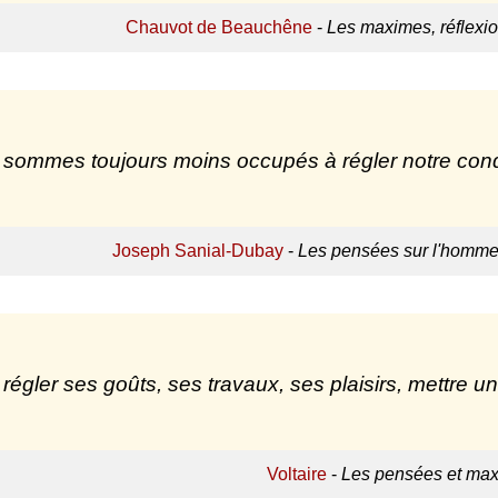
Chauvot de Beauchêne
-
Les maximes, réflexio
sommes toujours moins occupés à régler notre condui
Joseph Sanial-Dubay
-
Les pensées sur l'homme,
ut régler ses goûts, ses travaux, ses plaisirs, mettre 
Voltaire
-
Les pensées et max