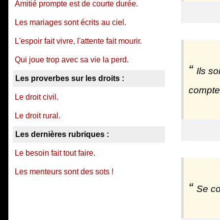
Amitié prompte est de courte durée.
Les mariages sont écrits au ciel.
L'espoir fait vivre, l'attente fait mourir.
Qui joue trop avec sa vie la perd.
Ils s
Les proverbes sur les droits :
compte
Le droit civil.
Le droit rural.
Les dernières rubriques :
Le besoin fait tout faire.
Les menteurs sont des sots !
Se co