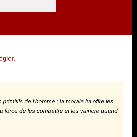
égler.
 primitifs de l'homme ; la morale lui offre les
la force de les combattre et les vaincre quand