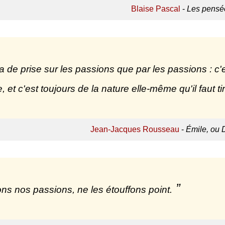
Blaise Pascal
-
Les pensé
a de prise sur les passions que par les passions : c'e
, et c'est toujours de la nature elle-même qu'il faut ti
Jean-Jacques Rousseau
-
Émile, ou 
ns nos passions, ne les étouffons point.