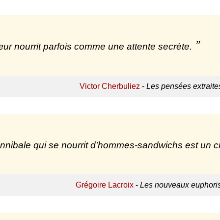
ur nourrit parfois comme une attente secrète.
Victor Cherbuliez
-
Les pensées extraite
nnibale qui se nourrit d'hommes-sandwichs est un 
Grégoire Lacroix
-
Les nouveaux euphori