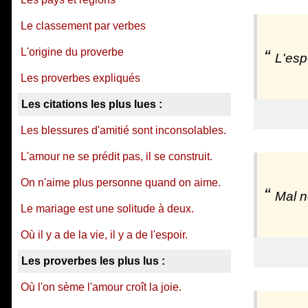
Le classement par verbes
L'origine du proverbe
L'esp
Les proverbes expliqués
Les citations les plus lues :
Les blessures d'amitié sont inconsolables.
L'amour ne se prédit pas, il se construit.
On n'aime plus personne quand on aime.
Mal n
Le mariage est une solitude à deux.
Où il y a de la vie, il y a de l'espoir.
Les proverbes les plus lus :
Où l'on sème l'amour croît la joie.