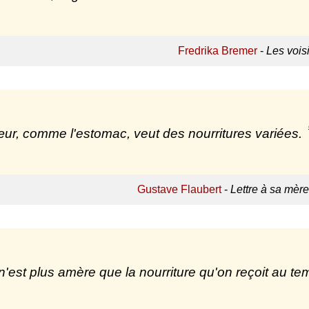
Fredrika Bremer
-
Les vois
ur, comme l'estomac, veut des nourritures variées.
Gustave Flaubert
-
Lettre à sa mère,
n'est plus amère que la nourriture qu'on reçoit au te