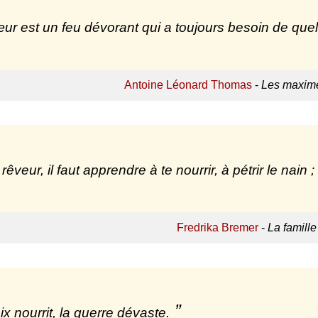
ur est un feu dévorant qui a toujours besoin de quel
Antoine Léonard Thomas
-
Les maxime
êveur, il faut apprendre à te nourrir, à pétrir le nain 
Fredrika Bremer
-
La famille
ix nourrit, la guerre dévaste.