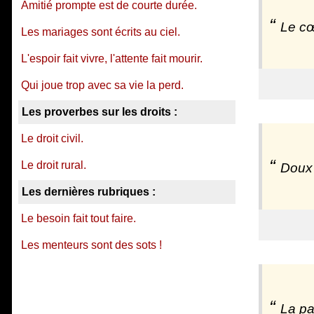
Amitié prompte est de courte durée.
Le cœ
Les mariages sont écrits au ciel.
L'espoir fait vivre, l'attente fait mourir.
Qui joue trop avec sa vie la perd.
Les proverbes sur les droits :
Le droit civil.
Le droit rural.
Doux r
Les dernières rubriques :
Le besoin fait tout faire.
Les menteurs sont des sots !
La pa