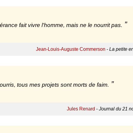
érance fait vivre l'homme, mais ne le nourrit pas.
Jean-Louis-Auguste Commerson
-
La petite e
ourris, tous mes projets sont morts de faim.
Jules Renard
-
Journal du 21 