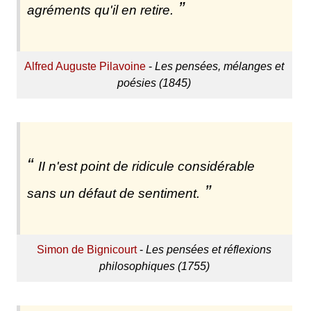
agréments qu'il en retire.
Alfred Auguste Pilavoine
-
Les pensées, mélanges et
poésies (1845)
II n'est point de ridicule considérable
sans un défaut de sentiment.
Simon de Bignicourt
-
Les pensées et réflexions
philosophiques (1755)