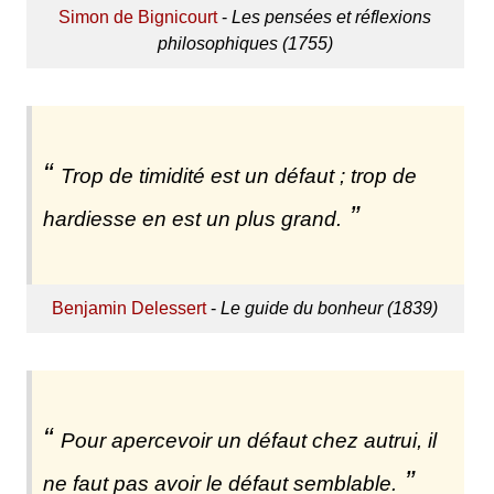
Simon de Bignicourt
-
Les pensées et réflexions
philosophiques (1755)
Trop de timidité est un défaut ; trop de
hardiesse en est un plus grand.
Benjamin Delessert
-
Le guide du bonheur (1839)
Pour apercevoir un défaut chez autrui, il
ne faut pas avoir le défaut semblable.