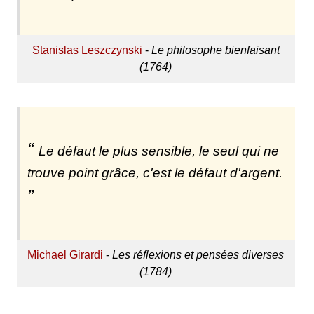
Stanislas Leszczynski
-
Le philosophe bienfaisant
(1764)
Le défaut le plus sensible, le seul qui ne
trouve point grâce, c'est le défaut d'argent.
Michael Girardi
-
Les réflexions et pensées diverses
(1784)