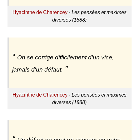
Hyacinthe de Charencey
-
Les pensées et maximes
diverses (1888)
On se corrige difficilement d'un vice,
jamais d'un défaut.
Hyacinthe de Charencey
-
Les pensées et maximes
diverses (1888)
Un défaut ne peut en excuser un autre,