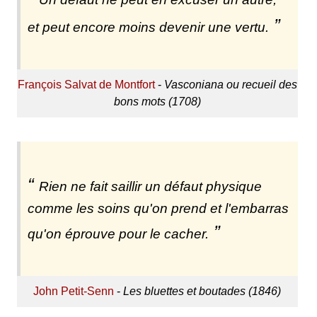
et peut encore moins devenir une vertu.
François Salvat de Montfort
-
Vasconiana ou recueil des
bons mots (1708)
Rien ne fait saillir un défaut physique
comme les soins qu'on prend et l'embarras
qu'on éprouve pour le cacher.
John Petit-Senn
-
Les bluettes et boutades (1846)