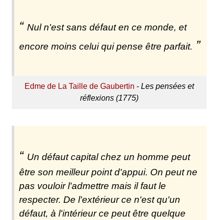
Nul n'est sans défaut en ce monde, et
encore moins celui qui pense être parfait.
Edme de La Taille de Gaubertin
-
Les pensées et
réflexions (1775)
Un défaut capital chez un homme peut
être son meilleur point d'appui. On peut ne
pas vouloir l'admettre mais il faut le
respecter. De l'extérieur ce n'est qu'un
défaut, à l'intérieur ce peut être quelque