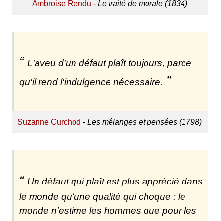
Ambroise Rendu
-
Le traité de morale (1834)
L'aveu d'un défaut plaît toujours, parce
qu'il rend l'indulgence nécessaire.
Suzanne Curchod
-
Les mélanges et pensées (1798)
Un défaut qui plaît est plus apprécié dans
le monde qu'une qualité qui choque : le
monde n'estime les hommes que pour les