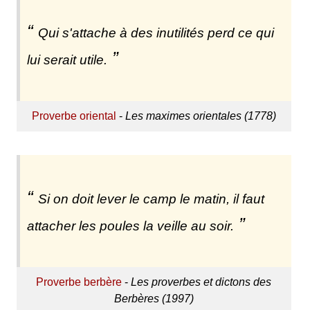
Qui s'attache à des inutilités perd ce qui
lui serait utile.
Proverbe oriental
-
Les maximes orientales (1778)
Si on doit lever le camp le matin, il faut
attacher les poules la veille au soir.
Proverbe berbère
-
Les proverbes et dictons des
Berbères (1997)