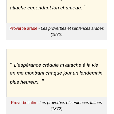
attache cependant ton chameau.
Proverbe arabe
-
Les proverbes et sentences arabes
(1872)
L'espérance crédule m'attache à la vie
en me montrant chaque jour un lendemain
plus heureux.
Proverbe latin
-
Les proverbes et sentences latines
(1872)