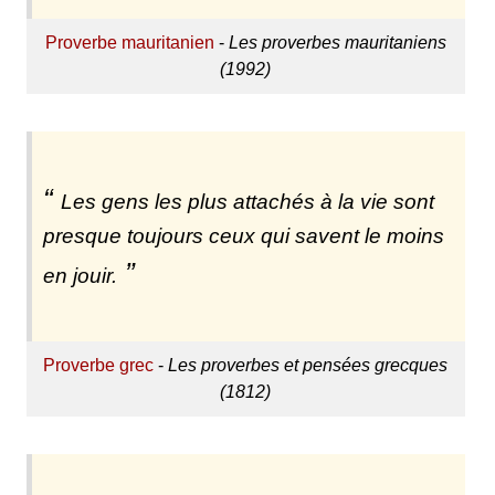
Proverbe mauritanien
-
Les proverbes mauritaniens
(1992)
Les gens les plus attachés à la vie sont
presque toujours ceux qui savent le moins
en jouir.
Proverbe grec
-
Les proverbes et pensées grecques
(1812)