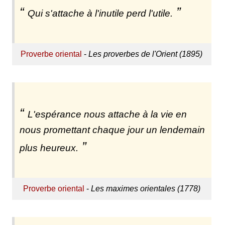
Qui s'attache à l'inutile perd l'utile.
Proverbe oriental
-
Les proverbes de l'Orient (1895)
L'espérance nous attache à la vie en
nous promettant chaque jour un lendemain
plus heureux.
Proverbe oriental
-
Les maximes orientales (1778)