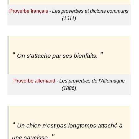
Proverbe français
-
Les proverbes et dictons communs
(1611)
On s'attache par ses bienfaits.
Proverbe allemand
-
Les proverbes de l'Allemagne
(1886)
Un chien n'est pas longtemps attaché à
une saucisse.