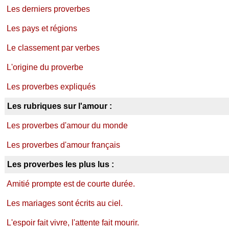
Les derniers proverbes
Les pays et régions
Le classement par verbes
L'origine du proverbe
Les proverbes expliqués
Les rubriques sur l'amour :
Les proverbes d'amour du monde
Les proverbes d'amour français
Les proverbes les plus lus :
Amitié prompte est de courte durée.
Les mariages sont écrits au ciel.
L'espoir fait vivre, l'attente fait mourir.