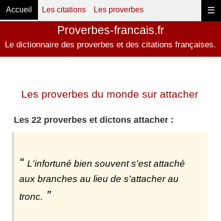
Accueil
Les citations
Les proverbes
☰
Proverbes-francais.fr
Le dictionnaire des proverbes et des citations françaises.
Les proverbes du monde sur attacher
Les 22 proverbes et dictons attacher :
L'infortuné bien souvent s'est attaché
aux branches au lieu de s'attacher au
tronc.