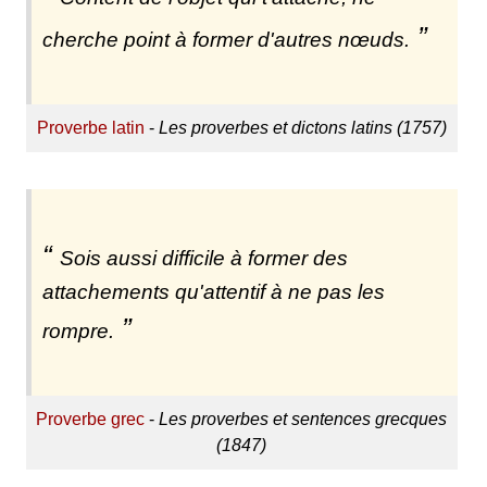
cherche point à former d'autres nœuds.
Proverbe latin
-
Les proverbes et dictons latins (1757)
Sois aussi difficile à former des
attachements qu'attentif à ne pas les
rompre.
Proverbe grec
-
Les proverbes et sentences grecques
(1847)