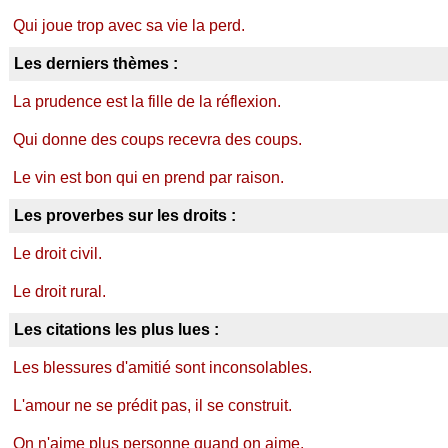
Qui joue trop avec sa vie la perd.
Les derniers thèmes :
La prudence est la fille de la réflexion.
Qui donne des coups recevra des coups.
Le vin est bon qui en prend par raison.
Les proverbes sur les droits :
Le droit civil.
Le droit rural.
Les citations les plus lues :
Les blessures d'amitié sont inconsolables.
L'amour ne se prédit pas, il se construit.
On n'aime plus personne quand on aime.