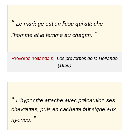
Le mariage est un licou qui attache
l'homme et la femme au chagrin.
Proverbe hollandais
-
Les proverbes de la Hollande
(1956)
L'hypocrite attache avec précaution ses
chevrettes, puis en cachette fait signe aux
hyènes.