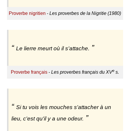
Proverbe nigritien
-
Les proverbes de la Nigritie (1980)
Le lierre meurt où il s'attache.
e
Proverbe français
-
Les proverbes français du XV
s.
Si tu vois les mouches s'attacher à un
lieu, c'est qu'il y a une odeur.