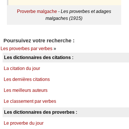
Proverbe malgache
-
Les proverbes et adages
malgaches (1915)
Poursuivez votre recherche :
Les proverbes par verbes
»
Les dictionnaires des citations :
La citation du jour
Les dernières citations
Les meilleurs auteurs
Le classement par verbes
Les dictionnaires des proverbes :
Le proverbe du jour