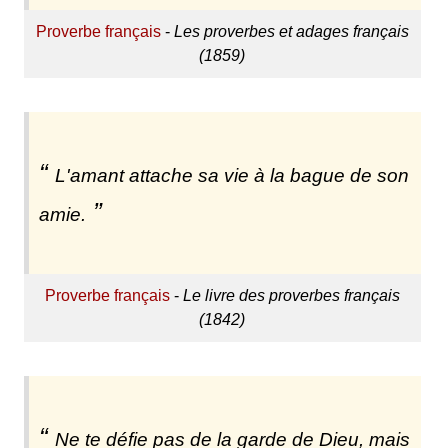
Proverbe français
-
Les proverbes et adages français
(1859)
L'amant attache sa vie à la bague de son
amie.
Proverbe français
-
Le livre des proverbes français
(1842)
Ne te défie pas de la garde de Dieu, mais