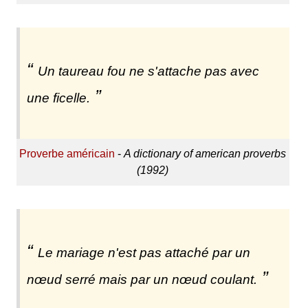
Un taureau fou ne s'attache pas avec
une ficelle.
Proverbe américain
-
A dictionary of american proverbs
(1992)
Le mariage n'est pas attaché par un
nœud serré mais par un nœud coulant.