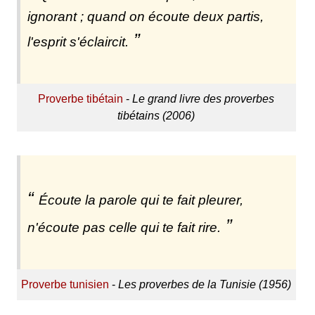
ignorant ; quand on écoute deux partis,
l'esprit s'éclaircit.
Proverbe tibétain
-
Le grand livre des proverbes
tibétains (2006)
Écoute la parole qui te fait pleurer,
n'écoute pas celle qui te fait rire.
Proverbe tunisien
-
Les proverbes de la Tunisie (1956)