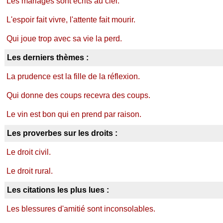
Les mariages sont écrits au ciel.
L'espoir fait vivre, l'attente fait mourir.
Qui joue trop avec sa vie la perd.
Les derniers thèmes :
La prudence est la fille de la réflexion.
Qui donne des coups recevra des coups.
Le vin est bon qui en prend par raison.
Les proverbes sur les droits :
Le droit civil.
Le droit rural.
Les citations les plus lues :
Les blessures d'amitié sont inconsolables.