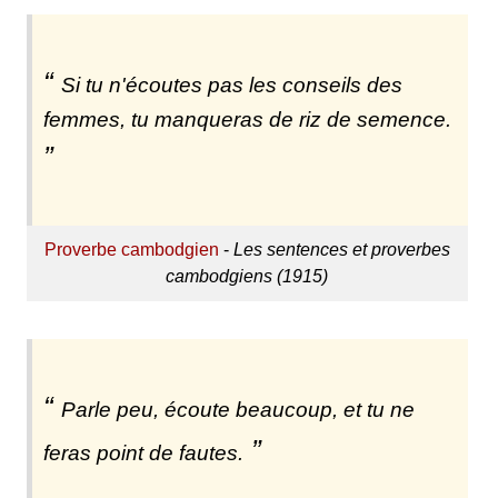
Si tu n'écoutes pas les conseils des
femmes, tu manqueras de riz de semence.
Proverbe cambodgien
-
Les sentences et proverbes
cambodgiens (1915)
Parle peu, écoute beaucoup, et tu ne
feras point de fautes.