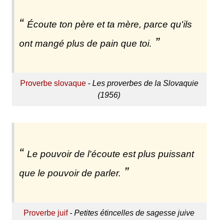
Écoute ton père et ta mère, parce qu'ils
ont mangé plus de pain que toi.
Proverbe slovaque
-
Les proverbes de la Slovaquie
(1956)
Le pouvoir de l'écoute est plus puissant
que le pouvoir de parler.
Proverbe juif
-
Petites étincelles de sagesse juive