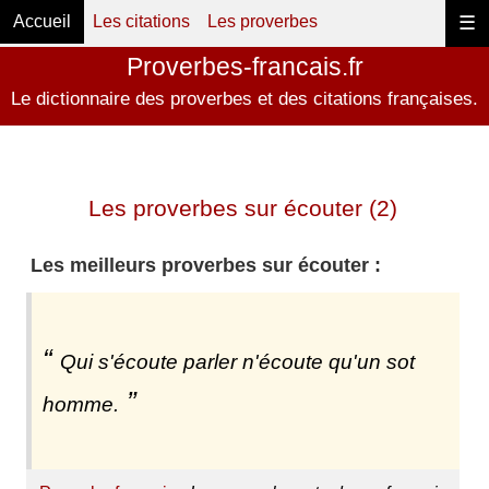
Accueil
Les citations
Les proverbes
☰
Proverbes-francais.fr
Le dictionnaire des proverbes et des citations françaises.
Les proverbes sur écouter (2)
Les meilleurs proverbes sur écouter :
Qui s'écoute parler n'écoute qu'un sot
homme.