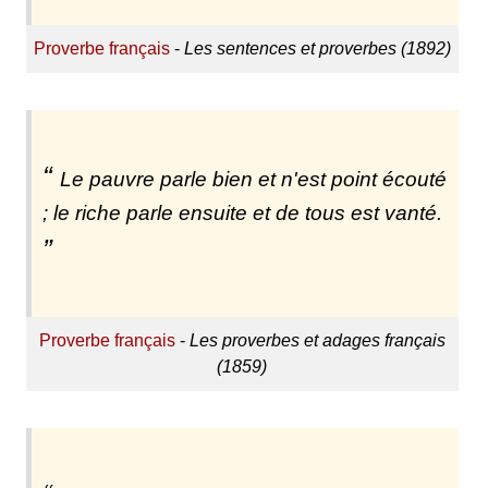
Proverbe français
-
Les sentences et proverbes (1892)
Le pauvre parle bien et n'est point écouté
; le riche parle ensuite et de tous est vanté.
Proverbe français
-
Les proverbes et adages français
(1859)