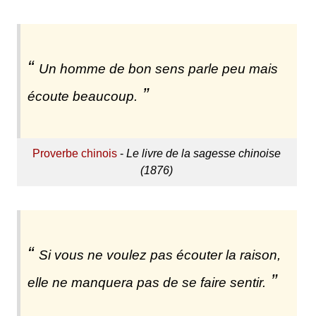
Un homme de bon sens parle peu mais
écoute beaucoup.
Proverbe chinois
-
Le livre de la sagesse chinoise
(1876)
Si vous ne voulez pas écouter la raison,
elle ne manquera pas de se faire sentir.