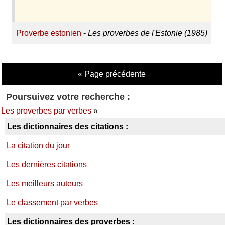
Proverbe estonien
-
Les proverbes de l'Estonie (1985)
« Page précédente
Poursuivez votre recherche :
Les proverbes par verbes
»
Les dictionnaires des citations :
La citation du jour
Les dernières citations
Les meilleurs auteurs
Le classement par verbes
Les dictionnaires des proverbes :