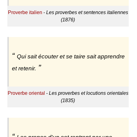
Proverbe italien
-
Les proverbes et sentences italiennes
(1876)
Qui sait écouter et se taire sait apprendre
et retenir.
Proverbe oriental
-
Les proverbes et locutions orientales
(1835)