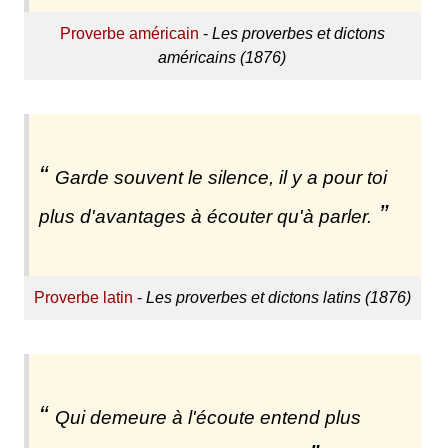
Proverbe américain
-
Les proverbes et dictons
américains (1876)
Garde souvent le silence, il y a pour toi
plus d'avantages à écouter qu'à parler.
Proverbe latin
-
Les proverbes et dictons latins (1876)
Qui demeure à l'écoute entend plus