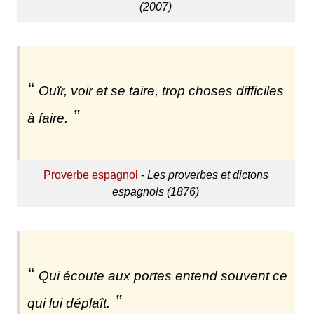
(2007)
Ouïr, voir et se taire, trop choses difficiles
à faire.
Proverbe espagnol
-
Les proverbes et dictons
espagnols (1876)
Qui écoute aux portes entend souvent ce
qui lui déplaît.