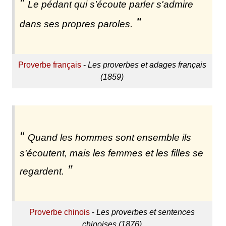
Le pédant qui s'écoute parler s'admire
dans ses propres paroles.
Proverbe français
-
Les proverbes et adages français
(1859)
Quand les hommes sont ensemble ils
s'écoutent, mais les femmes et les filles se
regardent.
Proverbe chinois
-
Les proverbes et sentences
chinoises (1876)