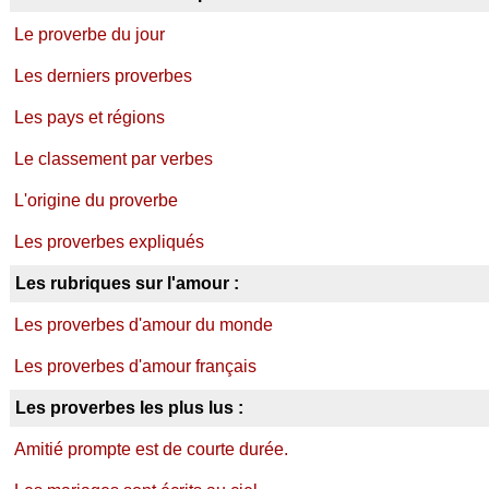
Le proverbe du jour
Les derniers proverbes
Les pays et régions
Le classement par verbes
L'origine du proverbe
Les proverbes expliqués
Les rubriques sur l'amour :
Les proverbes d'amour du monde
Les proverbes d'amour français
Les proverbes les plus lus :
Amitié prompte est de courte durée.