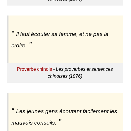
Il faut écouter sa femme, et ne pas la
croire.
Proverbe chinois
-
Les proverbes et sentences
chinoises (1876)
Les jeunes gens écoutent facilement les
mauvais conseils.