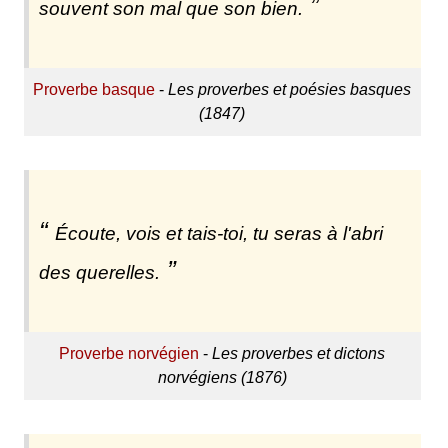
souvent son mal que son bien.
Proverbe basque
-
Les proverbes et poésies basques
(1847)
Écoute, vois et tais-toi, tu seras à l'abri
des querelles.
Proverbe norvégien
-
Les proverbes et dictons
norvégiens (1876)