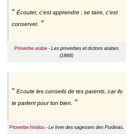
Écouter, c'est apprendre ; se taire, c'est
conserver.
Proverbe arabe
-
Les proverbes et dictons arabes
(1868)
Ecoute les conseils de tes parents, car ils
te parlent pour ton bien.
Proverbe hindou
-
Le livre des sagesses des Purânas.