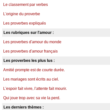
Le classement par verbes
L'origine du proverbe
Les proverbes expliqués
Les rubriques sur l'amour :
Les proverbes d'amour du monde
Les proverbes d'amour français
Les proverbes les plus lus :
Amitié prompte est de courte durée.
Les mariages sont écrits au ciel.
L'espoir fait vivre, l'attente fait mourir.
Qui joue trop avec sa vie la perd.
Les derniers thèmes :