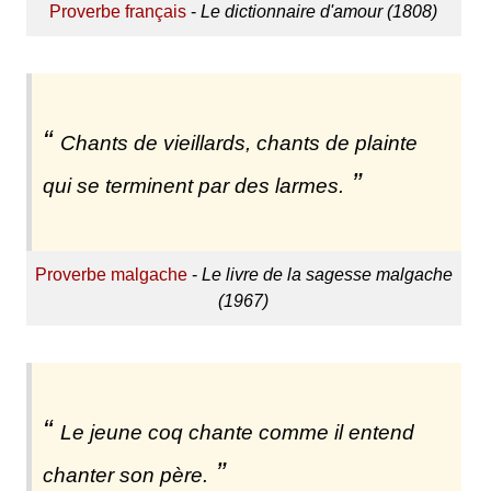
Proverbe français
-
Le dictionnaire d'amour (1808)
Chants de vieillards, chants de plainte
qui se terminent par des larmes.
Proverbe malgache
-
Le livre de la sagesse malgache
(1967)
Le jeune coq chante comme il entend
chanter son père.