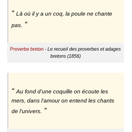
Là où il y a un coq, la poule ne chante
pas.
Proverbe breton
-
Le recueil des proverbes et adages
bretons (1856)
Au fond d'une coquille on écoute les
mers, dans l'amour on entend les chants
de l'univers.