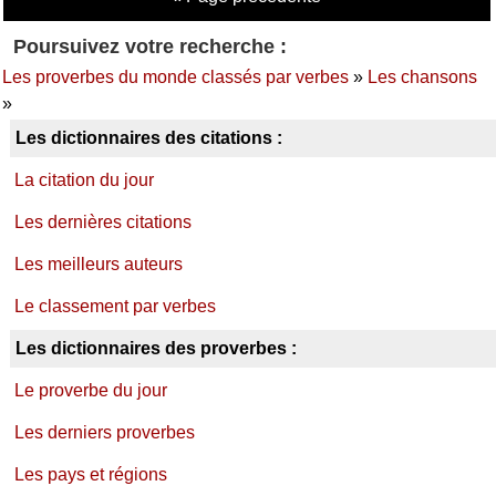
Poursuivez votre recherche :
Les proverbes du monde classés par verbes
»
Les chansons
»
Les dictionnaires des citations :
La citation du jour
Les dernières citations
Les meilleurs auteurs
Le classement par verbes
Les dictionnaires des proverbes :
Le proverbe du jour
Les derniers proverbes
Les pays et régions