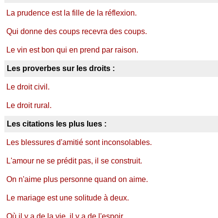
La prudence est la fille de la réflexion.
Qui donne des coups recevra des coups.
Le vin est bon qui en prend par raison.
Les proverbes sur les droits :
Le droit civil.
Le droit rural.
Les citations les plus lues :
Les blessures d'amitié sont inconsolables.
L'amour ne se prédit pas, il se construit.
On n'aime plus personne quand on aime.
Le mariage est une solitude à deux.
Où il y a de la vie, il y a de l'espoir.