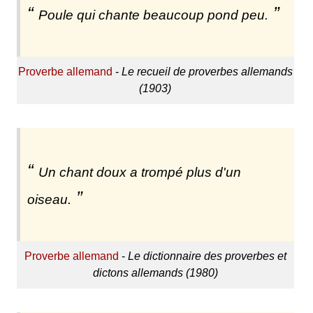
Poule qui chante beaucoup pond peu.
Proverbe allemand
-
Le recueil de proverbes allemands
(1903)
Un chant doux a trompé plus d'un
oiseau.
Proverbe allemand
-
Le dictionnaire des proverbes et
dictons allemands (1980)