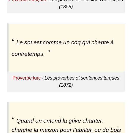
(1858)
Le sot est comme un coq qui chante à
contretemps.
Proverbe turc
-
Les proverbes et sentences turques
(1872)
Quand on entend la grive chanter,
cherche la maison pour t'abriter, ou du bois