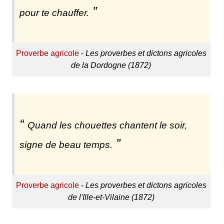
pour te chauffer.
Proverbe agricole
-
Les proverbes et dictons agricoles
de la Dordogne (1872)
Quand les chouettes chantent le soir,
signe de beau temps.
Proverbe agricole
-
Les proverbes et dictons agricoles
de l'Ille-et-Vilaine (1872)