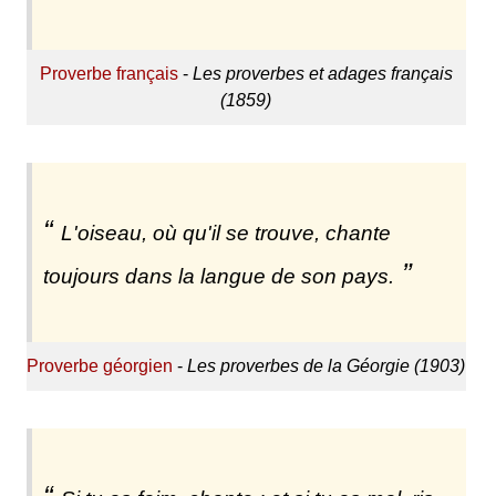
Proverbe français
-
Les proverbes et adages français
(1859)
L'oiseau, où qu'il se trouve, chante
toujours dans la langue de son pays.
Proverbe géorgien
-
Les proverbes de la Géorgie (1903)