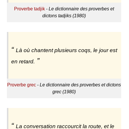
Proverbe tadjik
-
Le dictionnaire des proverbes et
dictons tadjiks (1980)
Là où chantent plusieurs coqs, le jour est
en retard.
Proverbe grec
-
Le dictionnaire des proverbes et dictons
grec (1980)
La conversation raccourcit la route, et le