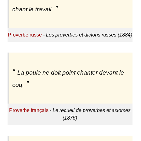
chant le travail.
Proverbe russe
-
Les proverbes et dictons russes (1884)
La poule ne doit point chanter devant le
coq.
Proverbe français
-
Le recueil de proverbes et axiomes
(1876)