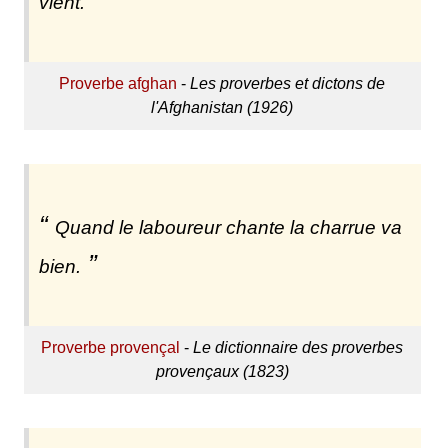
vient.
Proverbe afghan
-
Les proverbes et dictons de
l'Afghanistan (1926)
Quand le laboureur chante la charrue va
bien.
Proverbe provençal
-
Le dictionnaire des proverbes
provençaux (1823)