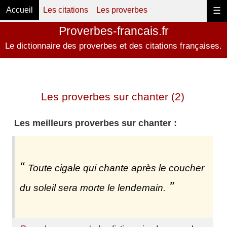
Accueil
Les citations
Les proverbes
☰
Proverbes-francais.fr
Le dictionnaire des proverbes et des citations françaises.
Les proverbes sur chanter (2)
Les meilleurs proverbes sur chanter :
Toute cigale qui chante après le coucher
du soleil sera morte le lendemain.