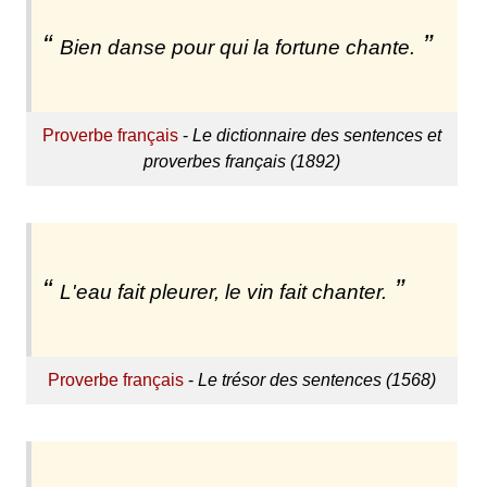
Bien danse pour qui la fortune chante.
Proverbe français
-
Le dictionnaire des sentences et
proverbes français (1892)
L'eau fait pleurer, le vin fait chanter.
Proverbe français
-
Le trésor des sentences (1568)