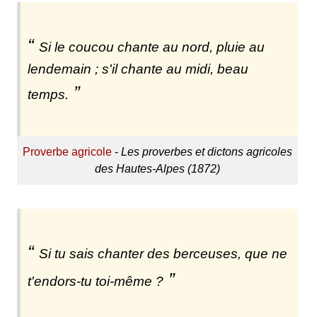
Si le coucou chante au nord, pluie au
lendemain ; s'il chante au midi, beau
temps.
Proverbe agricole
-
Les proverbes et dictons agricoles
des Hautes-Alpes (1872)
Si tu sais chanter des berceuses, que ne
t'endors-tu toi-même ?