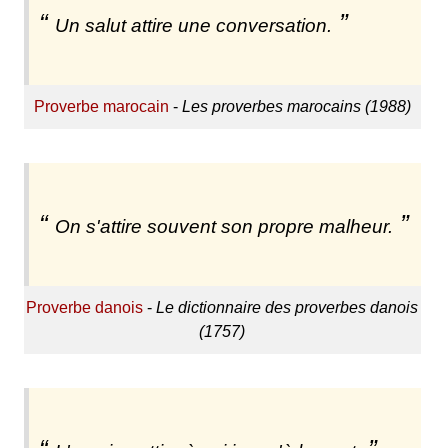
Un salut attire une conversation.
Proverbe marocain
-
Les proverbes marocains (1988)
On s'attire souvent son propre malheur.
Proverbe danois
-
Le dictionnaire des proverbes danois
(1757)