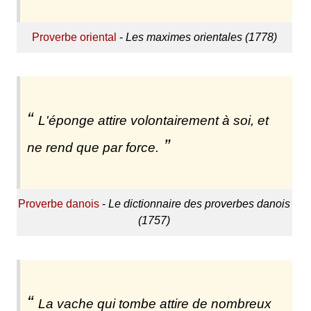
Proverbe oriental
-
Les maximes orientales (1778)
L'éponge attire volontairement à soi, et
ne rend que par force.
Proverbe danois
-
Le dictionnaire des proverbes danois
(1757)
La vache qui tombe attire de nombreux