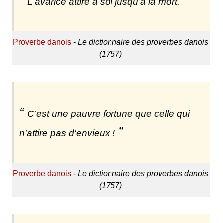
L'avarice attire à soi jusqu'à la mort.
Proverbe danois
-
Le dictionnaire des proverbes danois
(1757)
C'est une pauvre fortune que celle qui
n'attire pas d'envieux !
Proverbe danois
-
Le dictionnaire des proverbes danois
(1757)