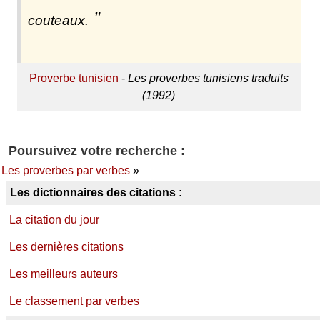
couteaux.
Proverbe tunisien
-
Les proverbes tunisiens traduits
(1992)
Poursuivez votre recherche :
Les proverbes par verbes
»
Les dictionnaires des citations :
La citation du jour
Les dernières citations
Les meilleurs auteurs
Le classement par verbes