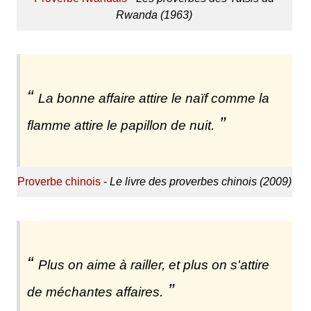
Rwanda (1963)
La bonne affaire attire le naïf comme la
flamme attire le papillon de nuit.
Proverbe chinois
-
Le livre des proverbes chinois (2009)
Plus on aime à railler, et plus on s'attire
de méchantes affaires.