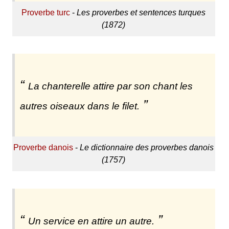
Proverbe turc
-
Les proverbes et sentences turques
(1872)
La chanterelle attire par son chant les
autres oiseaux dans le filet.
Proverbe danois
-
Le dictionnaire des proverbes danois
(1757)
Un service en attire un autre.