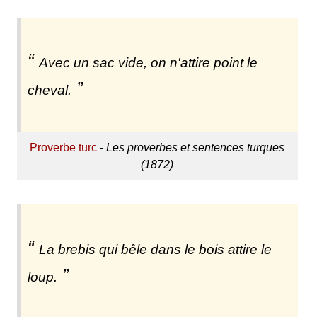
Avec un sac vide, on n'attire point le
cheval.
Proverbe turc
-
Les proverbes et sentences turques
(1872)
La brebis qui bêle dans le bois attire le
loup.