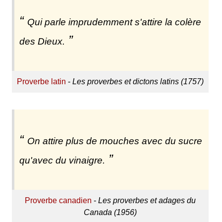
Qui parle imprudemment s'attire la colère
des Dieux.
Proverbe latin
-
Les proverbes et dictons latins (1757)
On attire plus de mouches avec du sucre
qu'avec du vinaigre.
Proverbe canadien
-
Les proverbes et adages du
Canada (1956)