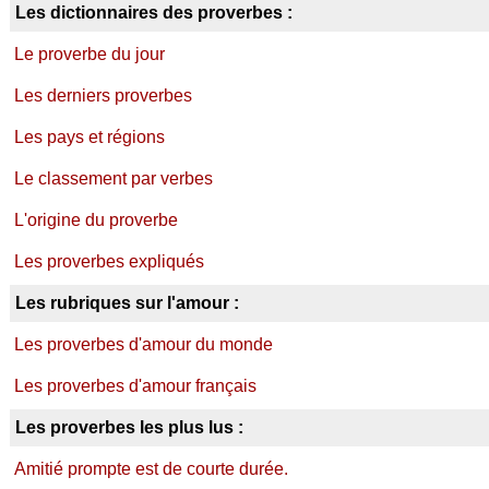
Les dictionnaires des proverbes :
Le proverbe du jour
Les derniers proverbes
Les pays et régions
Le classement par verbes
L'origine du proverbe
Les proverbes expliqués
Les rubriques sur l'amour :
Les proverbes d'amour du monde
Les proverbes d'amour français
Les proverbes les plus lus :
Amitié prompte est de courte durée.