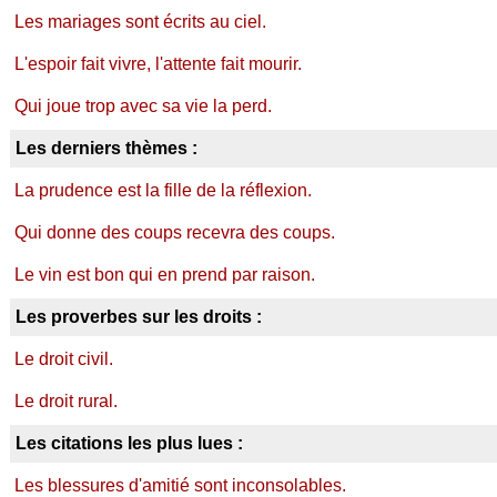
Les mariages sont écrits au ciel.
L'espoir fait vivre, l'attente fait mourir.
Qui joue trop avec sa vie la perd.
Les derniers thèmes :
La prudence est la fille de la réflexion.
Qui donne des coups recevra des coups.
Le vin est bon qui en prend par raison.
Les proverbes sur les droits :
Le droit civil.
Le droit rural.
Les citations les plus lues :
Les blessures d'amitié sont inconsolables.