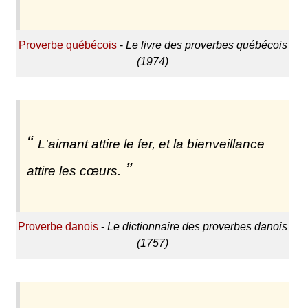
Proverbe québécois
-
Le livre des proverbes québécois
(1974)
L'aimant attire le fer, et la bienveillance
attire les cœurs.
Proverbe danois
-
Le dictionnaire des proverbes danois
(1757)