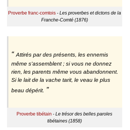
Proverbe franc-comtois
-
Les proverbes et dictons de la
Franche-Comté (1876)
Attirés par des présents, les ennemis
même s'assemblent ; si vous ne donnez
rien, les parents même vous abandonnent.
Si le lait de la vache tarit, le veau le plus
beau dépérit.
Proverbe tibétain
-
Le trésor des belles paroles
tibétaines (1858)