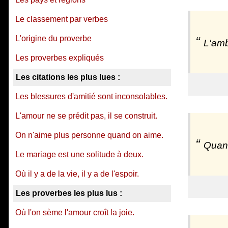
Le classement par verbes
L'origine du proverbe
L'amb
Les proverbes expliqués
Les citations les plus lues :
Les blessures d'amitié sont inconsolables.
L'amour ne se prédit pas, il se construit.
On n'aime plus personne quand on aime.
Quand
Le mariage est une solitude à deux.
Où il y a de la vie, il y a de l'espoir.
Les proverbes les plus lus :
Où l'on sème l'amour croît la joie.