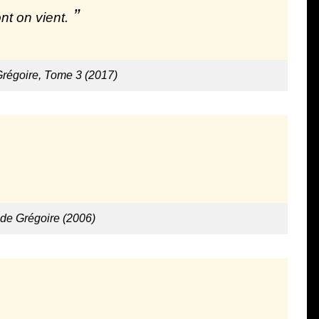
nt on vient.
régoire, Tome 3 (2017)
de Grégoire (2006)