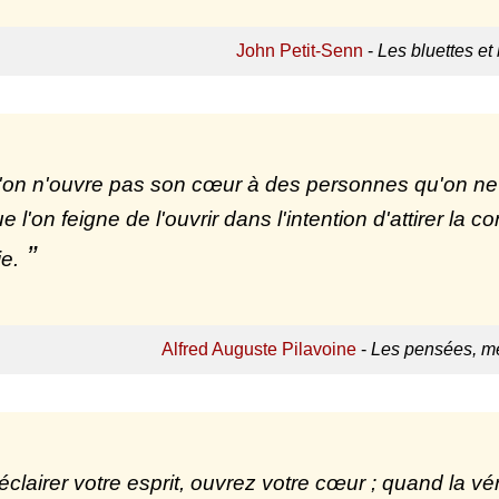
John Petit-Senn
-
Les bluettes et
'on n'ouvre pas son cœur à des personnes qu'on ne 
 l'on feigne de l'ouvrir dans l'intention d'attirer la c
ie.
Alfred Auguste Pilavoine
-
Les pensées, mé
éclairer votre esprit, ouvrez votre cœur ; quand la vé