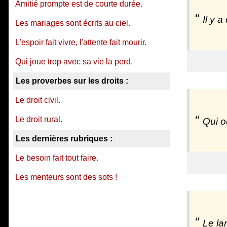
Amitié prompte est de courte durée.
Il y 
Les mariages sont écrits au ciel.
L'espoir fait vivre, l'attente fait mourir.
Qui joue trop avec sa vie la perd.
Les proverbes sur les droits :
Le droit civil.
Le droit rural.
Qui o
Les dernières rubriques :
Le besoin fait tout faire.
Les menteurs sont des sots !
Le la