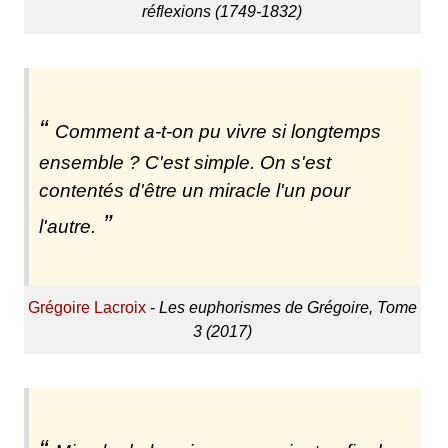
réflexions (1749-1832)
Comment a-t-on pu vivre si longtemps
ensemble ? C'est simple. On s'est
contentés d'être un miracle l'un pour
l'autre.
Grégoire Lacroix
-
Les euphorismes de Grégoire, Tome
3 (2017)