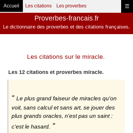
Accueil
Les citations
Les proverbes
☰
Proverbes-francais.fr
Le dictionnaire des proverbes et des citations françaises.
Les citations sur le miracle.
Les 12 citations et proverbes miracle.
Le plus grand faiseur de miracles qu'on
voit, sans calcul et sans art, se jouer des
plus grands oracles, n'est pas un saint :
c'est le hasard.