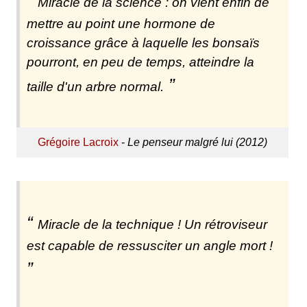
Miracle de la science : on vient enfin de
mettre au point une hormone de
croissance grâce à laquelle les bonsaïs
pourront, en peu de temps, atteindre la
taille d'un arbre normal.
Grégoire Lacroix
-
Le penseur malgré lui (2012)
Miracle de la technique ! Un rétroviseur
est capable de ressusciter un angle mort !