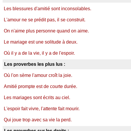
Les blessures d'amitié sont inconsolables.
L'amour ne se prédit pas, il se construit.
On n'aime plus personne quand on aime.
Le mariage est une solitude à deux.
Où il y a de la vie, il y a de l'espoir.
Les proverbes les plus lus :
Où l'on sème l'amour croît la joie.
Amitié prompte est de courte durée.
Les mariages sont écrits au ciel.
L'espoir fait vivre, l'attente fait mourir.
Qui joue trop avec sa vie la perd.
Les proverbes sur les droits :