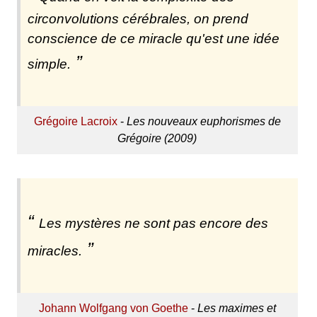
circonvolutions cérébrales, on prend
conscience de ce miracle qu'est une idée
simple.
Grégoire Lacroix
-
Les nouveaux euphorismes de
Grégoire (2009)
Les mystères ne sont pas encore des
miracles.
Johann Wolfgang von Goethe
-
Les maximes et