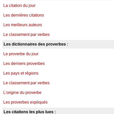
La citation du jour
Les dernières citations
Les meilleurs auteurs
Le classement par verbes
Les dictionnaires des proverbes :
Le proverbe du jour
Les derniers proverbes
Les pays et régions
Le classement par verbes
L'origine du proverbe
Les proverbes expliqués
Les citations les plus lues :