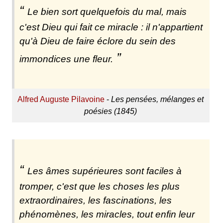
Le bien sort quelquefois du mal, mais
c'est Dieu qui fait ce miracle : il n'appartient
qu'à Dieu de faire éclore du sein des
immondices une fleur.
Alfred Auguste Pilavoine
-
Les pensées, mélanges et
poésies (1845)
Les âmes supérieures sont faciles à
tromper, c'est que les choses les plus
extraordinaires, les fascinations, les
phénomènes, les miracles, tout enfin leur