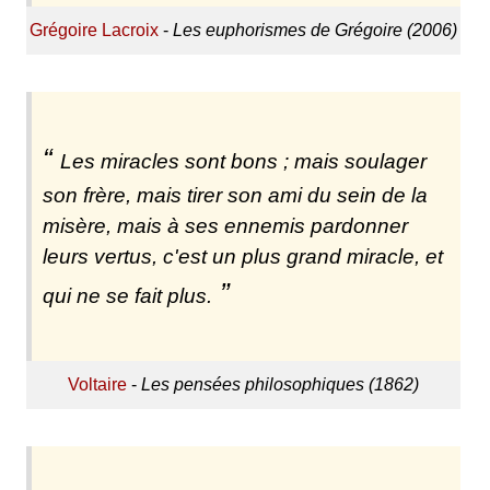
Grégoire Lacroix
-
Les euphorismes de Grégoire (2006)
Les miracles sont bons ; mais soulager
son frère, mais tirer son ami du sein de la
misère, mais à ses ennemis pardonner
leurs vertus, c'est un plus grand miracle, et
qui ne se fait plus.
Voltaire
-
Les pensées philosophiques (1862)