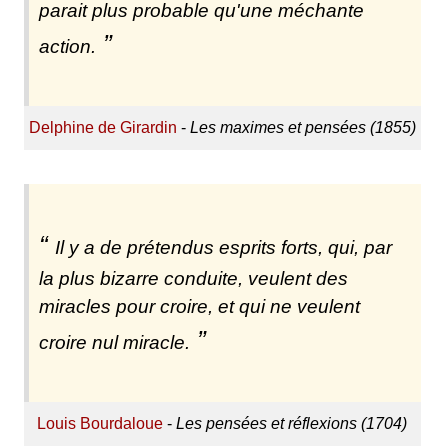
parait plus probable qu'une méchante
action.
Delphine de Girardin
-
Les maximes et pensées (1855)
Il y a de prétendus esprits forts, qui, par
la plus bizarre conduite, veulent des
miracles pour croire, et qui ne veulent
croire nul miracle.
Louis Bourdaloue
-
Les pensées et réflexions (1704)