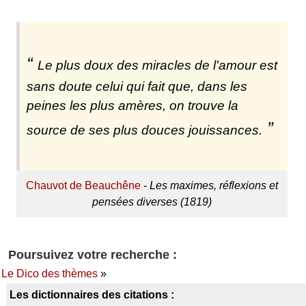
Le plus doux des miracles de l'amour est
sans doute celui qui fait que, dans les
peines les plus amères, on trouve la
source de ses plus douces jouissances.
Chauvot de Beauchêne
-
Les maximes, réflexions et
pensées diverses (1819)
Poursuivez votre recherche :
Le Dico des thèmes
»
Les dictionnaires des citations :