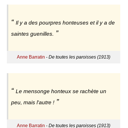
Il y a des pourpres honteuses et il y a de
saintes guenilles.
Anne Barratin
-
De toutes les paroisses (1913)
Le mensonge honteux se rachète un
peu, mais l'autre !
Anne Barratin
-
De toutes les paroisses (1913)