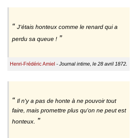
J'étais honteux comme le renard qui a
perdu sa queue !
Henri-Frédéric Amiel
-
Journal intime, le 28 avril 1872.
Il n'y a pas de honte à ne pouvoir tout
faire, mais promettre plus qu'on ne peut est
honteux.