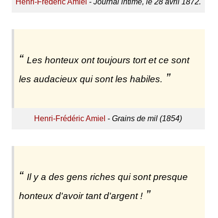
Henri-Frédéric Amiel
-
Journal intime, le 28 avril 1872.
Les honteux ont toujours tort et ce sont
les audacieux qui sont les habiles.
Henri-Frédéric Amiel
-
Grains de mil (1854)
Il y a des gens riches qui sont presque
honteux d'avoir tant d'argent !