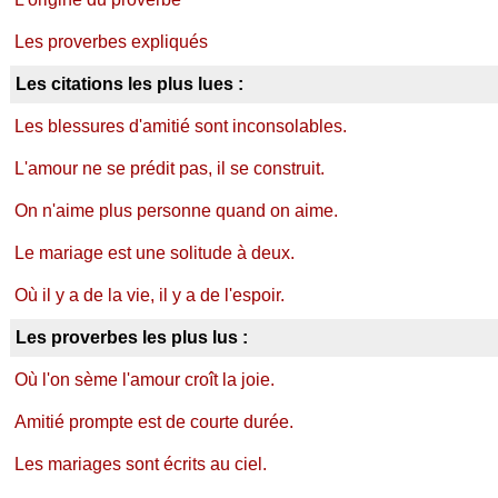
Les proverbes expliqués
Les citations les plus lues :
Les blessures d'amitié sont inconsolables.
L'amour ne se prédit pas, il se construit.
On n'aime plus personne quand on aime.
Le mariage est une solitude à deux.
Où il y a de la vie, il y a de l'espoir.
Les proverbes les plus lus :
Où l'on sème l'amour croît la joie.
Amitié prompte est de courte durée.
Les mariages sont écrits au ciel.