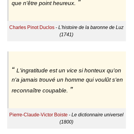
que n'être point heureux.
Charles Pinot Duclos
-
L'histoire de la baronne de Luz
(1741)
L'ingratitude est un vice si honteux qu'on
n'a jamais trouvé un homme qui voulût s'en
reconnaître coupable.
Pierre-Claude-Victor Boiste
-
Le dictionnaire universel
(1800)