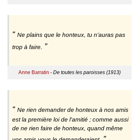
Ne plains que le honteux, tu n'auras pas
trop à faire.
Anne Barratin
-
De toutes les paroisses (1913)
Ne rien demander de honteux à nos amis
est la première loi de l'amitié ; comme aussi
de ne rien faire de honteux, quand même
vos amis vous le demanderaient.