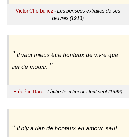
Victor Cherbuliez
-
Les pensées extraites de ses
œuvres (1913)
Il vaut mieux être honteux de vivre que
fier de mourir.
Frédéric Dard
-
Lâche-le, il tiendra tout seul (1999)
Il n'y a rien de honteux en amour, sauf