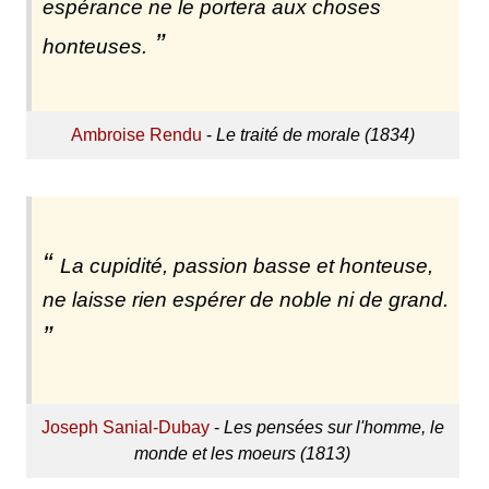
espérance ne le portera aux choses
honteuses.
Ambroise Rendu
-
Le traité de morale (1834)
La cupidité, passion basse et honteuse,
ne laisse rien espérer de noble ni de grand.
Joseph Sanial-Dubay
-
Les pensées sur l'homme, le
monde et les moeurs (1813)