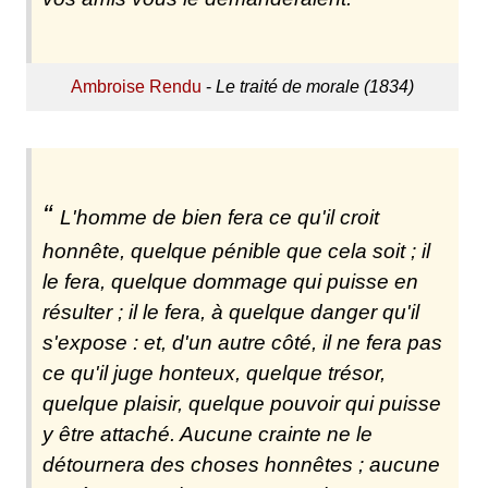
Ambroise Rendu
-
Le traité de morale (1834)
L'homme de bien fera ce qu'il croit
honnête, quelque pénible que cela soit ; il
le fera, quelque dommage qui puisse en
résulter ; il le fera, à quelque danger qu'il
s'expose : et, d'un autre côté, il ne fera pas
ce qu'il juge honteux, quelque trésor,
quelque plaisir, quelque pouvoir qui puisse
y être attaché. Aucune crainte ne le
détournera des choses honnêtes ; aucune