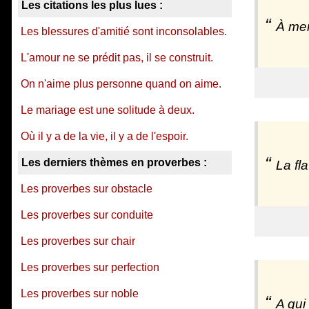
Les citations les plus lues :
À men
Les blessures d'amitié sont inconsolables.
L'amour ne se prédit pas, il se construit.
On n'aime plus personne quand on aime.
Le mariage est une solitude à deux.
Où il y a de la vie, il y a de l'espoir.
Les derniers thèmes en proverbes :
La fl
Les proverbes sur obstacle
Les proverbes sur conduite
Les proverbes sur chair
Les proverbes sur perfection
Les proverbes sur noble
A qui