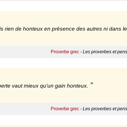
is rien de honteux en présence des autres ni dans le
Proverbe grec
-
Les proverbes et pen
erte vaut mieux qu'un gain honteux.
Proverbe grec
-
Les proverbes et pen