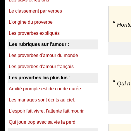
Le classement par verbes
L'origine du proverbe
Honteu
Les proverbes expliqués
Les rubriques sur l'amour :
Les proverbes d'amour du monde
Les proverbes d'amour français
Les proverbes les plus lus :
Qui n
Amitié prompte est de courte durée.
Les mariages sont écrits au ciel.
L'espoir fait vivre, l'attente fait mourir.
Qui joue trop avec sa vie la perd.