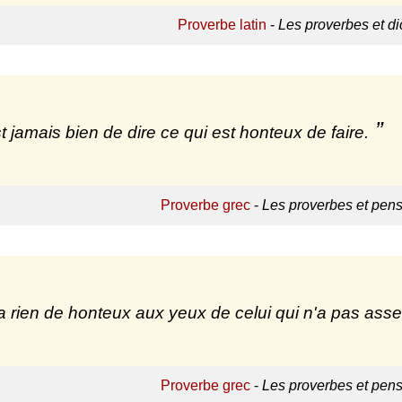
Proverbe latin
-
Les proverbes et di
est jamais bien de dire ce qui est honteux de faire.
Proverbe grec
-
Les proverbes et pen
y a rien de honteux aux yeux de celui qui n'a pas asse
Proverbe grec
-
Les proverbes et pen