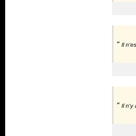
Il n'
Il n'