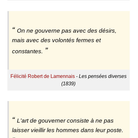
On ne gouverne pas avec des désirs,
mais avec des volontés fermes et
constantes.
Félicité Robert de Lamennais
-
Les pensées diverses
(1839)
L'art de gouverner consiste à ne pas
laisser vieillir les hommes dans leur poste.