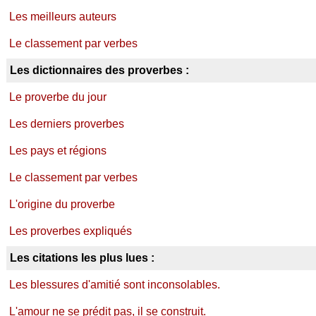
Les meilleurs auteurs
Le classement par verbes
Les dictionnaires des proverbes :
Le proverbe du jour
Les derniers proverbes
Les pays et régions
Le classement par verbes
L'origine du proverbe
Les proverbes expliqués
Les citations les plus lues :
Les blessures d'amitié sont inconsolables.
L'amour ne se prédit pas, il se construit.