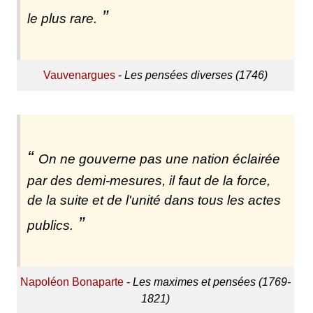
le plus rare.
Vauvenargues
-
Les pensées diverses (1746)
On ne gouverne pas une nation éclairée
par des demi-mesures, il faut de la force,
de la suite et de l'unité dans tous les actes
publics.
Napoléon Bonaparte
-
Les maximes et pensées (1769-
1821)