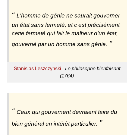
L'homme de génie ne saurait gouverner
un état sans fermeté, et c'est précisément
cette fermeté qui fait le malheur d'un état,
gouverné par un homme sans génie.
Stanislas Leszczynski
-
Le philosophe bienfaisant
(1764)
Ceux qui gouvernent devraient faire du
bien général un intérêt particulier.