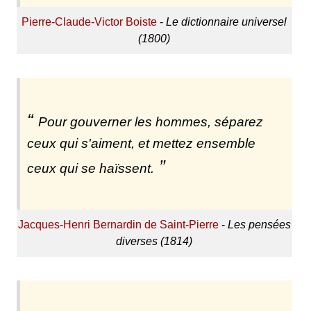
Pierre-Claude-Victor Boiste
-
Le dictionnaire universel
(1800)
Pour gouverner les hommes, séparez
ceux qui s'aiment, et mettez ensemble
ceux qui se haïssent.
Jacques-Henri Bernardin de Saint-Pierre
-
Les pensées
diverses (1814)