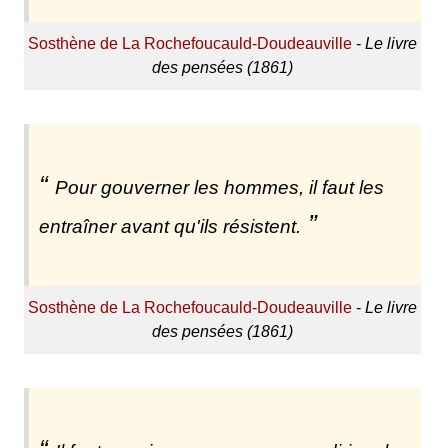
Sosthène de La Rochefoucauld-Doudeauville
-
Le livre
des pensées (1861)
Pour gouverner les hommes, il faut les
entraîner avant qu'ils résistent.
Sosthène de La Rochefoucauld-Doudeauville
-
Le livre
des pensées (1861)