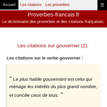
Accueil
Les citations
Les proverbes
☰
Proverbes-francais.fr
Le dictionnaire des proverbes et des citations françaises.
Les citations sur gouverner (2).
Les citations sur le verbe gouverner :
Le plus habile gouvernant est celui qui
ménage les intérêts du plus grand nombre,
et concilie ceux de tous.