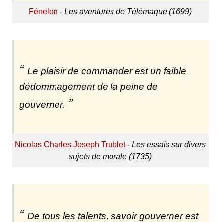
Fénelon
-
Les aventures de Télémaque (1699)
Le plaisir de commander est un faible
dédommagement de la peine de
gouverner.
Nicolas Charles Joseph Trublet
-
Les essais sur divers
sujets de morale (1735)
De tous les talents, savoir gouverner est