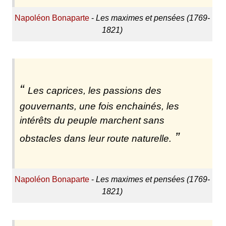
Napoléon Bonaparte
-
Les maximes et pensées (1769-
1821)
Les caprices, les passions des
gouvernants, une fois enchainés, les
intérêts du peuple marchent sans
obstacles dans leur route naturelle.
Napoléon Bonaparte
-
Les maximes et pensées (1769-
1821)