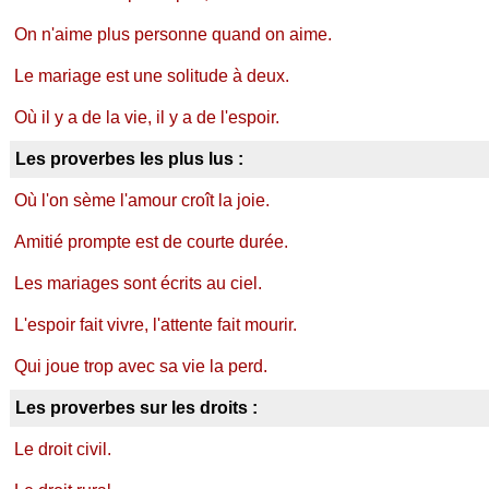
On n'aime plus personne quand on aime.
Le mariage est une solitude à deux.
Où il y a de la vie, il y a de l'espoir.
Les proverbes les plus lus :
Où l'on sème l'amour croît la joie.
Amitié prompte est de courte durée.
Les mariages sont écrits au ciel.
L'espoir fait vivre, l'attente fait mourir.
Qui joue trop avec sa vie la perd.
Les proverbes sur les droits :
Le droit civil.