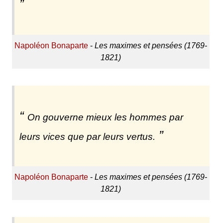
Napoléon Bonaparte
-
Les maximes et pensées (1769-
1821)
On gouverne mieux les hommes par
leurs vices que par leurs vertus.
Napoléon Bonaparte
-
Les maximes et pensées (1769-
1821)