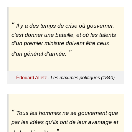
Il y a des temps de crise où gouverner,
c'est donner une bataille, et où les talents
d'un premier ministre doivent être ceux
d'un général d'armée.
Édouard Alletz
-
Les maximes politiques (1840)
Tous les hommes ne se gouvernent que
par les idées qu'ils ont de leur avantage et