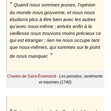
Quand nous sommes jeunes, l'opinion
du monde nous gouverne, et nous nous
étudions plus à être bien avec les autres
qu'avec nous-même ; arrivés enfin à la
vieillesse nous trouvons moins précieux ce
qui est étranger ; rien ne nous occupe tant
que nous-mêmes, qui sommes sur le point
de nous manquer.
Charles de Saint-Évremond
-
Les pensées, sentiments
et maximes (1740)