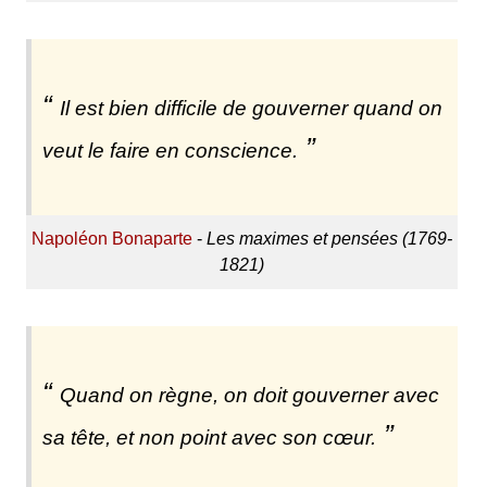
Il est bien difficile de gouverner quand on
veut le faire en conscience.
Napoléon Bonaparte
-
Les maximes et pensées (1769-
1821)
Quand on règne, on doit gouverner avec
sa tête, et non point avec son cœur.