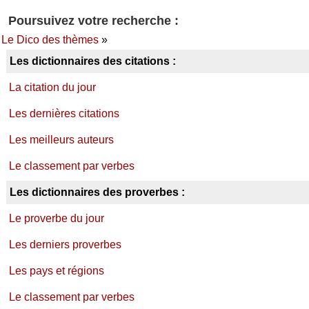
Poursuivez votre recherche :
Le Dico des thèmes
»
Les dictionnaires des citations :
La citation du jour
Les dernières citations
Les meilleurs auteurs
Le classement par verbes
Les dictionnaires des proverbes :
Le proverbe du jour
Les derniers proverbes
Les pays et régions
Le classement par verbes