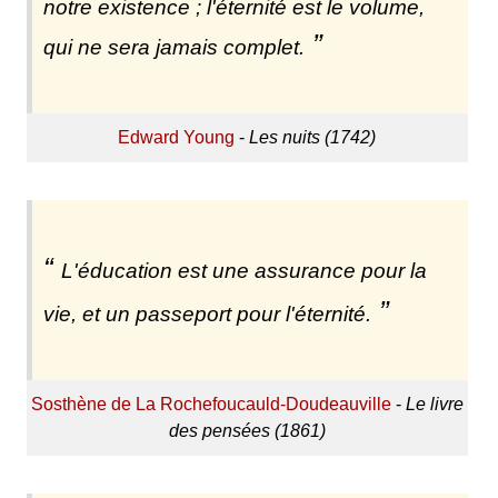
notre existence ; l'éternité est le volume,
qui ne sera jamais complet.
Edward Young
-
Les nuits (1742)
L'éducation est une assurance pour la
vie, et un passeport pour l'éternité.
Sosthène de La Rochefoucauld-Doudeauville
-
Le livre
des pensées (1861)