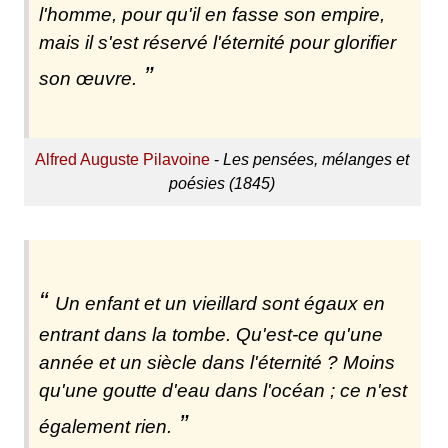
l'homme, pour qu'il en fasse son empire,
mais il s'est réservé l'éternité pour glorifier
son œuvre.
Alfred Auguste Pilavoine
-
Les pensées, mélanges et
poésies (1845)
Un enfant et un vieillard sont égaux en
entrant dans la tombe. Qu'est-ce qu'une
année et un siècle dans l'éternité ? Moins
qu'une goutte d'eau dans l'océan ; ce n'est
également rien.