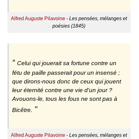
Alfred Auguste Pilavoine
-
Les pensées, mélanges et
poésies (1845)
Celui qui jouerait sa fortune contre un
fétu de paille passerait pour un insensé ;
que dirons-nous donc de ceux qui jouent
leur éternité contre une vie d'un jour ?
Avouons-le, tous les fous ne sont pas à
Bicêtre.
Alfred Auguste Pilavoine
-
Les pensées, mélanges et