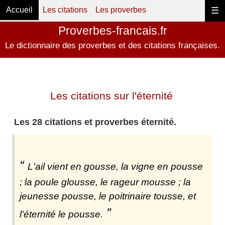
Accueil
Les citations
Les proverbes
☰
Proverbes-francais.fr
Le dictionnaire des proverbes et des citations françaises.
Les citations sur l'éternité
Les 28 citations et proverbes éternité.
L'ail vient en gousse, la vigne en pousse
; la poule glousse, le rageur mousse ; la
jeunesse pousse, le poitrinaire tousse, et
l'éternité le pousse.