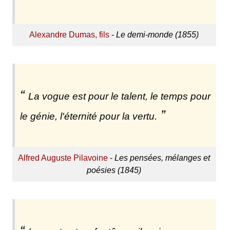
Alexandre Dumas, fils
-
Le demi-monde (1855)
La vogue est pour le talent, le temps pour
le génie, l'éternité pour la vertu.
Alfred Auguste Pilavoine
-
Les pensées, mélanges et
poésies (1845)