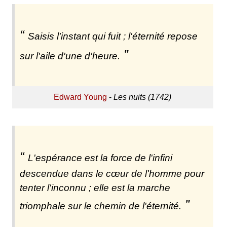
Saisis l'instant qui fuit ; l'éternité repose
sur l'aile d'une d'heure.
Edward Young
-
Les nuits (1742)
L'espérance est la force de l'infini
descendue dans le cœur de l'homme pour
tenter l'inconnu ; elle est la marche
triomphale sur le chemin de l'éternité.