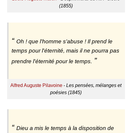
(1855)
Oh ! que l'homme s'abuse ! Il prend le
temps pour l'éternité, mais il ne pourra pas
prendre l'éternité pour le temps.
Alfred Auguste Pilavoine
-
Les pensées, mélanges et
poésies (1845)
Dieu a mis le temps à la disposition de