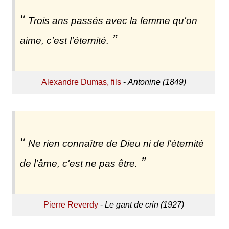
Trois ans passés avec la femme qu'on
aime, c'est l'éternité.
Alexandre Dumas, fils
-
Antonine (1849)
Ne rien connaître de Dieu ni de l'éternité
de l'âme, c'est ne pas être.
Pierre Reverdy
-
Le gant de crin (1927)