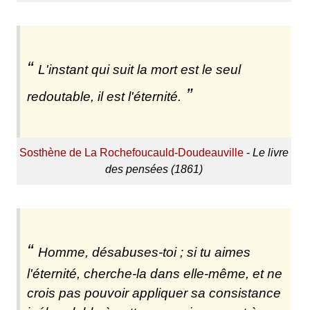
L'instant qui suit la mort est le seul
redoutable, il est l'éternité.
Sosthène de La Rochefoucauld-Doudeauville
-
Le livre
des pensées (1861)
Homme, désabuses-toi ; si tu aimes
l'éternité, cherche-la dans elle-même, et ne
crois pas pouvoir appliquer sa consistance