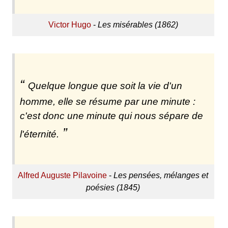
Victor Hugo
-
Les misérables (1862)
Quelque longue que soit la vie d'un
homme, elle se résume par une minute :
c'est donc une minute qui nous sépare de
l'éternité.
Alfred Auguste Pilavoine
-
Les pensées, mélanges et
poésies (1845)