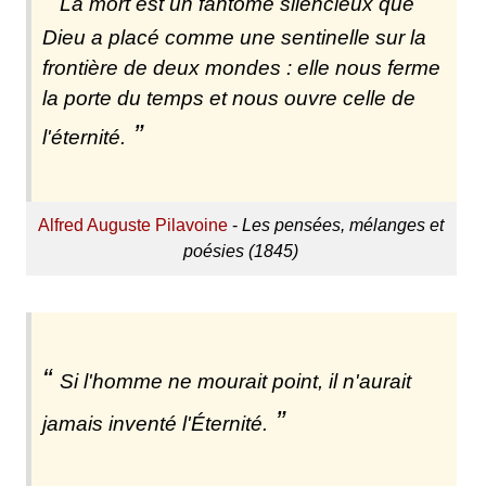
La mort est un fantôme silencieux que
Dieu a placé comme une sentinelle sur la
frontière de deux mondes : elle nous ferme
la porte du temps et nous ouvre celle de
l'éternité.
Alfred Auguste Pilavoine
-
Les pensées, mélanges et
poésies (1845)
Si l'homme ne mourait point, il n'aurait
jamais inventé l'Éternité.