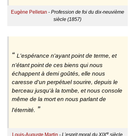
Eugène Pelletan
-
Profession de foi du dix-neuvième
siècle (1857)
L'espérance n'ayant point de terme, et
n'étant point de ces biens qui nous
échappent à demi goûtés, elle nous
caresse d'un perpétuel sourire, depuis le
berceau jusqu'à la tombe, et nous console
même de la mort en nous parlant de
l'éternité.
e
Louis-Auguste Martin
-
L'esprit moral du XIX
siècle