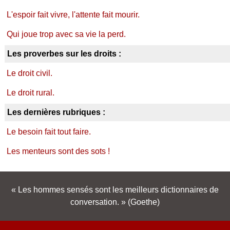
L'espoir fait vivre, l'attente fait mourir.
Qui joue trop avec sa vie la perd.
Les proverbes sur les droits :
Le droit civil.
Le droit rural.
Les dernières rubriques :
Le besoin fait tout faire.
Les menteurs sont des sots !
Les hommes sensés sont les meilleurs dictionnaires de
conversation.
(Goethe)