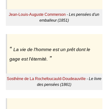
Jean-Louis-Auguste Commerson
-
Les pensées d'un
emballeur (1851)
La vie de l'homme est un prêt dont le
gage est l'éternité.
Sosthène de La Rochefoucauld-Doudeauville
-
Le livre
des pensées (1861)