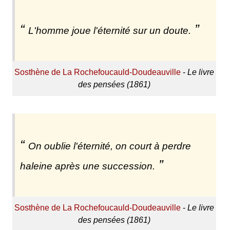
L'homme joue l'éternité sur un doute.
Sosthène de La Rochefoucauld-Doudeauville
-
Le livre
des pensées (1861)
On oublie l'éternité, on court à perdre
haleine après une succession.
Sosthène de La Rochefoucauld-Doudeauville
-
Le livre
des pensées (1861)