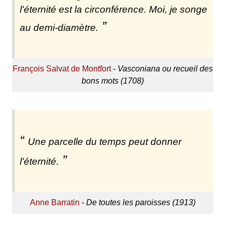
l'éternité est la circonférence. Moi, je songe
au demi-diamètre.
François Salvat de Montfort
-
Vasconiana ou recueil des
bons mots (1708)
Une parcelle du temps peut donner
l'éternité.
Anne Barratin
-
De toutes les paroisses (1913)