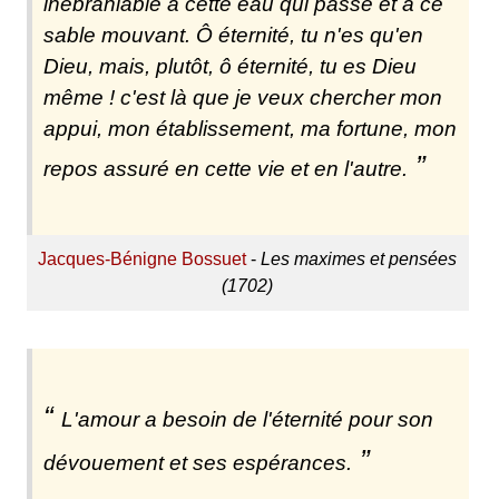
inébranlable à cette eau qui passe et à ce
sable mouvant. Ô éternité, tu n'es qu'en
Dieu, mais, plutôt, ô éternité, tu es Dieu
même ! c'est là que je veux chercher mon
appui, mon établissement, ma fortune, mon
repos assuré en cette vie et en l'autre.
Jacques-Bénigne Bossuet
-
Les maximes et pensées
(1702)
L'amour a besoin de l'éternité pour son
dévouement et ses espérances.