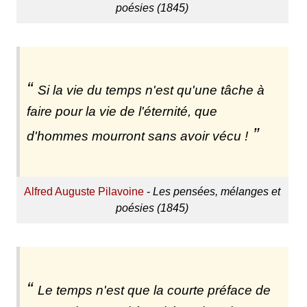
poésies (1845)
Si la vie du temps n'est qu'une tâche à
faire pour la vie de l'éternité, que
d'hommes mourront sans avoir vécu !
Alfred Auguste Pilavoine
-
Les pensées, mélanges et
poésies (1845)
Le temps n'est que la courte préface de