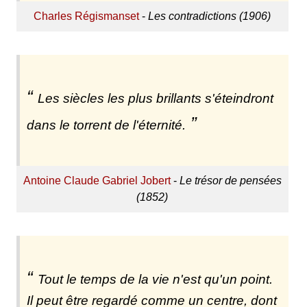
Charles Régismanset
-
Les contradictions (1906)
Les siècles les plus brillants s'éteindront
dans le torrent de l'éternité.
Antoine Claude Gabriel Jobert
-
Le trésor de pensées
(1852)
Tout le temps de la vie n'est qu'un point.
Il peut être regardé comme un centre, dont