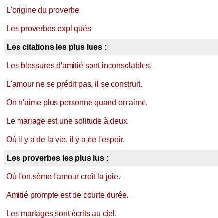
L'origine du proverbe
Les proverbes expliqués
Les citations les plus lues :
Les blessures d'amitié sont inconsolables.
L'amour ne se prédit pas, il se construit.
On n'aime plus personne quand on aime.
Le mariage est une solitude à deux.
Où il y a de la vie, il y a de l'espoir.
Les proverbes les plus lus :
Où l'on sème l'amour croît la joie.
Amitié prompte est de courte durée.
Les mariages sont écrits au ciel.