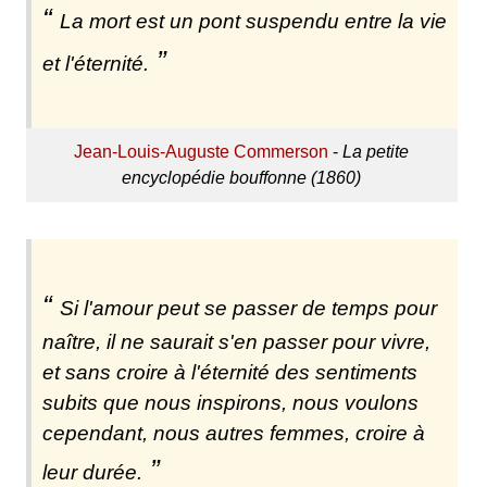
La mort est un pont suspendu entre la vie
et l'éternité.
Jean-Louis-Auguste Commerson
-
La petite
encyclopédie bouffonne (1860)
Si l'amour peut se passer de temps pour
naître, il ne saurait s'en passer pour vivre,
et sans croire à l'éternité des sentiments
subits que nous inspirons, nous voulons
cependant, nous autres femmes, croire à
leur durée.