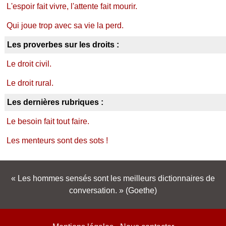
L'espoir fait vivre, l'attente fait mourir.
Qui joue trop avec sa vie la perd.
Les proverbes sur les droits :
Le droit civil.
Le droit rural.
Les dernières rubriques :
Le besoin fait tout faire.
Les menteurs sont des sots !
Les hommes sensés sont les meilleurs dictionnaires de
conversation.
(Goethe)