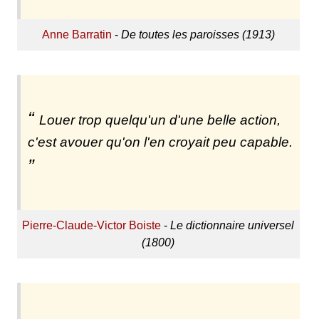
Anne Barratin
-
De toutes les paroisses (1913)
Louer trop quelqu'un d'une belle action,
c'est avouer qu'on l'en croyait peu capable.
Pierre-Claude-Victor Boiste
-
Le dictionnaire universel
(1800)