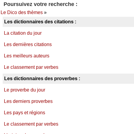
Poursuivez votre recherche :
Le Dico des thèmes
»
Les dictionnaires des citations :
La citation du jour
Les dernières citations
Les meilleurs auteurs
Le classement par verbes
Les dictionnaires des proverbes :
Le proverbe du jour
Les derniers proverbes
Les pays et régions
Le classement par verbes