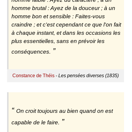
homme brutal : Ayez de la douceur ; à un
homme bon et sensible : Faites-vous
craindre ; et c'est cependant ce que l'on fait
à chaque instant, et dans les occasions les
plus essentielles, sans en prévoir les
conséquences.
Constance de Théis
-
Les pensées diverses (1835)
On croit toujours au bien quand on est
capable de le faire.