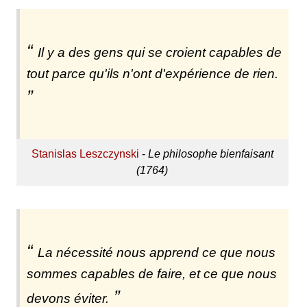
Il y a des gens qui se croient capables de
tout parce qu'ils n'ont d'expérience de rien.
Stanislas Leszczynski
-
Le philosophe bienfaisant
(1764)
La nécessité nous apprend ce que nous
sommes capables de faire, et ce que nous
devons éviter.