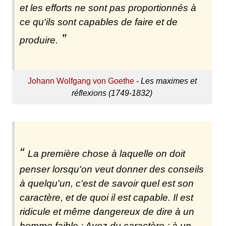
et les efforts ne sont pas proportionnés à
ce qu'ils sont capables de faire et de
produire.
Johann Wolfgang von Goethe
-
Les maximes et
réflexions (1749-1832)
La première chose à laquelle on doit
penser lorsqu'on veut donner des conseils
à quelqu'un, c'est de savoir quel est son
caractère, et de quoi il est capable. Il est
ridicule et même dangereux de dire à un
homme faible : Ayez du caractère ; à un