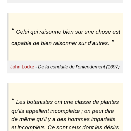
Celui qui raisonne bien sur une chose est
capable de bien raisonner sur d'autres.
John Locke
-
De la conduite de l'entendement (1697)
Les botanistes ont une classe de plantes
qu'ils appellent incompletœ ; on peut dire
de même qu'il y a des hommes imparfaits
et incomplets. Ce sont ceux dont les désirs