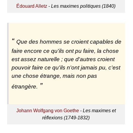
Édouard Alletz
-
Les maximes politiques (1840)
Que des hommes se croient capables de
faire encore ce qu'ils ont pu faire, la chose
est assez naturelle ; que d'autres croient
pouvoir faire ce qu'ils n'ont jamais pu, c'est
une chose étrange, mais non pas
étrangère.
Johann Wolfgang von Goethe
-
Les maximes et
réflexions (1749-1832)