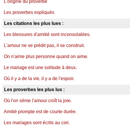
L'origine du proverbe
Les proverbes expliqués
Les citations les plus lues :
Les blessures d'amitié sont inconsolables.
L'amour ne se prédit pas, il se construit.
On n'aime plus personne quand on aime.
Le mariage est une solitude à deux.
Où il y a de la vie, il y a de l'espoir.
Les proverbes les plus lus :
Où l'on sème l'amour croît la joie.
Amitié prompte est de courte durée.
Les mariages sont écrits au ciel.