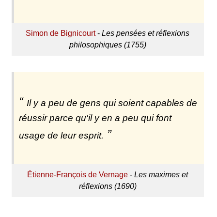
Simon de Bignicourt
-
Les pensées et réflexions
philosophiques (1755)
Il y a peu de gens qui soient capables de
réussir parce qu'il y en a peu qui font
usage de leur esprit.
Étienne-François de Vernage
-
Les maximes et
réflexions (1690)