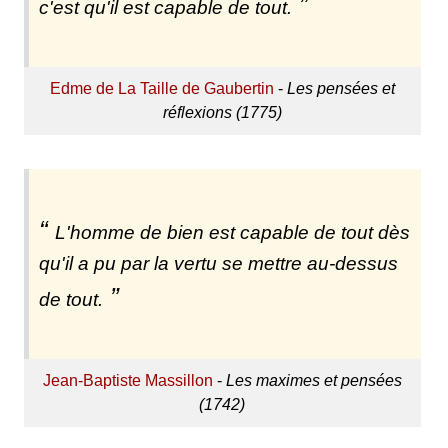
c'est qu'il est capable de tout.
Edme de La Taille de Gaubertin
-
Les pensées et
réflexions (1775)
L'homme de bien est capable de tout dès
qu'il a pu par la vertu se mettre au-dessus
de tout.
Jean-Baptiste Massillon
-
Les maximes et pensées
(1742)