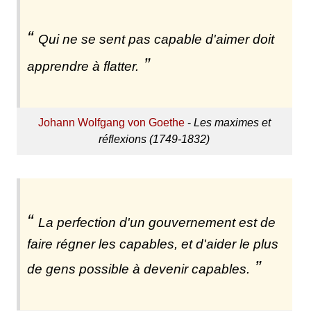
Qui ne se sent pas capable d'aimer doit
apprendre à flatter.
Johann Wolfgang von Goethe
-
Les maximes et
réflexions (1749-1832)
La perfection d'un gouvernement est de
faire régner les capables, et d'aider le plus
de gens possible à devenir capables.