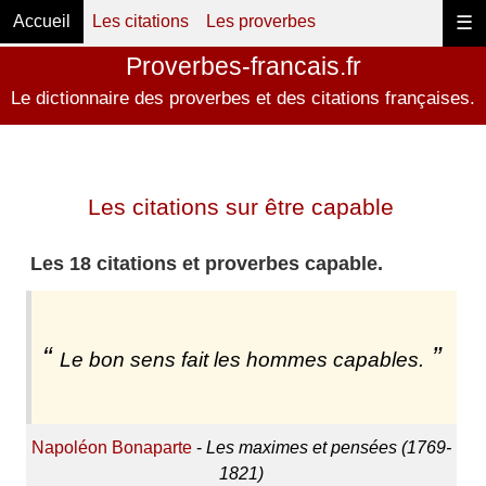
Accueil
Les citations
Les proverbes
☰
Proverbes-francais.fr
Le dictionnaire des proverbes et des citations françaises.
Les citations sur être capable
Les 18 citations et proverbes capable.
Le bon sens fait les hommes capables.
Napoléon Bonaparte
-
Les maximes et pensées (1769-
1821)