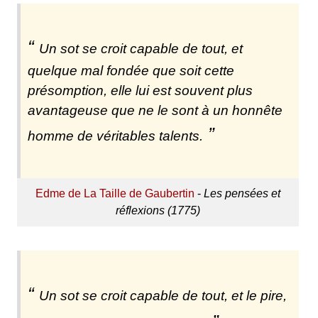
Un sot se croit capable de tout, et
quelque mal fondée que soit cette
présomption, elle lui est souvent plus
avantageuse que ne le sont à un honnête
homme de véritables talents.
Edme de La Taille de Gaubertin
-
Les pensées et
réflexions (1775)
Un sot se croit capable de tout, et le pire,