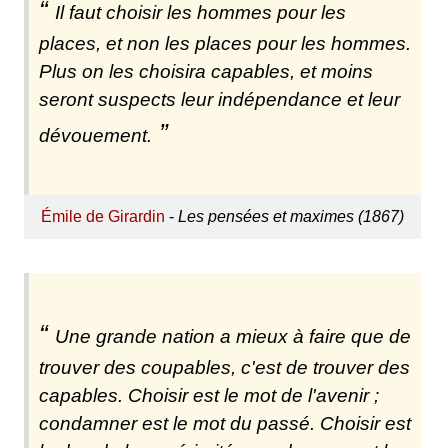
Il faut choisir les hommes pour les
places, et non les places pour les hommes.
Plus on les choisira capables, et moins
seront suspects leur indépendance et leur
dévouement.
Émile de Girardin
-
Les pensées et maximes (1867)
Une grande nation a mieux à faire que de
trouver des coupables, c'est de trouver des
capables. Choisir est le mot de l'avenir ;
condamner est le mot du passé. Choisir est