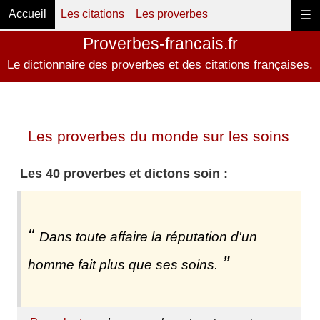
Accueil
Les citations
Les proverbes
☰
Proverbes-francais.fr
Le dictionnaire des proverbes et des citations françaises.
Les proverbes du monde sur les soins
Les 40 proverbes et dictons soin :
Dans toute affaire la réputation d'un
homme fait plus que ses soins.