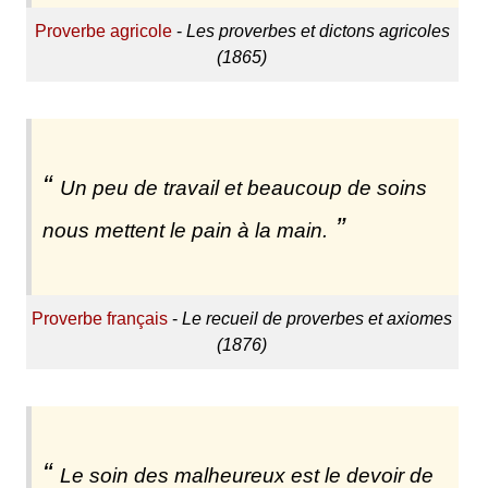
Proverbe agricole
-
Les proverbes et dictons agricoles
(1865)
Un peu de travail et beaucoup de soins
nous mettent le pain à la main.
Proverbe français
-
Le recueil de proverbes et axiomes
(1876)
Le soin des malheureux est le devoir de