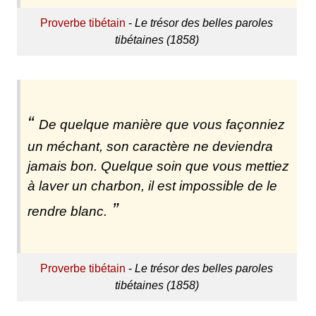
Proverbe tibétain
-
Le trésor des belles paroles
tibétaines (1858)
De quelque manière que vous façonniez
un méchant, son caractère ne deviendra
jamais bon. Quelque soin que vous mettiez
à laver un charbon, il est impossible de le
rendre blanc.
Proverbe tibétain
-
Le trésor des belles paroles
tibétaines (1858)