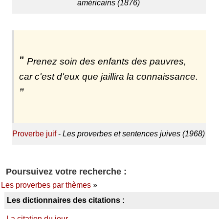
américains (1876)
Prenez soin des enfants des pauvres,
car c'est d'eux que jaillira la connaissance.
Proverbe juif
-
Les proverbes et sentences juives (1968)
Poursuivez votre recherche :
Les proverbes par thèmes
»
Les dictionnaires des citations :
La citation du jour