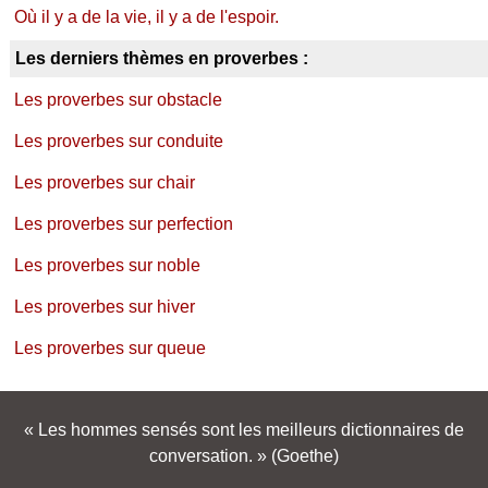
Où il y a de la vie, il y a de l'espoir.
Les derniers thèmes en proverbes :
Les proverbes sur obstacle
Les proverbes sur conduite
Les proverbes sur chair
Les proverbes sur perfection
Les proverbes sur noble
Les proverbes sur hiver
Les proverbes sur queue
Les hommes sensés sont les meilleurs dictionnaires de
conversation.
(Goethe)