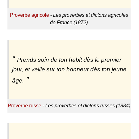
Proverbe agricole
-
Les proverbes et dictons agricoles
de France (1872)
Prends soin de ton habit dès le premier
jour, et veille sur ton honneur dès ton jeune
âge.
Proverbe russe
-
Les proverbes et dictons russes (1884)