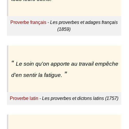
Proverbe français
-
Les proverbes et adages français
(1859)
Le soin qu'on apporte au travail empêche
d'en sentir la fatigue.
Proverbe latin
-
Les proverbes et dictons latins (1757)