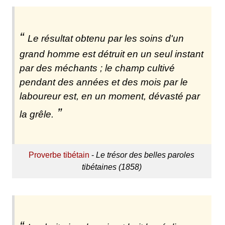
Le résultat obtenu par les soins d'un
grand homme est détruit en un seul instant
par des méchants ; le champ cultivé
pendant des années et des mois par le
laboureur est, en un moment, dévasté par
la grêle.
Proverbe tibétain
-
Le trésor des belles paroles
tibétaines (1858)