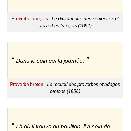
Proverbe français
-
Le dictionnaire des sentences et
proverbes français (1892)
Dans le soin est la journée.
Proverbe breton
-
Le recueil des proverbes et adages
bretons (1856)
Là où il trouve du bouillon, il a soin de