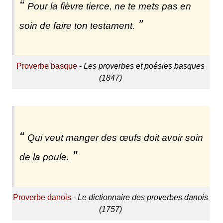
Pour la fièvre tierce, ne te mets pas en
soin de faire ton testament.
Proverbe basque
-
Les proverbes et poésies basques
(1847)
Qui veut manger des œufs doit avoir soin
de la poule.
Proverbe danois
-
Le dictionnaire des proverbes danois
(1757)