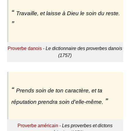
Travaille, et laisse à Dieu le soin du reste.
Proverbe danois
-
Le dictionnaire des proverbes danois
(1757)
Prends soin de ton caractère, et ta
réputation prendra soin d'elle-même.
Proverbe américain
-
Les proverbes et dictons