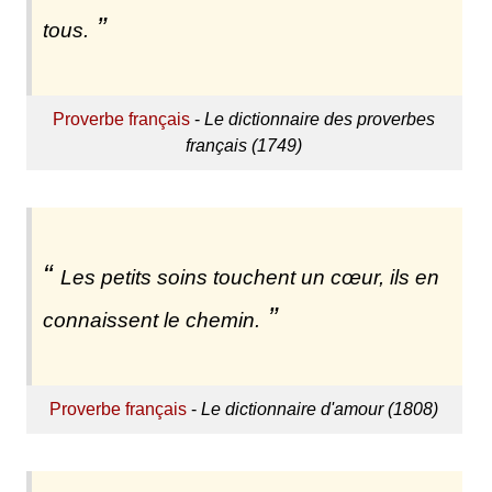
tous.
Proverbe français
-
Le dictionnaire des proverbes
français (1749)
Les petits soins touchent un cœur, ils en
connaissent le chemin.
Proverbe français
-
Le dictionnaire d'amour (1808)