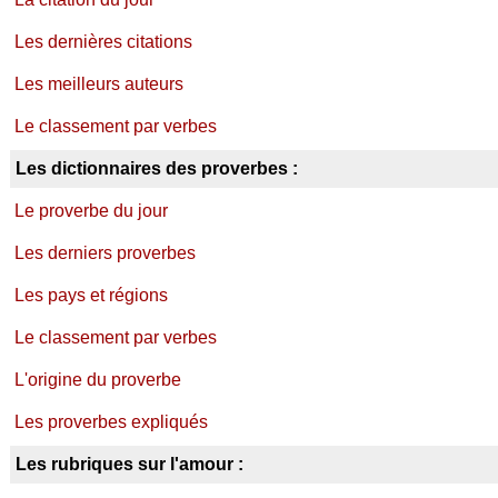
Les dernières citations
Les meilleurs auteurs
Le classement par verbes
Les dictionnaires des proverbes :
Le proverbe du jour
Les derniers proverbes
Les pays et régions
Le classement par verbes
L'origine du proverbe
Les proverbes expliqués
Les rubriques sur l'amour :