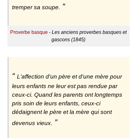
tremper sa soupe.
Proverbe basque
-
Les anciens proverbes basques et
gascons (1845)
L'affection d'un père et d'une mère pour
leurs enfants ne leur est pas rendue par
ceux-ci. Quand les parents ont longtemps
pris soin de leurs enfants, ceux-ci
dédaignent le père et la mère qui sont
devenus vieux.