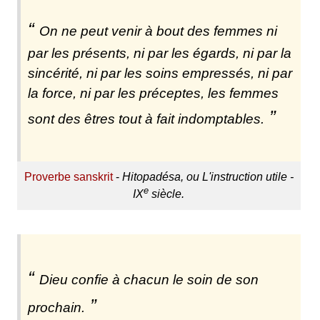
On ne peut venir à bout des femmes ni
par les présents, ni par les égards, ni par la
sincérité, ni par les soins empressés, ni par
la force, ni par les préceptes, les femmes
sont des êtres tout à fait indomptables.
Proverbe sanskrit
-
Hitopadésa, ou L'instruction utile -
e
IX
siècle.
Dieu confie à chacun le soin de son
prochain.