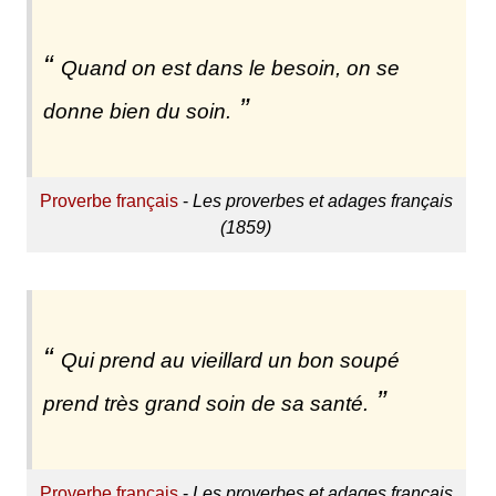
Quand on est dans le besoin, on se
donne bien du soin.
Proverbe français
-
Les proverbes et adages français
(1859)
Qui prend au vieillard un bon soupé
prend très grand soin de sa santé.
Proverbe français
-
Les proverbes et adages français