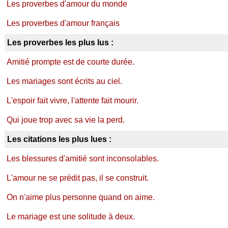
Les proverbes d'amour du monde
Les proverbes d'amour français
Les proverbes les plus lus :
Amitié prompte est de courte durée.
Les mariages sont écrits au ciel.
L'espoir fait vivre, l'attente fait mourir.
Qui joue trop avec sa vie la perd.
Les citations les plus lues :
Les blessures d'amitié sont inconsolables.
L'amour ne se prédit pas, il se construit.
On n'aime plus personne quand on aime.
Le mariage est une solitude à deux.