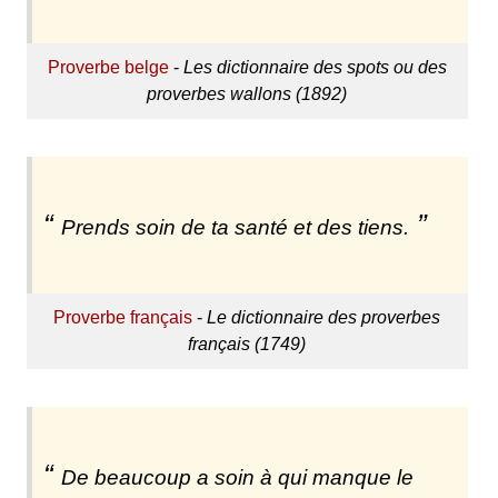
Proverbe belge
-
Les dictionnaire des spots ou des
proverbes wallons (1892)
Prends soin de ta santé et des tiens.
Proverbe français
-
Le dictionnaire des proverbes
français (1749)
De beaucoup a soin à qui manque le