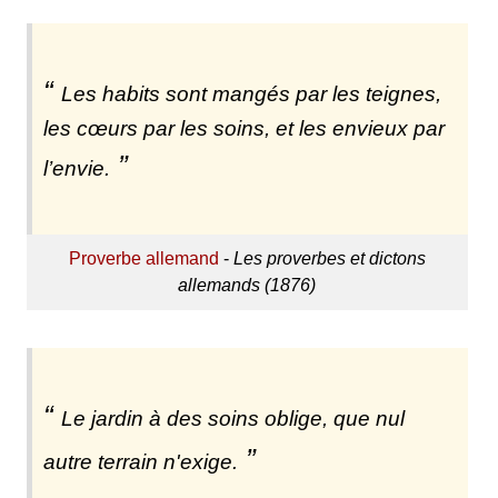
Les habits sont mangés par les teignes,
les cœurs par les soins, et les envieux par
l’envie.
Proverbe allemand
-
Les proverbes et dictons
allemands (1876)
Le jardin à des soins oblige, que nul
autre terrain n'exige.