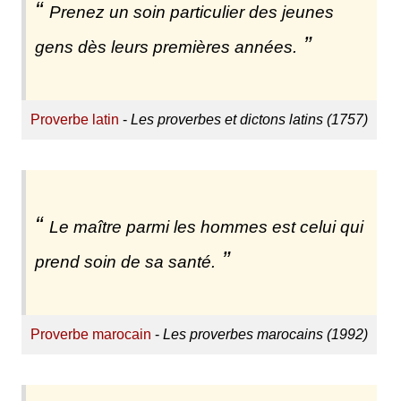
Prenez un soin particulier des jeunes
gens dès leurs premières années.
Proverbe latin
-
Les proverbes et dictons latins (1757)
Le maître parmi les hommes est celui qui
prend soin de sa santé.
Proverbe marocain
-
Les proverbes marocains (1992)