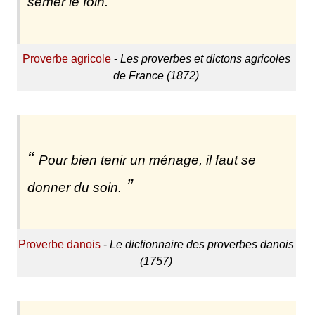
semer le foin.
Proverbe agricole
-
Les proverbes et dictons agricoles
de France (1872)
Pour bien tenir un ménage, il faut se
donner du soin.
Proverbe danois
-
Le dictionnaire des proverbes danois
(1757)