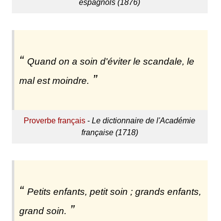
espagnols (1876)
Quand on a soin d'éviter le scandale, le
mal est moindre.
Proverbe français
-
Le dictionnaire de l'Académie
française (1718)
Petits enfants, petit soin ; grands enfants,
grand soin.