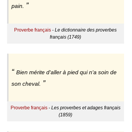
pain.
Proverbe français
-
Le dictionnaire des proverbes
français (1749)
Bien mérite d'aller à pied qui n'a soin de
son cheval.
Proverbe français
-
Les proverbes et adages français
(1859)