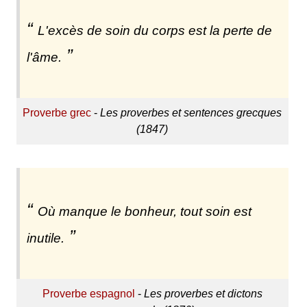
L'excès de soin du corps est la perte de
l'âme.
Proverbe grec
-
Les proverbes et sentences grecques
(1847)
Où manque le bonheur, tout soin est
inutile.
Proverbe espagnol
-
Les proverbes et dictons