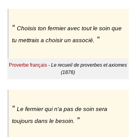
Choisis ton fermier avec tout le soin que
tu mettrais a choisir un associé.
Proverbe français
-
Le recueil de proverbes et axiomes
(1876)
Le fermier qui n'a pas de soin sera
toujours dans le besoin.