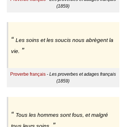
(1859)
Les soins et les soucis nous abrègent la
vie.
Proverbe français
-
Les proverbes et adages français
(1859)
Tous les hommes sont fous, et malgré
tous leurs soins.