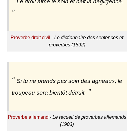
Le droit aime le soin et hait la négligence.
Proverbe droit civil
-
Le dictionnaire des sentences et
proverbes (1892)
Si tu ne prends pas soin des agneaux, le
troupeau sera bientôt détruit.
Proverbe allemand
-
Le recueil de proverbes allemands
(1903)