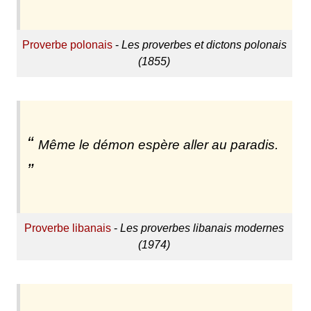
Proverbe polonais
-
Les proverbes et dictons polonais
(1855)
Même le démon espère aller au paradis.
Proverbe libanais
-
Les proverbes libanais modernes
(1974)