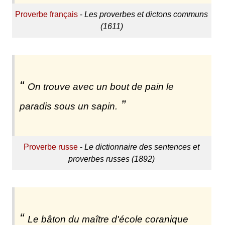
Proverbe français
-
Les proverbes et dictons communs
(1611)
On trouve avec un bout de pain le
paradis sous un sapin.
Proverbe russe
-
Le dictionnaire des sentences et
proverbes russes (1892)
Le bâton du maître d'école coranique