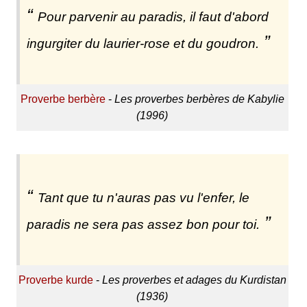
Pour parvenir au paradis, il faut d'abord
ingurgiter du laurier-rose et du goudron.
Proverbe berbère
-
Les proverbes berbères de Kabylie
(1996)
Tant que tu n'auras pas vu l'enfer, le
paradis ne sera pas assez bon pour toi.
Proverbe kurde
-
Les proverbes et adages du Kurdistan
(1936)