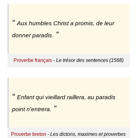
Aux humbles Christ a promis, de leur
donner paradis.
Proverbe français
-
Le trésor des sentences (1568)
Enfant qui vieillard raillera, au paradis
point n'entrera.
Proverbe breton
-
Les dictons, maximes et proverbes