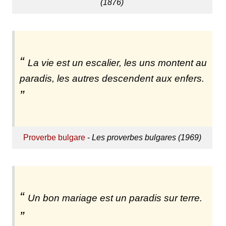
(1876)
La vie est un escalier, les uns montent au
paradis, les autres descendent aux enfers.
Proverbe bulgare
-
Les proverbes bulgares (1969)
Un bon mariage est un paradis sur terre.