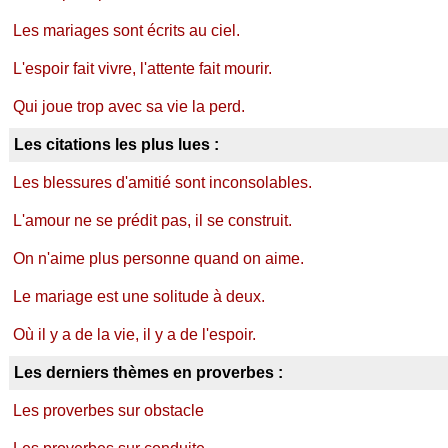
Les mariages sont écrits au ciel.
L'espoir fait vivre, l'attente fait mourir.
Qui joue trop avec sa vie la perd.
Les citations les plus lues :
Les blessures d'amitié sont inconsolables.
L'amour ne se prédit pas, il se construit.
On n'aime plus personne quand on aime.
Le mariage est une solitude à deux.
Où il y a de la vie, il y a de l'espoir.
Les derniers thèmes en proverbes :
Les proverbes sur obstacle