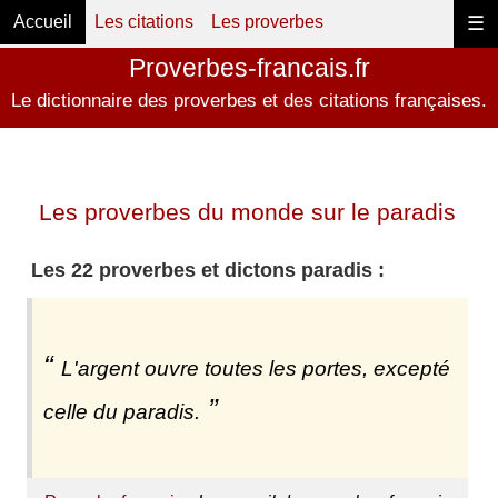
Accueil
Les citations
Les proverbes
☰
Proverbes-francais.fr
Le dictionnaire des proverbes et des citations françaises.
Les proverbes du monde sur le paradis
Les 22 proverbes et dictons paradis :
L'argent ouvre toutes les portes, excepté
celle du paradis.