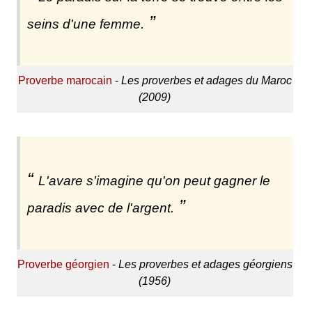
seins d'une femme.
Proverbe marocain
-
Les proverbes et adages du Maroc
(2009)
L'avare s'imagine qu'on peut gagner le
paradis avec de l'argent.
Proverbe géorgien
-
Les proverbes et adages géorgiens
(1956)