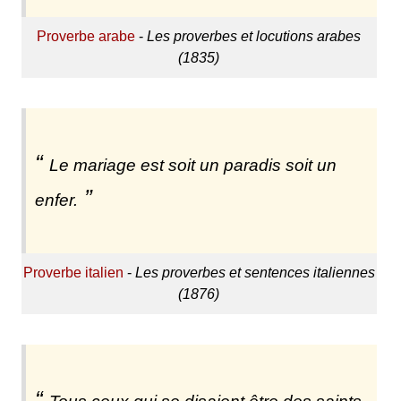
Proverbe arabe
-
Les proverbes et locutions arabes
(1835)
Le mariage est soit un paradis soit un
enfer.
Proverbe italien
-
Les proverbes et sentences italiennes
(1876)