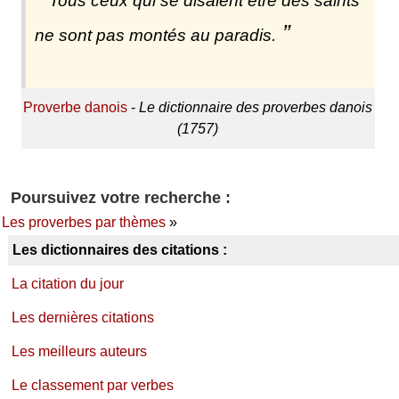
Tous ceux qui se disaient être des saints
ne sont pas montés au paradis.
Proverbe danois
-
Le dictionnaire des proverbes danois
(1757)
Poursuivez votre recherche :
Les proverbes par thèmes
»
Les dictionnaires des citations :
La citation du jour
Les dernières citations
Les meilleurs auteurs
Le classement par verbes