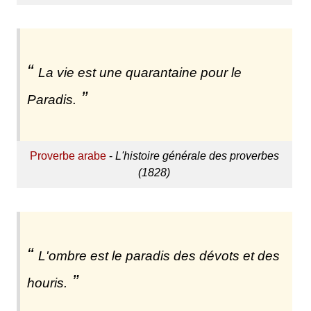
La vie est une quarantaine pour le
Paradis.
Proverbe arabe
-
L'histoire générale des proverbes
(1828)
L'ombre est le paradis des dévots et des
houris.