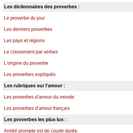
Les dictionnaires des proverbes :
Le proverbe du jour
Les derniers proverbes
Les pays et régions
Le classement par verbes
L'origine du proverbe
Les proverbes expliqués
Les rubriques sur l'amour :
Les proverbes d'amour du monde
Les proverbes d'amour français
Les proverbes les plus lus :
Amitié prompte est de courte durée.