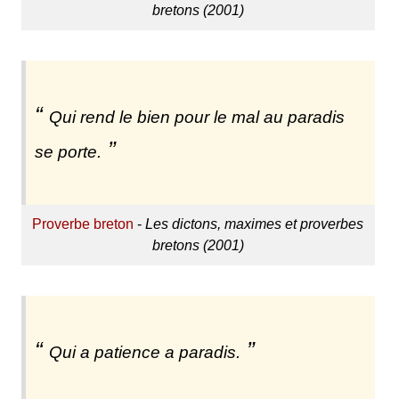
bretons (2001)
Qui rend le bien pour le mal au paradis
se porte.
Proverbe breton
-
Les dictons, maximes et proverbes
bretons (2001)
Qui a patience a paradis.