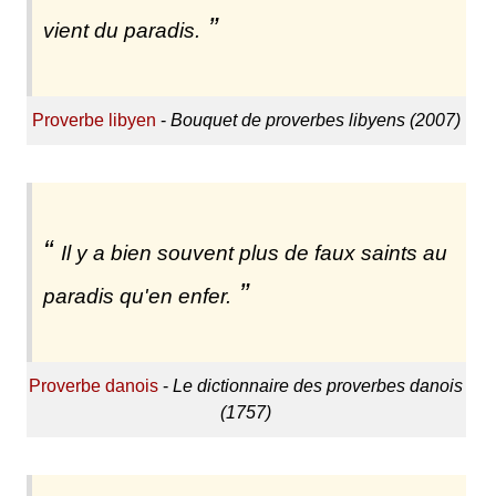
vient du paradis.
Proverbe libyen
-
Bouquet de proverbes libyens (2007)
Il y a bien souvent plus de faux saints au
paradis qu'en enfer.
Proverbe danois
-
Le dictionnaire des proverbes danois
(1757)