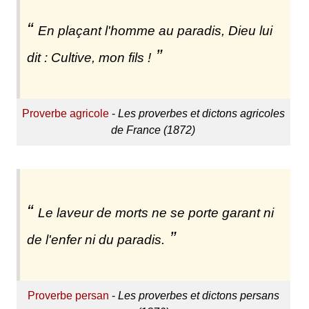
En plaçant l'homme au paradis, Dieu lui
dit : Cultive, mon fils !
Proverbe agricole
-
Les proverbes et dictons agricoles
de France (1872)
Le laveur de morts ne se porte garant ni
de l'enfer ni du paradis.
Proverbe persan
-
Les proverbes et dictons persans