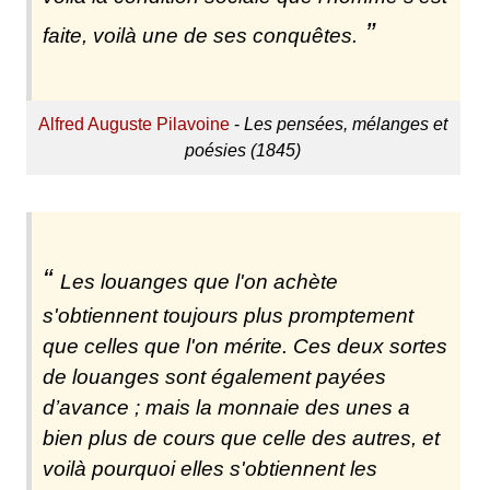
faite, voilà une de ses conquêtes.
Alfred Auguste Pilavoine
-
Les pensées, mélanges et
poésies (1845)
Les louanges que l'on achète
s'obtiennent toujours plus promptement
que celles que l'on mérite. Ces deux sortes
de louanges sont également payées
d’avance ; mais la monnaie des unes a
bien plus de cours que celle des autres, et
voilà pourquoi elles s'obtiennent les