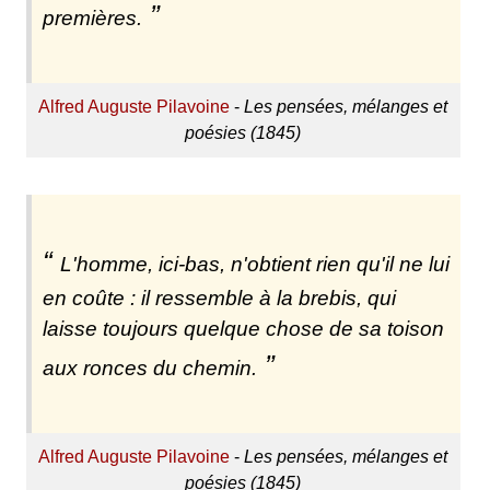
premières.
Alfred Auguste Pilavoine
-
Les pensées, mélanges et
poésies (1845)
L'homme, ici-bas, n'obtient rien qu'il ne lui
en coûte : il ressemble à la brebis, qui
laisse toujours quelque chose de sa toison
aux ronces du chemin.
Alfred Auguste Pilavoine
-
Les pensées, mélanges et
poésies (1845)