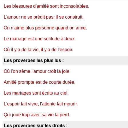
Les blessures d'amitié sont inconsolables.
L'amour ne se prédit pas, il se construit.
On n'aime plus personne quand on aime.
Le mariage est une solitude à deux.
Où il y a de la vie, il y a de l'espoir.
Les proverbes les plus lus :
Où l'on sème l'amour croît la joie.
Amitié prompte est de courte durée.
Les mariages sont écrits au ciel.
L'espoir fait vivre, l'attente fait mourir.
Qui joue trop avec sa vie la perd.
Les proverbes sur les droits :