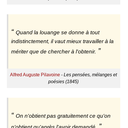
Quand la louange se donne à tout
indistinctement, il vaut mieux travailler à la
mériter que de chercher à l'obtenir.
Alfred Auguste Pilavoine
-
Les pensées, mélanges et
poésies (1845)
On n'obtient pas gratuitement ce qu'on
n'obtient qu'après l'avoir demandé.