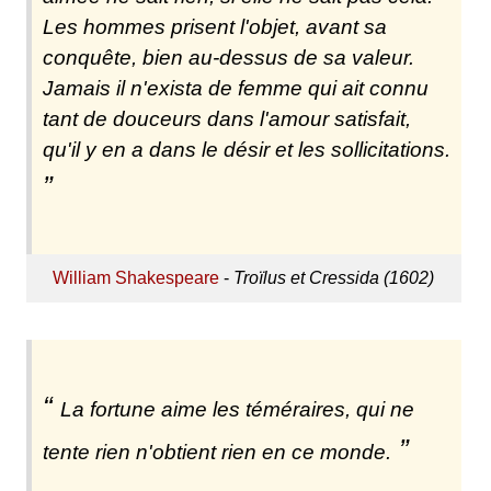
Les hommes prisent l'objet, avant sa
conquête, bien au-dessus de sa valeur.
Jamais il n'exista de femme qui ait connu
tant de douceurs dans l'amour satisfait,
qu'il y en a dans le désir et les sollicitations.
William Shakespeare
-
Troïlus et Cressida (1602)
La fortune aime les téméraires, qui ne
tente rien n'obtient rien en ce monde.