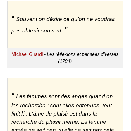
Souvent on désire ce qu'on ne voudrait
pas obtenir souvent.
Michael Girardi
-
Les réflexions et pensées diverses
(1784)
Les femmes sont des anges quand on
les recherche : sont-elles obtenues, tout
finit là. L'âme du plaisir est dans la
recherche du plaisir même. La femme
aimée ne sait rien, si elle ne sait pas cela.