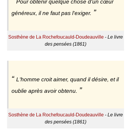
Pour obtenir quelque chose d'un cœur
généreux, il ne faut pas l'exiger.
Sosthène de La Rochefoucauld-Doudeauville
-
Le livre
des pensées (1861)
L'homme croit aimer, quand il désire, et il
oublie après avoir obtenu.
Sosthène de La Rochefoucauld-Doudeauville
-
Le livre
des pensées (1861)