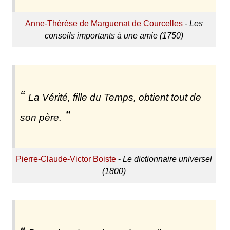
Anne-Thérèse de Marguenat de Courcelles
-
Les
conseils importants à une amie (1750)
La Vérité, fille du Temps, obtient tout de
son père.
Pierre-Claude-Victor Boiste
-
Le dictionnaire universel
(1800)