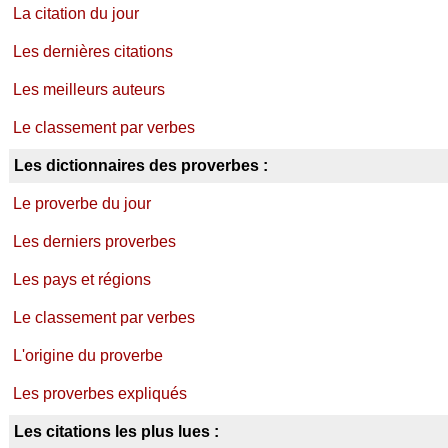
La citation du jour
Les dernières citations
Les meilleurs auteurs
Le classement par verbes
Les dictionnaires des proverbes :
Le proverbe du jour
Les derniers proverbes
Les pays et régions
Le classement par verbes
L'origine du proverbe
Les proverbes expliqués
Les citations les plus lues :