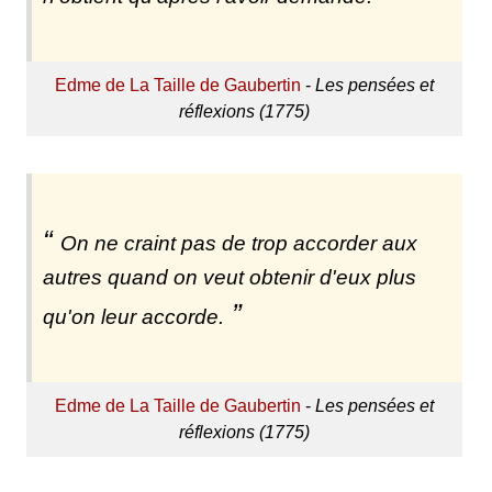
Edme de La Taille de Gaubertin
-
Les pensées et
réflexions (1775)
On ne craint pas de trop accorder aux
autres quand on veut obtenir d'eux plus
qu'on leur accorde.
Edme de La Taille de Gaubertin
-
Les pensées et
réflexions (1775)