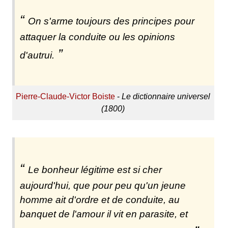
On s'arme toujours des principes pour
attaquer la conduite ou les opinions
d'autrui.
Pierre-Claude-Victor Boiste
-
Le dictionnaire universel
(1800)
Le bonheur légitime est si cher
aujourd'hui, que pour peu qu'un jeune
homme ait d'ordre et de conduite, au
banquet de l'amour il vit en parasite, et