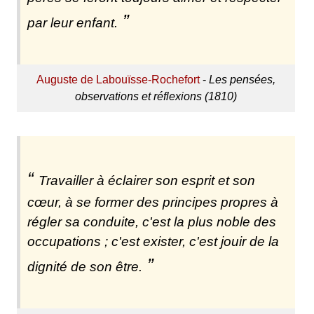
par leur enfant.
Auguste de Labouïsse-Rochefort
-
Les pensées,
observations et réflexions (1810)
Travailler à éclairer son esprit et son
cœur, à se former des principes propres à
régler sa conduite, c'est la plus noble des
occupations ; c'est exister, c'est jouir de la
dignité de son être.