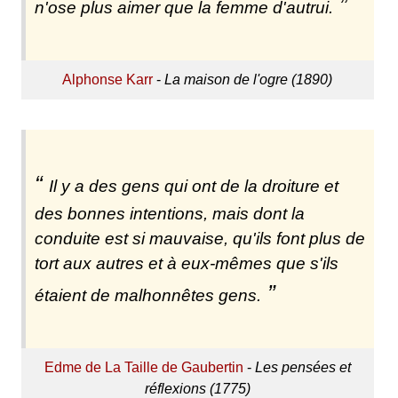
n'ose plus aimer que la femme d'autrui.
Alphonse Karr
-
La maison de l'ogre (1890)
Il y a des gens qui ont de la droiture et
des bonnes intentions, mais dont la
conduite est si mauvaise, qu'ils font plus de
tort aux autres et à eux-mêmes que s'ils
étaient de malhonnêtes gens.
Edme de La Taille de Gaubertin
-
Les pensées et
réflexions (1775)