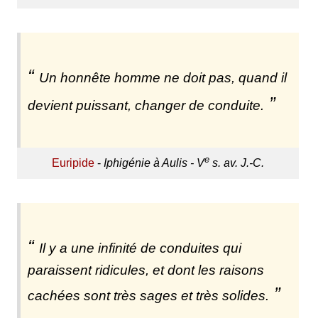
Un honnête homme ne doit pas, quand il
devient puissant, changer de conduite.
e
Euripide
-
Iphigénie à Aulis - V
s. av. J.-C.
Il y a une infinité de conduites qui
paraissent ridicules, et dont les raisons
cachées sont très sages et très solides.