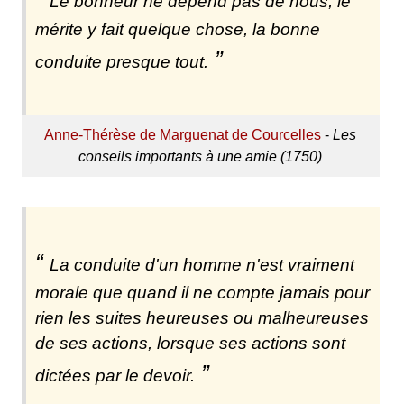
Le bonheur ne dépend pas de nous, le
mérite y fait quelque chose, la bonne
conduite presque tout.
Anne-Thérèse de Marguenat de Courcelles
-
Les
conseils importants à une amie (1750)
La conduite d'un homme n'est vraiment
morale que quand il ne compte jamais pour
rien les suites heureuses ou malheureuses
de ses actions, lorsque ses actions sont
dictées par le devoir.