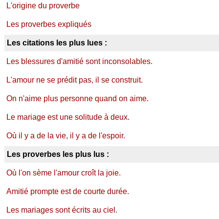
L'origine du proverbe
Les proverbes expliqués
Les citations les plus lues :
Les blessures d'amitié sont inconsolables.
L'amour ne se prédit pas, il se construit.
On n'aime plus personne quand on aime.
Le mariage est une solitude à deux.
Où il y a de la vie, il y a de l'espoir.
Les proverbes les plus lus :
Où l'on sème l'amour croît la joie.
Amitié prompte est de courte durée.
Les mariages sont écrits au ciel.