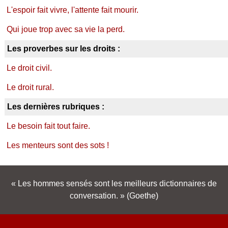
L'espoir fait vivre, l'attente fait mourir.
Qui joue trop avec sa vie la perd.
Les proverbes sur les droits :
Le droit civil.
Le droit rural.
Les dernières rubriques :
Le besoin fait tout faire.
Les menteurs sont des sots !
Les hommes sensés sont les meilleurs dictionnaires de
conversation.
(Goethe)