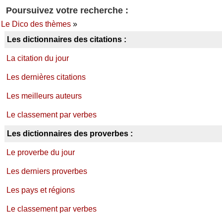
Poursuivez votre recherche :
Le Dico des thèmes
»
Les dictionnaires des citations :
La citation du jour
Les dernières citations
Les meilleurs auteurs
Le classement par verbes
Les dictionnaires des proverbes :
Le proverbe du jour
Les derniers proverbes
Les pays et régions
Le classement par verbes