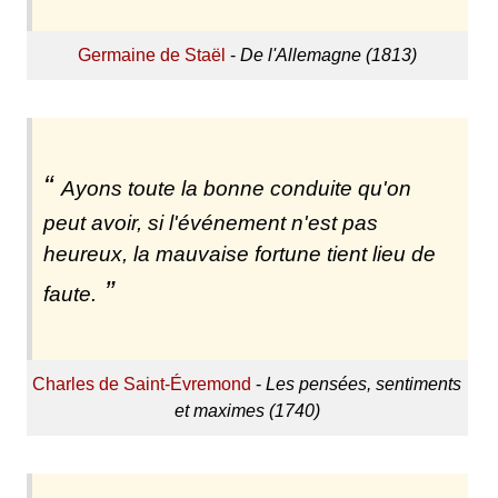
Germaine de Staël
-
De l'Allemagne (1813)
Ayons toute la bonne conduite qu'on
peut avoir, si l'événement n'est pas
heureux, la mauvaise fortune tient lieu de
faute.
Charles de Saint-Évremond
-
Les pensées, sentiments
et maximes (1740)