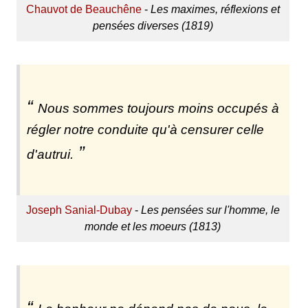
Chauvot de Beauchêne
-
Les maximes, réflexions et
pensées diverses (1819)
Nous sommes toujours moins occupés à
régler notre conduite qu'à censurer celle
d'autrui.
Joseph Sanial-Dubay
-
Les pensées sur l'homme, le
monde et les moeurs (1813)