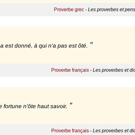
Proverbe grec
-
Les proverbes et pen
 a est donné, à qui n'a pas est ôté.
Proverbe français
-
Les proverbes et d
 fortune n'ôte haut savoir.
Proverbe français
-
Les proverbes et d