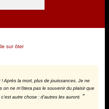
e sur ôter
 ! Après la mort, plus de jouissances. Je ne
s on ne m'ôtera pas le souvenir du plaisir que
 c'est autre chose : d'autres les auront.