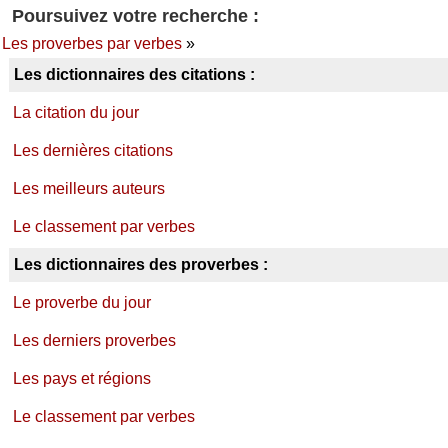
Poursuivez votre recherche :
Les proverbes par verbes
»
Les dictionnaires des citations :
La citation du jour
Les dernières citations
Les meilleurs auteurs
Le classement par verbes
Les dictionnaires des proverbes :
Le proverbe du jour
Les derniers proverbes
Les pays et régions
Le classement par verbes