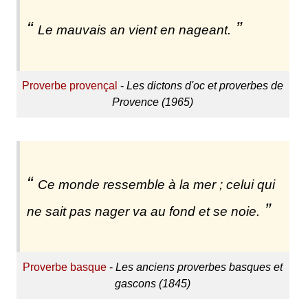
Le mauvais an vient en nageant.
Proverbe provençal
-
Les dictons d'oc et proverbes de
Provence (1965)
Ce monde ressemble à la mer ; celui qui
ne sait pas nager va au fond et se noie.
Proverbe basque
-
Les anciens proverbes basques et
gascons (1845)