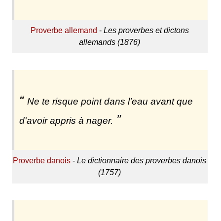
Proverbe allemand
-
Les proverbes et dictons
allemands (1876)
Ne te risque point dans l'eau avant que
d'avoir appris à nager.
Proverbe danois
-
Le dictionnaire des proverbes danois
(1757)