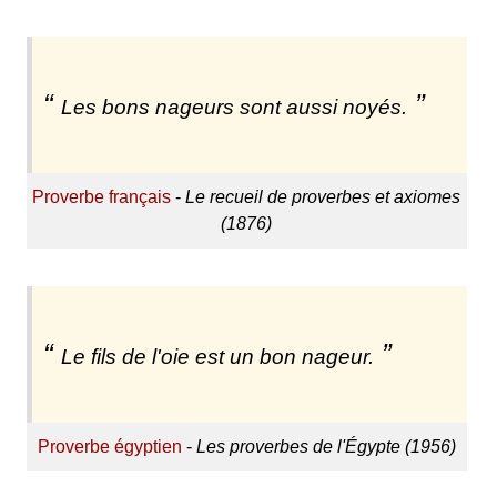
Les bons nageurs sont aussi noyés.
Proverbe français
-
Le recueil de proverbes et axiomes
(1876)
Le fils de l'oie est un bon nageur.
Proverbe égyptien
-
Les proverbes de l'Égypte (1956)