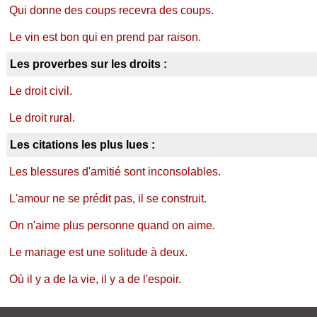
Qui donne des coups recevra des coups.
Le vin est bon qui en prend par raison.
Les proverbes sur les droits :
Le droit civil.
Le droit rural.
Les citations les plus lues :
Les blessures d'amitié sont inconsolables.
L'amour ne se prédit pas, il se construit.
On n'aime plus personne quand on aime.
Le mariage est une solitude à deux.
Où il y a de la vie, il y a de l'espoir.