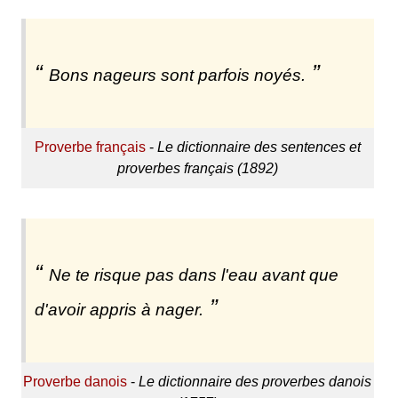
Bons nageurs sont parfois noyés.
Proverbe français
-
Le dictionnaire des sentences et
proverbes français (1892)
Ne te risque pas dans l'eau avant que
d'avoir appris à nager.
Proverbe danois
-
Le dictionnaire des proverbes danois