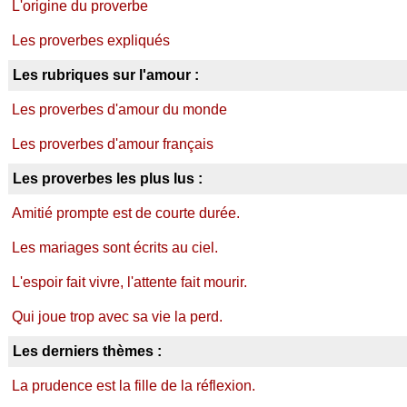
L'origine du proverbe
Les proverbes expliqués
Les rubriques sur l'amour :
Les proverbes d'amour du monde
Les proverbes d'amour français
Les proverbes les plus lus :
Amitié prompte est de courte durée.
Les mariages sont écrits au ciel.
L'espoir fait vivre, l'attente fait mourir.
Qui joue trop avec sa vie la perd.
Les derniers thèmes :
La prudence est la fille de la réflexion.