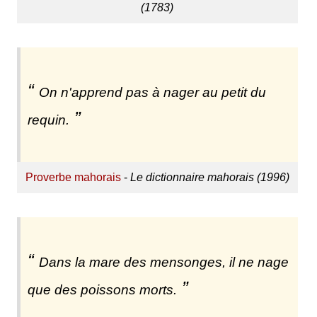
(1783)
On n'apprend pas à nager au petit du
requin.
Proverbe mahorais
-
Le dictionnaire mahorais (1996)
Dans la mare des mensonges, il ne nage
que des poissons morts.