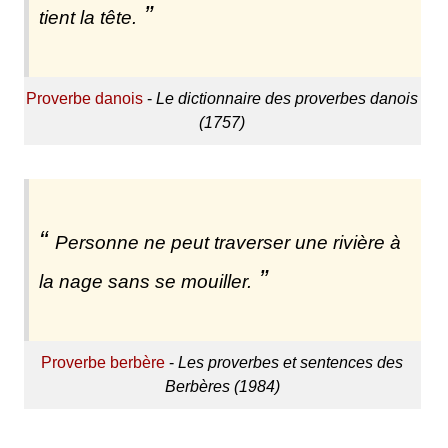
tient la tête.
Proverbe danois
-
Le dictionnaire des proverbes danois
(1757)
Personne ne peut traverser une rivière à
la nage sans se mouiller.
Proverbe berbère
-
Les proverbes et sentences des
Berbères (1984)