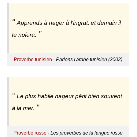
Apprends à nager à l'ingrat, et demain il
te noiera.
Proverbe tunisien
-
Parlons l'arabe tunisien (2002)
Le plus habile nageur périt bien souvent
à la mer.
Proverbe russe
-
Les proverbes de la langue russe