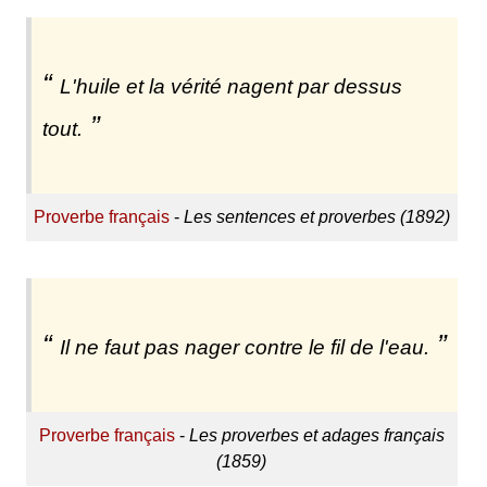
L'huile et la vérité nagent par dessus
tout.
Proverbe français
-
Les sentences et proverbes (1892)
Il ne faut pas nager contre le fil de l'eau.
Proverbe français
-
Les proverbes et adages français
(1859)