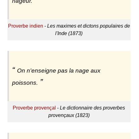
nageur.
Proverbe indien
-
Les maximes et dictons populaires de
l'Inde (1873)
On n'enseigne pas la nage aux
poissons.
Proverbe provençal
-
Le dictionnaire des proverbes
provençaux (1823)