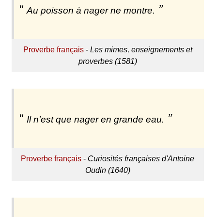
Au poisson à nager ne montre.
Proverbe français
-
Les mimes, enseignements et
proverbes (1581)
Il n'est que nager en grande eau.
Proverbe français
-
Curiosités françaises d'Antoine
Oudin (1640)