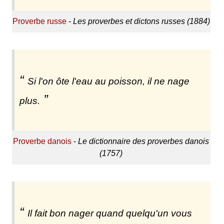
Proverbe russe
-
Les proverbes et dictons russes (1884)
Si l'on ôte l'eau au poisson, il ne nage
plus.
Proverbe danois
-
Le dictionnaire des proverbes danois
(1757)
Il fait bon nager quand quelqu'un vous