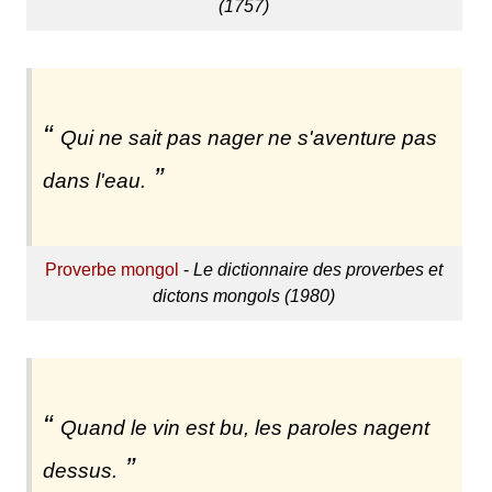
(1757)
Qui ne sait pas nager ne s'aventure pas
dans l'eau.
Proverbe mongol
-
Le dictionnaire des proverbes et
dictons mongols (1980)
Quand le vin est bu, les paroles nagent
dessus.