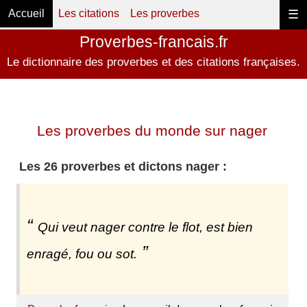
Accueil
Les citations
Les proverbes
☰
Proverbes-francais.fr
Le dictionnaire des proverbes et des citations françaises.
Les proverbes du monde sur nager
Les 26 proverbes et dictons nager :
Qui veut nager contre le flot, est bien
enragé, fou ou sot.