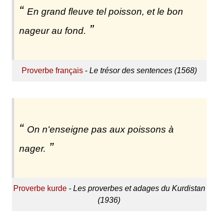
En grand fleuve tel poisson, et le bon
nageur au fond.
Proverbe français
-
Le trésor des sentences (1568)
On n'enseigne pas aux poissons à
nager.
Proverbe kurde
-
Les proverbes et adages du Kurdistan
(1936)