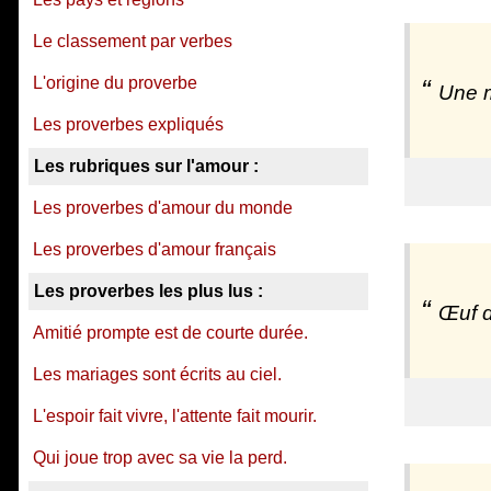
Le classement par verbes
L'origine du proverbe
Une m
Les proverbes expliqués
Les rubriques sur l'amour :
Les proverbes d'amour du monde
Les proverbes d'amour français
Les proverbes les plus lus :
Œuf d
Amitié prompte est de courte durée.
Les mariages sont écrits au ciel.
L'espoir fait vivre, l'attente fait mourir.
Qui joue trop avec sa vie la perd.