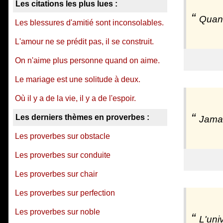
Les citations les plus lues :
Quand
Les blessures d'amitié sont inconsolables.
L'amour ne se prédit pas, il se construit.
On n'aime plus personne quand on aime.
Le mariage est une solitude à deux.
Où il y a de la vie, il y a de l'espoir.
Les derniers thèmes en proverbes :
Jamai
Les proverbes sur obstacle
Les proverbes sur conduite
Les proverbes sur chair
Les proverbes sur perfection
Les proverbes sur noble
L'uni