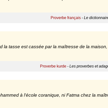
Proverbe français
-
Le dictionnai
 la tasse est cassée par la maîtresse de la maison,
Proverbe kurde
-
Les proverbes et adag
hammed à l'école coranique, ni Fatma chez la maîtr