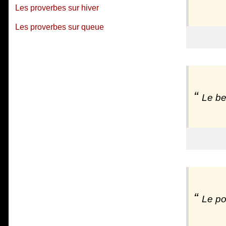
Les proverbes sur hiver
Les proverbes sur queue
Le be
Le po