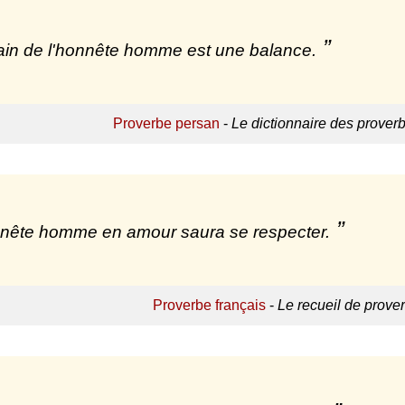
in de l'honnête homme est une balance.
Proverbe persan
-
Le dictionnaire des prover
nête homme en amour saura se respecter.
Proverbe français
-
Le recueil de prove