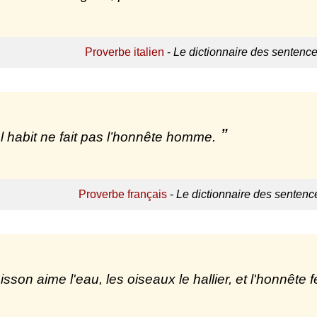
Proverbe italien
-
Le dictionnaire des sentence
l habit ne fait pas l’honnête homme.
Proverbe français
-
Le dictionnaire des sentenc
isson aime l'eau, les oiseaux le hallier, et l'honnête