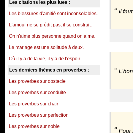
Les citations les plus lues :
Il fa
Les blessures d'amitié sont inconsolables.
L'amour ne se prédit pas, il se construit.
On n'aime plus personne quand on aime.
Le mariage est une solitude à deux.
Où il y a de la vie, il y a de l'espoir.
Les derniers thèmes en proverbes :
L'hon
Les proverbes sur obstacle
Les proverbes sur conduite
Les proverbes sur chair
Les proverbes sur perfection
Les proverbes sur noble
Pour 