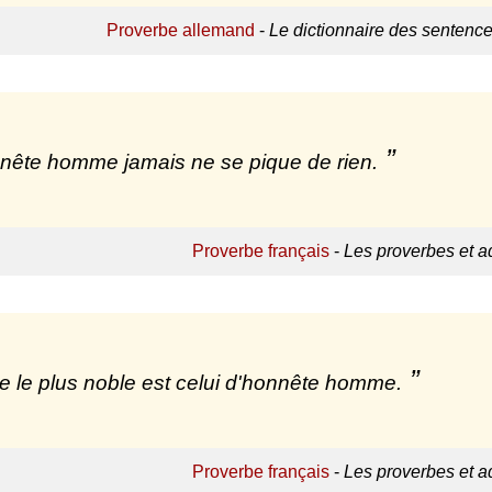
Proverbe allemand
-
Le dictionnaire des sentenc
nête homme jamais ne se pique de rien.
Proverbe français
-
Les proverbes et a
tre le plus noble est celui d'honnête homme.
Proverbe français
-
Les proverbes et a