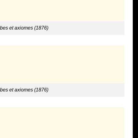
rbes et axiomes (1876)
rbes et axiomes (1876)