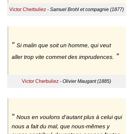
Victor Cherbuliez
-
Samuel Brohl et compagnie (1877)
Si malin que soit un homme, qui veut
aller trop vite commet des imprudences.
Victor Cherbuliez
-
Olivier Maugant (1885)
Nous en voulons d'autant plus à celui qui
nous a fait du mal, que nous-mêmes y