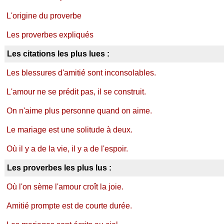
L'origine du proverbe
Les proverbes expliqués
Les citations les plus lues :
Les blessures d'amitié sont inconsolables.
L'amour ne se prédit pas, il se construit.
On n'aime plus personne quand on aime.
Le mariage est une solitude à deux.
Où il y a de la vie, il y a de l'espoir.
Les proverbes les plus lus :
Où l'on sème l'amour croît la joie.
Amitié prompte est de courte durée.