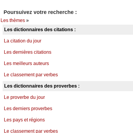
Poursuivez votre recherche :
Les thèmes
»
Les dictionnaires des citations :
La citation du jour
Les dernières citations
Les meilleurs auteurs
Le classement par verbes
Les dictionnaires des proverbes :
Le proverbe du jour
Les derniers proverbes
Les pays et régions
Le classement par verbes