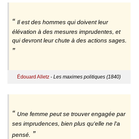
Il est des hommes qui doivent leur
élévation à des mesures imprudentes, et
qui devront leur chute à des actions sages.
Édouard Alletz
-
Les maximes politiques (1840)
Une femme peut se trouver engagée par
ses imprudences, bien plus qu'elle ne l'a
pensé.