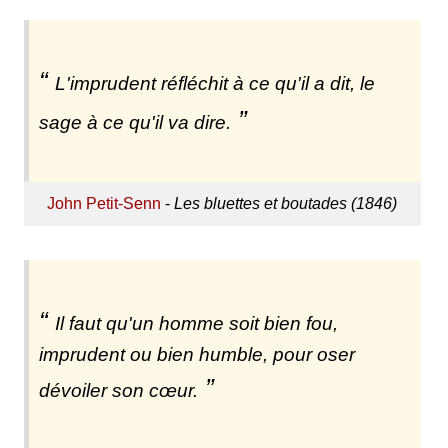
L'imprudent réfléchit à ce qu'il a dit, le
sage à ce qu'il va dire.
John Petit-Senn
-
Les bluettes et boutades (1846)
Il faut qu'un homme soit bien fou,
imprudent ou bien humble, pour oser
dévoiler son cœur.