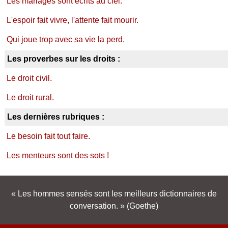
Les mariages sont écrits au ciel.
L'espoir fait vivre, l'attente fait mourir.
Qui joue trop avec sa vie la perd.
Les proverbes sur les droits :
Le droit civil.
Le droit rural.
Les dernières rubriques :
Le besoin fait tout faire.
Les menteurs sont des sots !
Les hommes sensés sont les meilleurs dictionnaires de
conversation.
(Goethe)