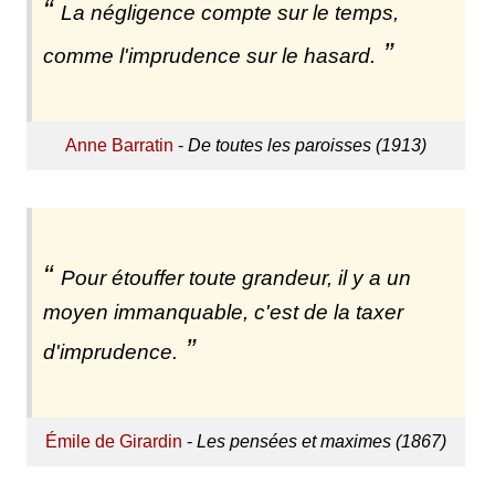
La négligence compte sur le temps,
comme l'imprudence sur le hasard.
Anne Barratin
-
De toutes les paroisses (1913)
Pour étouffer toute grandeur, il y a un
moyen immanquable, c'est de la taxer
d'imprudence.
Émile de Girardin
-
Les pensées et maximes (1867)