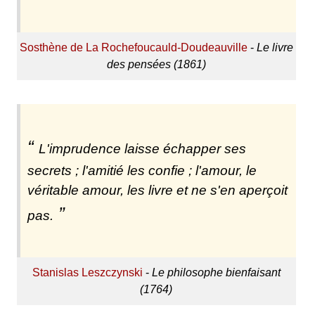
Sosthène de La Rochefoucauld-Doudeauville
-
Le livre
des pensées (1861)
L'imprudence laisse échapper ses
secrets ; l'amitié les confie ; l'amour, le
véritable amour, les livre et ne s'en aperçoit
pas.
Stanislas Leszczynski
-
Le philosophe bienfaisant
(1764)