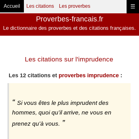
Accueil
Les citations
Les proverbes
☰
Proverbes-francais.fr
Le dictionnaire des proverbes et des citations françaises.
Les citations sur l'imprudence
Les 12 citations et
proverbes imprudence
:
Si vous êtes le plus imprudent des
hommes, quoi qu'il arrive, ne vous en
prenez qu'à vous.