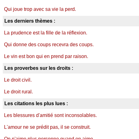
Qui joue trop avec sa vie la perd.
Les derniers thèmes :
La prudence est la fille de la réflexion.
Qui donne des coups recevra des coups.
Le vin est bon qui en prend par raison.
Les proverbes sur les droits :
Le droit civil.
Le droit rural.
Les citations les plus lues :
Les blessures d'amitié sont inconsolables.
L'amour ne se prédit pas, il se construit.
On n'aime plus personne quand on aime.