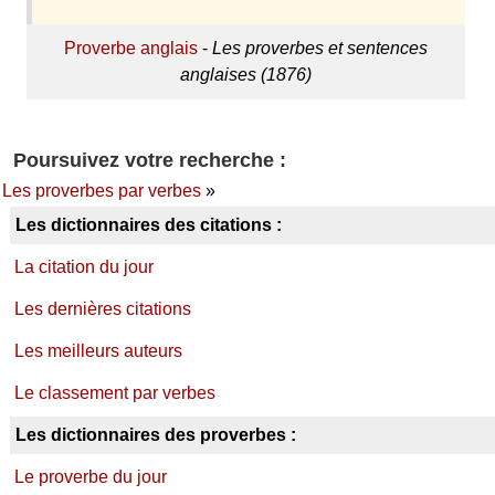
Proverbe anglais
-
Les proverbes et sentences
anglaises (1876)
Poursuivez votre recherche :
Les proverbes par verbes
»
Les dictionnaires des citations :
La citation du jour
Les dernières citations
Les meilleurs auteurs
Le classement par verbes
Les dictionnaires des proverbes :
Le proverbe du jour