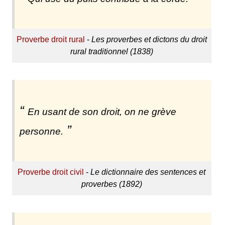
Proverbe droit rural
-
Les proverbes et dictons du droit
rural traditionnel (1838)
En usant de son droit, on ne grève
personne.
Proverbe droit civil
-
Le dictionnaire des sentences et
proverbes (1892)