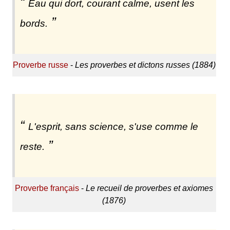
Eau qui dort, courant calme, usent les
bords.
Proverbe russe
-
Les proverbes et dictons russes (1884)
L'esprit, sans science, s'use comme le
reste.
Proverbe français
-
Le recueil de proverbes et axiomes
(1876)