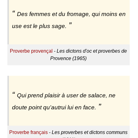
Des femmes et du fromage, qui moins en
use est le plus sage.
Proverbe provençal
-
Les dictons d'oc et proverbes de
Provence (1965)
Qui prend plaisir à user de salace, ne
doute point qu'autrui lui en face.
Proverbe français
-
Les proverbes et dictons communs