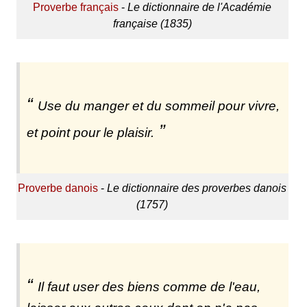
Proverbe français
-
Le dictionnaire de l'Académie
française (1835)
Use du manger et du sommeil pour vivre,
et point pour le plaisir.
Proverbe danois
-
Le dictionnaire des proverbes danois
(1757)
Il faut user des biens comme de l'eau,