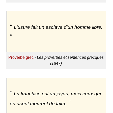
L'usure fait un esclave d'un homme libre.
Proverbe grec
-
Les proverbes et sentences grecques
(1847)
La franchise est un joyau, mais ceux qui
en usent meurent de faim.