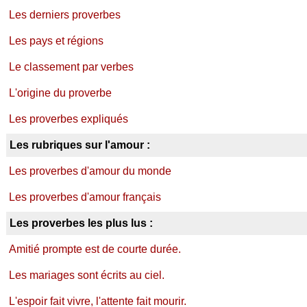
Les derniers proverbes
Les pays et régions
Le classement par verbes
L'origine du proverbe
Les proverbes expliqués
Les rubriques sur l'amour :
Les proverbes d'amour du monde
Les proverbes d'amour français
Les proverbes les plus lus :
Amitié prompte est de courte durée.
Les mariages sont écrits au ciel.
L'espoir fait vivre, l'attente fait mourir.