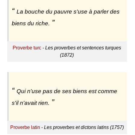
La bouche du pauvre s'use à parler des
biens du riche.
Proverbe turc
-
Les proverbes et sentences turques
(1872)
Qui n'use pas de ses biens est comme
s'il n'avait rien.
Proverbe latin
-
Les proverbes et dictons latins (1757)