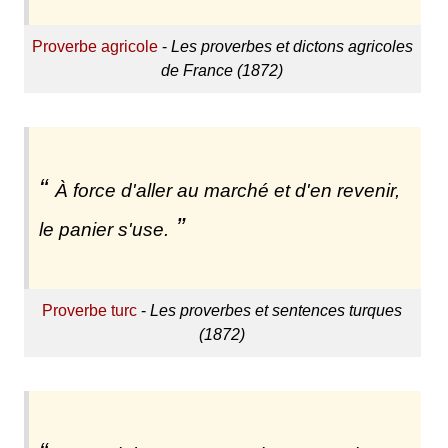
Proverbe agricole
-
Les proverbes et dictons agricoles
de France (1872)
À force d'aller au marché et d'en revenir,
le panier s'use.
Proverbe turc
-
Les proverbes et sentences turques
(1872)