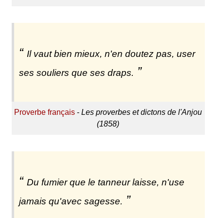
Il vaut bien mieux, n'en doutez pas, user
ses souliers que ses draps.
Proverbe français
-
Les proverbes et dictons de l'Anjou
(1858)
Du fumier que le tanneur laisse, n'use
jamais qu'avec sagesse.