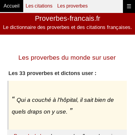
Accueil
Les citations
Les proverbes
☰
Proverbes-francais.fr
Le dictionnaire des proverbes et des citations françaises.
Les proverbes du monde sur user
Les 33 proverbes et dictons user :
Qui a couché à l'hôpital, il sait bien de
quels draps on y use.