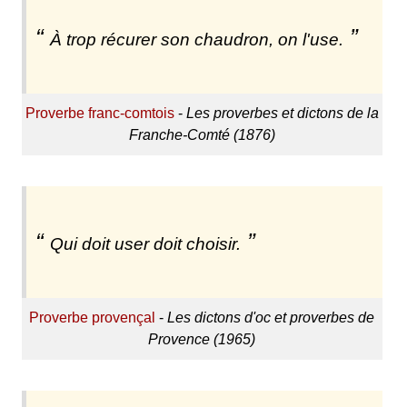
À trop récurer son chaudron, on l'use.
Proverbe franc-comtois
-
Les proverbes et dictons de la
Franche-Comté (1876)
Qui doit user doit choisir.
Proverbe provençal
-
Les dictons d'oc et proverbes de
Provence (1965)