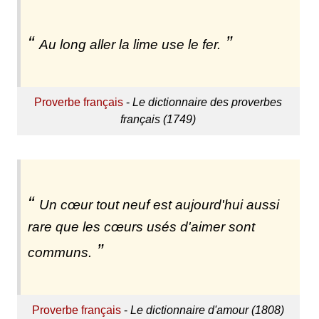
Au long aller la lime use le fer.
Proverbe français
-
Le dictionnaire des proverbes
français (1749)
Un cœur tout neuf est aujourd'hui aussi
rare que les cœurs usés d'aimer sont
communs.
Proverbe français
-
Le dictionnaire d'amour (1808)