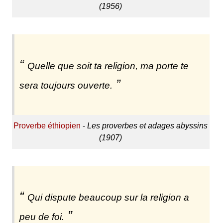
(1956)
Quelle que soit ta religion, ma porte te
sera toujours ouverte.
Proverbe éthiopien
-
Les proverbes et adages abyssins
(1907)
Qui dispute beaucoup sur la religion a
peu de foi.