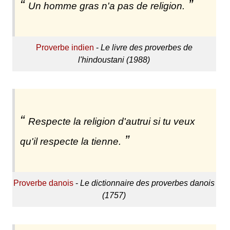
Un homme gras n'a pas de religion.
Proverbe indien
-
Le livre des proverbes de
l'hindoustani (1988)
Respecte la religion d'autrui si tu veux
qu'il respecte la tienne.
Proverbe danois
-
Le dictionnaire des proverbes danois
(1757)