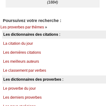
(1884)
Poursuivez votre recherche :
Les proverbes par thèmes
»
Les dictionnaires des citations :
La citation du jour
Les dernières citations
Les meilleurs auteurs
Le classement par verbes
Les dictionnaires des proverbes :
Le proverbe du jour
Les derniers proverbes