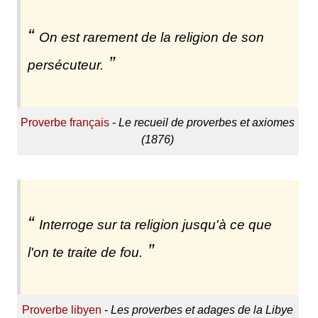
On est rarement de la religion de son
persécuteur.
Proverbe français
-
Le recueil de proverbes et axiomes
(1876)
Interroge sur ta religion jusqu'à ce que
l'on te traite de fou.
Proverbe libyen
-
Les proverbes et adages de la Libye