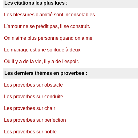
Les citations les plus lues :
Les blessures d'amitié sont inconsolables.
L'amour ne se prédit pas, il se construit.
On n'aime plus personne quand on aime.
Le mariage est une solitude à deux.
Où il y a de la vie, il y a de l'espoir.
Les derniers thèmes en proverbes :
Les proverbes sur obstacle
Les proverbes sur conduite
Les proverbes sur chair
Les proverbes sur perfection
Les proverbes sur noble