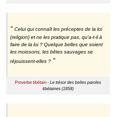
Celui qui connaît les préceptes de la loi
(religion) et ne les pratique pas, qu'a-t-il à
faire de la loi ? Quelque belles que soient
les moissons, les bêtes sauvages se
réjouissent-elles ?
Proverbe tibétain
-
Le trésor des belles paroles
tibétaines (1858)