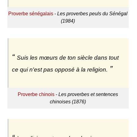
Proverbe sénégalais
-
Les proverbes peuls du Sénégal
(1984)
Suis les mœurs de ton siècle dans tout
ce qui n'est pas opposé à la religion.
Proverbe chinois
-
Les proverbes et sentences
chinoises (1876)