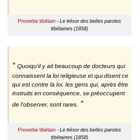
Proverbe tibétain
-
Le trésor des belles paroles
tibétaines (1858)
Quoiqu'il y ait beaucoup de docteurs qui
connaissent la loi religieuse et qui disent ce
qui est contre la loi, les gens qui, après être
instruits en conséquence, se préoccupent
de l'observer, sont rares.
Proverbe tibétain
-
Le trésor des belles paroles
tibétaines (1858)