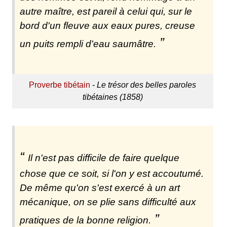
autre maître, est pareil à celui qui, sur le
bord d'un fleuve aux eaux pures, creuse
un puits rempli d'eau saumâtre.
Proverbe tibétain
-
Le trésor des belles paroles
tibétaines (1858)
Il n'est pas difficile de faire quelque
chose que ce soit, si l'on y est accoutumé.
De même qu'on s'est exercé à un art
mécanique, on se plie sans difficulté aux
pratiques de la bonne religion.