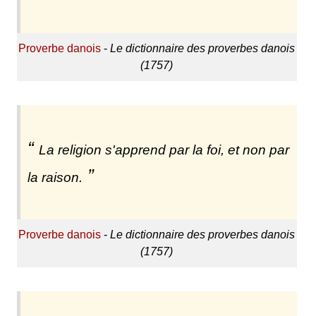
Proverbe danois
-
Le dictionnaire des proverbes danois
(1757)
La religion s'apprend par la foi, et non par
la raison.
Proverbe danois
-
Le dictionnaire des proverbes danois
(1757)