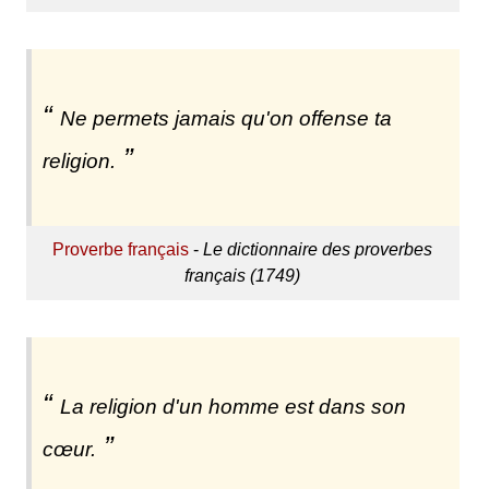
Ne permets jamais qu'on offense ta
religion.
Proverbe français
-
Le dictionnaire des proverbes
français (1749)
La religion d'un homme est dans son
cœur.