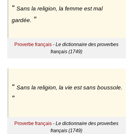
Sans la religion, la femme est mal
gardée.
Proverbe français
-
Le dictionnaire des proverbes
français (1749)
Sans la religion, la vie est sans boussole.
Proverbe français
-
Le dictionnaire des proverbes
français (1749)