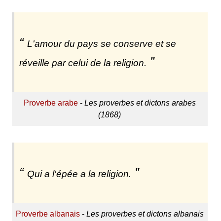
L'amour du pays se conserve et se
réveille par celui de la religion.
Proverbe arabe
-
Les proverbes et dictons arabes
(1868)
Qui a l'épée a la religion.
Proverbe albanais
-
Les proverbes et dictons albanais