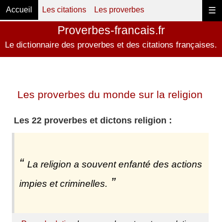
Accueil
Les citations
Les proverbes
☰
Proverbes-francais.fr
Le dictionnaire des proverbes et des citations françaises.
Les proverbes du monde sur la religion
Les 22 proverbes et dictons religion :
La religion a souvent enfanté des actions
impies et criminelles.