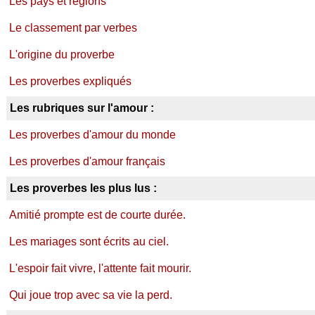
Les pays et régions
Le classement par verbes
L'origine du proverbe
Les proverbes expliqués
Les rubriques sur l'amour :
Les proverbes d'amour du monde
Les proverbes d'amour français
Les proverbes les plus lus :
Amitié prompte est de courte durée.
Les mariages sont écrits au ciel.
L'espoir fait vivre, l'attente fait mourir.
Qui joue trop avec sa vie la perd.