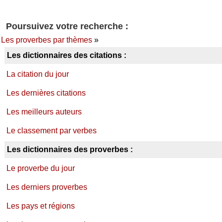
Poursuivez votre recherche :
Les proverbes par thèmes
»
Les dictionnaires des citations :
La citation du jour
Les dernières citations
Les meilleurs auteurs
Le classement par verbes
Les dictionnaires des proverbes :
Le proverbe du jour
Les derniers proverbes
Les pays et régions