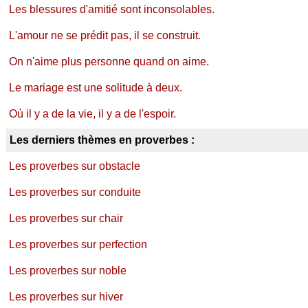
Les blessures d'amitié sont inconsolables.
L'amour ne se prédit pas, il se construit.
On n'aime plus personne quand on aime.
Le mariage est une solitude à deux.
Où il y a de la vie, il y a de l'espoir.
Les derniers thèmes en proverbes :
Les proverbes sur obstacle
Les proverbes sur conduite
Les proverbes sur chair
Les proverbes sur perfection
Les proverbes sur noble
Les proverbes sur hiver