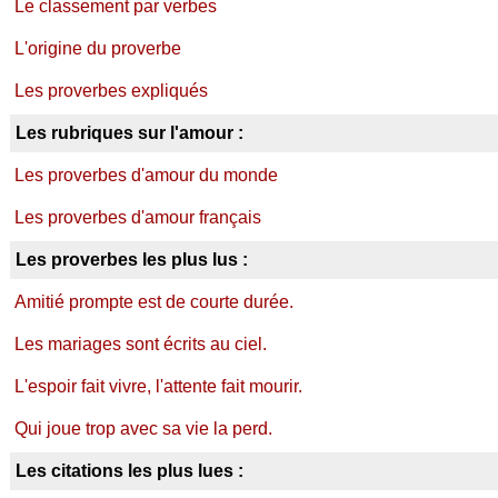
Le classement par verbes
L'origine du proverbe
Les proverbes expliqués
Les rubriques sur l'amour :
Les proverbes d'amour du monde
Les proverbes d'amour français
Les proverbes les plus lus :
Amitié prompte est de courte durée.
Les mariages sont écrits au ciel.
L'espoir fait vivre, l'attente fait mourir.
Qui joue trop avec sa vie la perd.
Les citations les plus lues :