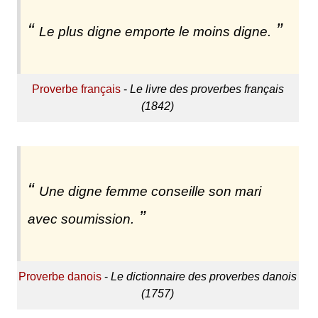
Le plus digne emporte le moins digne.
Proverbe français
-
Le livre des proverbes français
(1842)
Une digne femme conseille son mari
avec soumission.
Proverbe danois
-
Le dictionnaire des proverbes danois
(1757)