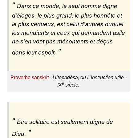
Dans ce monde, le seul homme digne
d'éloges, le plus grand, le plus honnête et
le plus vertueux, est celui d'auprès duquel
les mendiants et ceux qui demandent asile
ne s'en vont pas mécontents et déçus
dans leur espoir.
Proverbe sanskrit
-
Hitopadésa, ou L'instruction utile -
e
IX
siècle.
Être solitaire est seulement digne de
Dieu.