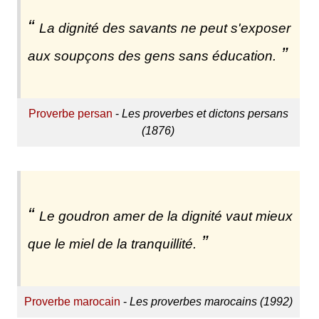
La dignité des savants ne peut s'exposer
aux soupçons des gens sans éducation.
Proverbe persan
-
Les proverbes et dictons persans
(1876)
Le goudron amer de la dignité vaut mieux
que le miel de la tranquillité.
Proverbe marocain
-
Les proverbes marocains (1992)