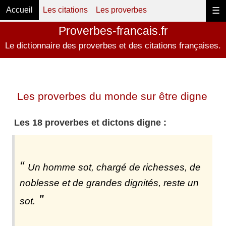
Accueil
Les citations
Les proverbes
☰
Proverbes-francais.fr
Le dictionnaire des proverbes et des citations françaises.
Les proverbes du monde sur être digne
Les 18 proverbes et dictons digne :
Un homme sot, chargé de richesses, de
noblesse et de grandes dignités, reste un
sot.