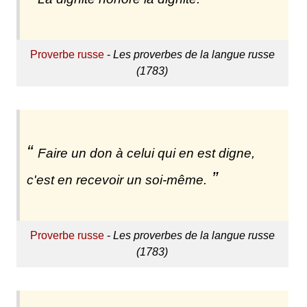
Proverbe russe
-
Les proverbes de la langue russe
(1783)
Faire un don à celui qui en est digne,
c'est en recevoir un soi-même.
Proverbe russe
-
Les proverbes de la langue russe
(1783)