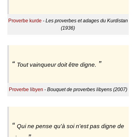
Proverbe kurde
-
Les proverbes et adages du Kurdistan
(1936)
Tout vainqueur doit être digne.
Proverbe libyen
-
Bouquet de proverbes libyens (2007)
Qui ne pense qu'à soi n'est pas digne de