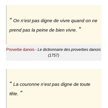
On n'est pas digne de vivre quand on ne
prend pas la peine de bien vivre.
Proverbe danois
-
Le dictionnaire des proverbes danois
(1757)
La couronne n'est pas digne de toute
tête.