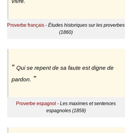
vivre.
Proverbe français
-
Études historiques sur les proverbes
(1860)
Qui se repent de sa faute est digne de
pardon.
Proverbe espagnol
-
Les maximes et sentences
espagnoles (1859)