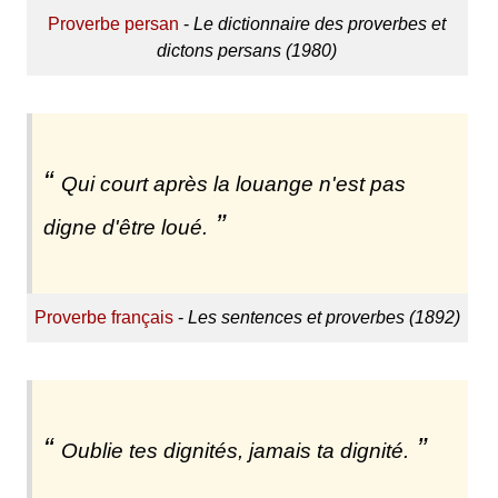
Proverbe persan
-
Le dictionnaire des proverbes et
dictons persans (1980)
Qui court après la louange n'est pas
digne d'être loué.
Proverbe français
-
Les sentences et proverbes (1892)
Oublie tes dignités, jamais ta dignité.