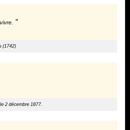
vivre.
s (1742)
, le 2 décembre 1877.