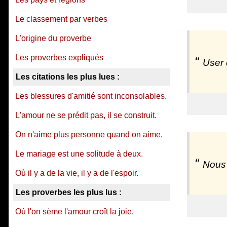
Le classement par verbes
L'origine du proverbe
Les proverbes expliqués
User 
Les citations les plus lues :
Les blessures d'amitié sont inconsolables.
L'amour ne se prédit pas, il se construit.
On n'aime plus personne quand on aime.
Le mariage est une solitude à deux.
Nous 
Où il y a de la vie, il y a de l'espoir.
Les proverbes les plus lus :
Où l'on sème l'amour croît la joie.