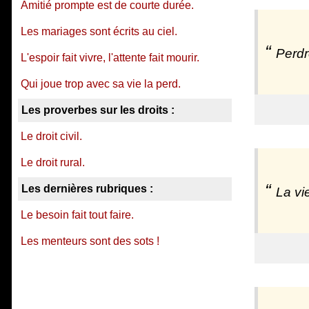
Amitié prompte est de courte durée.
Les mariages sont écrits au ciel.
Perdr
L'espoir fait vivre, l'attente fait mourir.
Qui joue trop avec sa vie la perd.
Les proverbes sur les droits :
Le droit civil.
Le droit rural.
Les dernières rubriques :
La vi
Le besoin fait tout faire.
Les menteurs sont des sots !