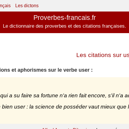
ançais
Les dictons
Proverbes-francais.fr
Le dictionnaire des proverbes et des citations françaises.
Les citations sur us
tions et aphorismes sur le verbe user :
 qui a su faire sa fortune n'a rien fait encore, s'il 
 bien user : la science de posséder vaut mieux que l