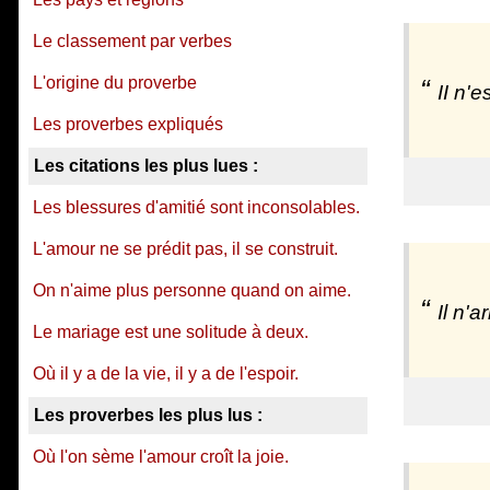
Le classement par verbes
L'origine du proverbe
II n'
Les proverbes expliqués
Les citations les plus lues :
Les blessures d'amitié sont inconsolables.
L'amour ne se prédit pas, il se construit.
On n'aime plus personne quand on aime.
Il n'
Le mariage est une solitude à deux.
Où il y a de la vie, il y a de l'espoir.
Les proverbes les plus lus :
Où l'on sème l'amour croît la joie.