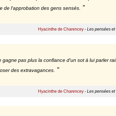
e de l'approbation des gens sensés.
Hyacinthe de Charencey
-
Les pensées et
 gagne pas plus la confiance d'un sot à lui parler r
poser des extravagances.
Hyacinthe de Charencey
-
Les pensées et