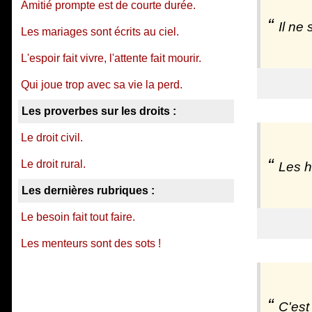
Amitié prompte est de courte durée.
Il ne
Les mariages sont écrits au ciel.
L'espoir fait vivre, l'attente fait mourir.
Qui joue trop avec sa vie la perd.
Les proverbes sur les droits :
Le droit civil.
Le droit rural.
Les h
Les dernières rubriques :
Le besoin fait tout faire.
Les menteurs sont des sots !
C'est