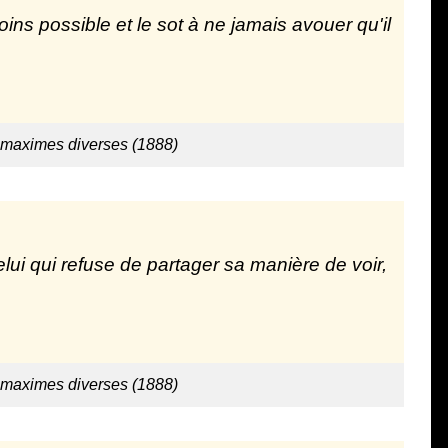
s possible et le sot à ne jamais avouer qu'il
 maximes diverses (1888)
i qui refuse de partager sa manière de voir,
 maximes diverses (1888)