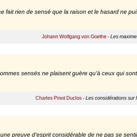
 se fait rien de sensé que la raison et le hasard ne p
Johann Wolfgang von Goethe
-
Les maximes
ommes sensés ne plaisent guère qu'à ceux qui sont 
Charles Pinot Duclos
-
Les considérations sur 
 une preuve d'esprit considérable de ne pas se sentir,