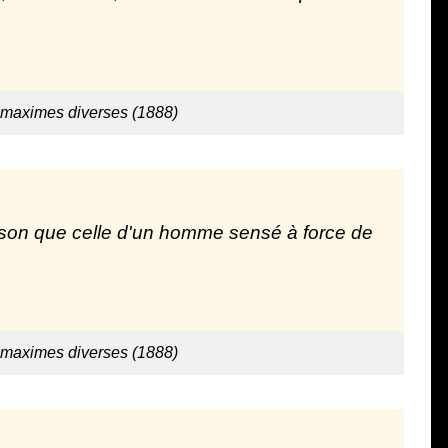
 maximes diverses (1888)
aison que celle d'un homme sensé à force de
 maximes diverses (1888)