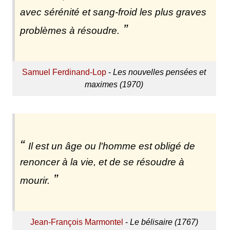
avec sérénité et sang-froid les plus graves
problèmes à résoudre.
Samuel Ferdinand-Lop
-
Les nouvelles pensées et
maximes (1970)
Il est un âge ou l'homme est obligé de
renoncer à la vie, et de se résoudre à
mourir.
Jean-François Marmontel
-
Le bélisaire (1767)