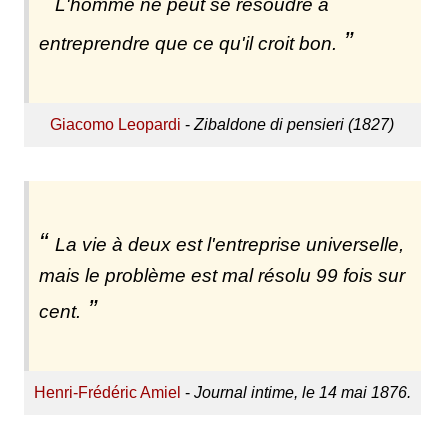
L'homme ne peut se résoudre à
entreprendre que ce qu'il croit bon.
Giacomo Leopardi
-
Zibaldone di pensieri (1827)
La vie à deux est l'entreprise universelle,
mais le problème est mal résolu 99 fois sur
cent.
Henri-Frédéric Amiel
-
Journal intime, le 14 mai 1876.