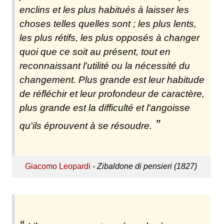
enclins et les plus habitués à laisser les
choses telles quelles sont ; les plus lents,
les plus rétifs, les plus opposés à changer
quoi que ce soit au présent, tout en
reconnaissant l'utilité ou la nécessité du
changement. Plus grande est leur habitude
de réfléchir et leur profondeur de caractère,
plus grande est la difficulté et l'angoisse
qu'ils éprouvent à se résoudre.
Giacomo Leopardi
-
Zibaldone di pensieri (1827)