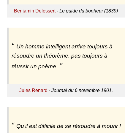
Benjamin Delessert
-
Le guide du bonheur (1839)
Un homme intelligent arrive toujours à
résoudre un théorème, pas toujours à
réussir un poème.
Jules Renard
-
Journal du 6 novembre 1901.
Qu'il est difficile de se résoudre à mourir !