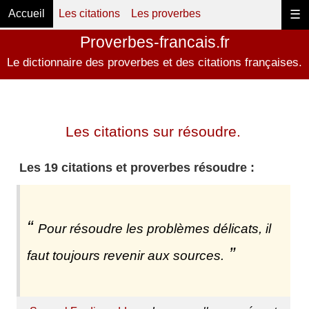
Accueil
Les citations
Les proverbes
☰
Proverbes-francais.fr
Le dictionnaire des proverbes et des citations françaises.
Les citations sur résoudre.
Les 19 citations et proverbes résoudre :
Pour résoudre les problèmes délicats, il
faut toujours revenir aux sources.