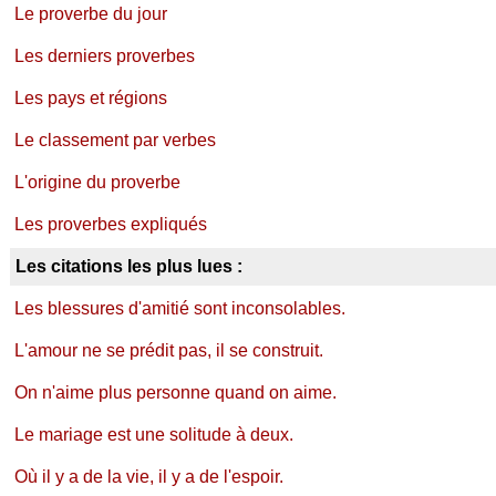
Le proverbe du jour
Les derniers proverbes
Les pays et régions
Le classement par verbes
L'origine du proverbe
Les proverbes expliqués
Les citations les plus lues :
Les blessures d'amitié sont inconsolables.
L'amour ne se prédit pas, il se construit.
On n'aime plus personne quand on aime.
Le mariage est une solitude à deux.
Où il y a de la vie, il y a de l'espoir.