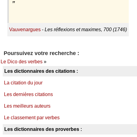
Vauvenargues
-
Les réflexions et maximes, 700 (1746)
Poursuivez votre recherche :
Le Dico des verbes
»
Les dictionnaires des citations :
La citation du jour
Les dernières citations
Les meilleurs auteurs
Le classement par verbes
Les dictionnaires des proverbes :