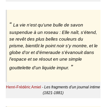
La vie n'est qu'une bulle de savon
suspendue à un roseau : Elle naît, s'étend,
se revêt des plus belles couleurs du
prisme, bientôt le point noir s'y montre, et le
globe d'or et d'émeraude s'évanouit dans
l'espace et se résout en une simple
gouttelette d'un liquide impur.
Henri-Frédéric Amiel
-
Les fragments d'un journal intime
(1821-1881)