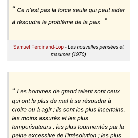
Ce n'est pas la force seule qui peut aider
à résoudre le problème de la paix.
Samuel Ferdinand-Lop
-
Les nouvelles pensées et
maximes (1970)
Les hommes de grand talent sont ceux
qui ont le plus de mal à se résoudre à
croire ou à agir ; ils sont les plus incertains,
les moins assurés et les plus
temporisateurs ; les plus tourmentés par la
peine excessive de l'irrésolution ; les plus