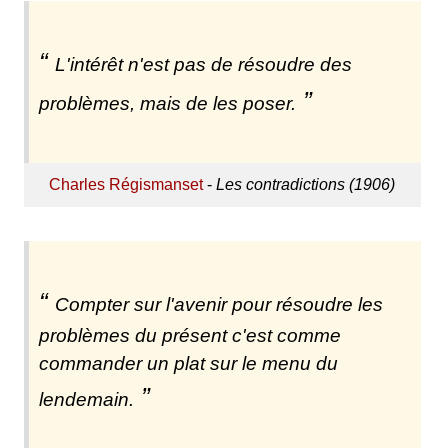
L'intérêt n'est pas de résoudre des
problèmes, mais de les poser.
Charles Régismanset
-
Les contradictions (1906)
Compter sur l'avenir pour résoudre les
problèmes du présent c'est comme
commander un plat sur le menu du
lendemain.