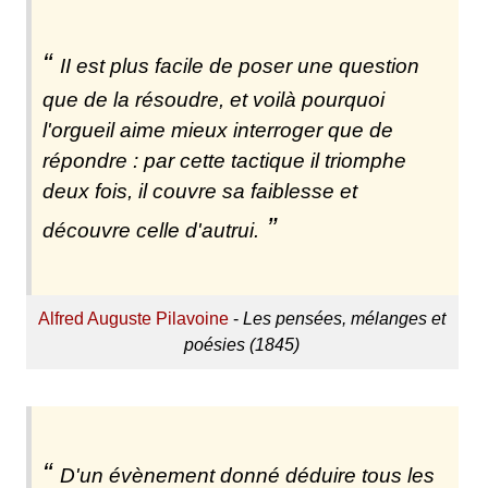
II est plus facile de poser une question
que de la résoudre, et voilà pourquoi
l'orgueil aime mieux interroger que de
répondre : par cette tactique il triomphe
deux fois, il couvre sa faiblesse et
découvre celle d'autrui.
Alfred Auguste Pilavoine
-
Les pensées, mélanges et
poésies (1845)
D'un évènement donné déduire tous les