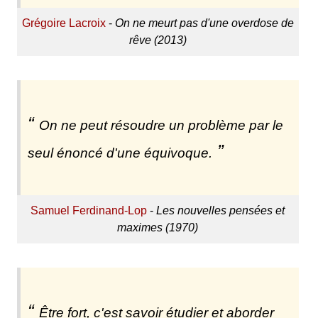
Grégoire Lacroix
-
On ne meurt pas d'une overdose de
rêve (2013)
On ne peut résoudre un problème par le
seul énoncé d'une équivoque.
Samuel Ferdinand-Lop
-
Les nouvelles pensées et
maximes (1970)
Être fort, c'est savoir étudier et aborder