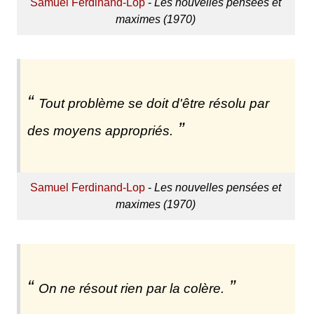
Samuel Ferdinand-Lop
-
Les nouvelles pensées et
maximes (1970)
Tout problème se doit d'être résolu par
des moyens appropriés.
Samuel Ferdinand-Lop
-
Les nouvelles pensées et
maximes (1970)
On ne résout rien par la colère.