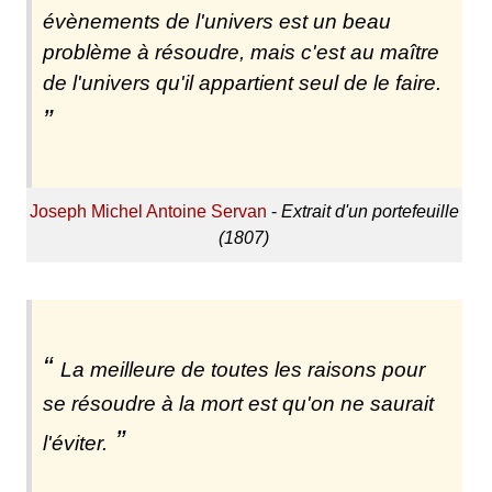
évènements de l'univers est un beau
problème à résoudre, mais c'est au maître
de l'univers qu'il appartient seul de le faire.
Joseph Michel Antoine Servan
-
Extrait d'un portefeuille
(1807)
La meilleure de toutes les raisons pour
se résoudre à la mort est qu'on ne saurait
l'éviter.