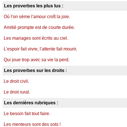
Les proverbes les plus lus :
Où l'on sème l'amour croît la joie.
Amitié prompte est de courte durée.
Les mariages sont écrits au ciel.
L'espoir fait vivre, l'attente fait mourir.
Qui joue trop avec sa vie la perd.
Les proverbes sur les droits :
Le droit civil.
Le droit rural.
Les dernières rubriques :
Le besoin fait tout faire.
Les menteurs sont des sots !