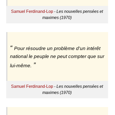
Samuel Ferdinand-Lop
-
Les nouvelles pensées et
maximes (1970)
Pour résoudre un problème d'un intérêt
national le peuple ne peut compter que sur
lui-même.
Samuel Ferdinand-Lop
-
Les nouvelles pensées et
maximes (1970)