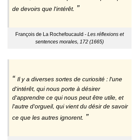
de devoirs que l'intérêt.
François de La Rochefoucauld -
Les réflexions et
sentences morales, 172 (1665)
Il y a diverses sortes de curiosité : l'une
d'intérêt, qui nous porte à désirer
d'apprendre ce qui nous peut être utile, et
l'autre d'orgueil, qui vient du désir de savoir
ce que les autres ignorent.