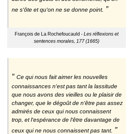
ne s'ôte et qu'on ne se donne point.
François de La Rochefoucauld -
Les réflexions et
sentences morales, 177 (1665)
Ce qui nous fait aimer les nouvelles
connaissances n'est pas tant la lassitude
que nous avons des vieilles ou le plaisir de
changer, que le dégoût de n'être pas assez
admirés de ceux qui nous connaissent
trop, et l'espérance de l'être davantage de
ceux qui ne nous connaissent pas tant.