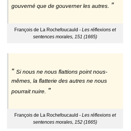
gouverné que de gouverner les autres.
François de La Rochefoucauld -
Les réflexions et
sentences morales, 151 (1665)
Si nous ne nous flattions point nous-
mêmes, la flatterie des autres ne nous
pourrait nuire.
François de La Rochefoucauld -
Les réflexions et
sentences morales, 152 (1665)