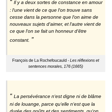
Il y a deux sortes de constance en amour
: l'une vient de ce que l'on trouve sans
cesse dans la personne que l'on aime de
nouveaux sujets d'aimer, et l'autre vient de
ce que l'on se fait un honneur d'être
constant.
François de La Rochefoucauld -
Les réflexions et
sentences morales, 176 (1665)
La persévérance n'est digne ni de blâme
ni de louange, parce qu'elle n'est que la
durée des goûts et des sentiments, qu'on