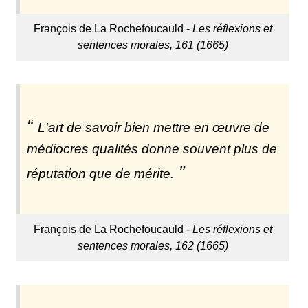
François de La Rochefoucauld -
Les réflexions et
sentences morales, 161 (1665)
L'art de savoir bien mettre en œuvre de
médiocres qualités donne souvent plus de
réputation que de mérite.
François de La Rochefoucauld -
Les réflexions et
sentences morales, 162 (1665)