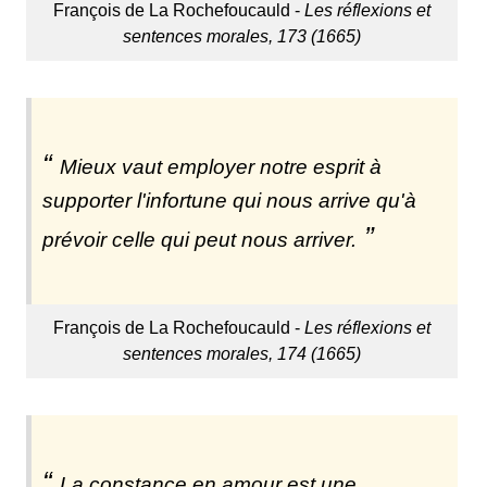
François de La Rochefoucauld -
Les réflexions et
sentences morales, 173 (1665)
Mieux vaut employer notre esprit à
supporter l'infortune qui nous arrive qu'à
prévoir celle qui peut nous arriver.
François de La Rochefoucauld -
Les réflexions et
sentences morales, 174 (1665)
La constance en amour est une