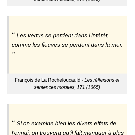
Les vertus se perdent dans l'intérêt,
comme les fleuves se perdent dans la mer.
François de La Rochefoucauld -
Les réflexions et
sentences morales, 171 (1665)
Si on examine bien les divers effets de
l'ennui, on trouvera qu'il fait manquer à plus