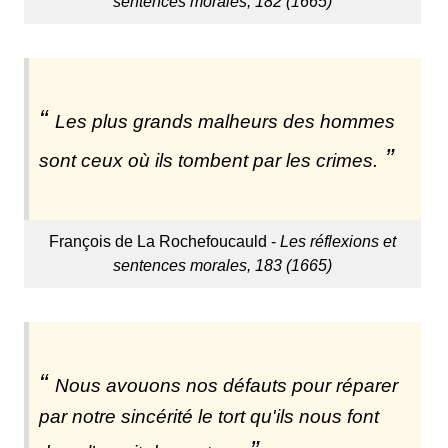
sentences morales, 182 (1665)
Les plus grands malheurs des hommes
sont ceux où ils tombent par les crimes.
François de La Rochefoucauld -
Les réflexions et
sentences morales, 183 (1665)
Nous avouons nos défauts pour réparer
par notre sincérité le tort qu'ils nous font