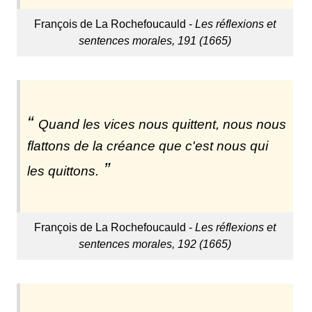
François de La Rochefoucauld -
Les réflexions et
sentences morales, 191 (1665)
Quand les vices nous quittent, nous nous
flattons de la créance que c'est nous qui
les quittons.
François de La Rochefoucauld -
Les réflexions et
sentences morales, 192 (1665)