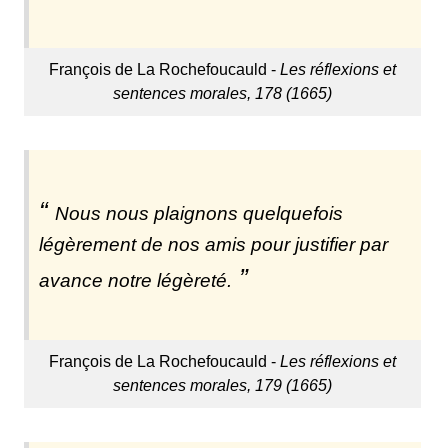
François de La Rochefoucauld -
Les réflexions et
sentences morales, 178 (1665)
Nous nous plaignons quelquefois
légèrement de nos amis pour justifier par
avance notre légèreté.
François de La Rochefoucauld -
Les réflexions et
sentences morales, 179 (1665)