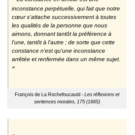
inconstance perpétuelle, qui fait que notre
cœur s'attache successivement à toutes
les qualités de la personne que nous
aimons, donnant tantôt la préférence à
l'une, tantôt à l'autre ; de sorte que cette
constance n'est qu'une inconstance
arrêtée et renfermée dans un même sujet.
François de La Rochefoucauld -
Les réflexions et
sentences morales, 175 (1665)