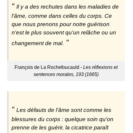
Il y a des rechutes dans les maladies de
l'âme, comme dans celles du corps. Ce
que nous prenons pour notre guérison
n'est le plus souvent qu'un relâche ou un
changement de mal.
François de La Rochefoucauld -
Les réflexions et
sentences morales, 193 (1665)
Les défauts de l'âme sont comme les
blessures du corps : quelque soin qu'on
prenne de les guérir, la cicatrice paraît