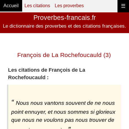
Accueil
Les citations
Les proverbes
☰
Proverbes-francais.fr
Le dictionnaire des proverbes et des citations françaises.
François de La Rochefoucauld (3)
Les citations de François de La
Rochefoucauld :
Nous nous vantons souvent de ne nous
point ennuyer, et nous sommes si glorieux
que nous ne voulons pas nous trouver de