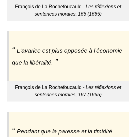
François de La Rochefoucauld -
Les réflexions et
sentences morales, 165 (1665)
L'avarice est plus opposée à l'économie
que la libéralité.
François de La Rochefoucauld -
Les réflexions et
sentences morales, 167 (1665)
Pendant que la paresse et la timidité