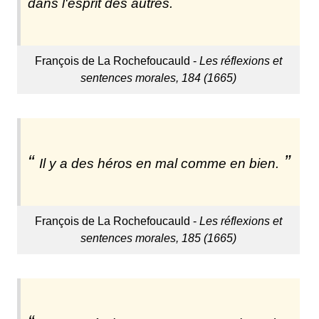
dans l'esprit des autres.
François de La Rochefoucauld -
Les réflexions et
sentences morales, 184 (1665)
Il y a des héros en mal comme en bien.
François de La Rochefoucauld -
Les réflexions et
sentences morales, 185 (1665)