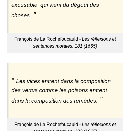
excusable, qui vient du dégoût des
choses.
François de La Rochefoucauld -
Les réflexions et
sentences morales, 181 (1665)
Les vices entrent dans la composition
des vertus comme les poisons entrent
dans la composition des remèdes.
François de La Rochefoucauld -
Les réflexions et