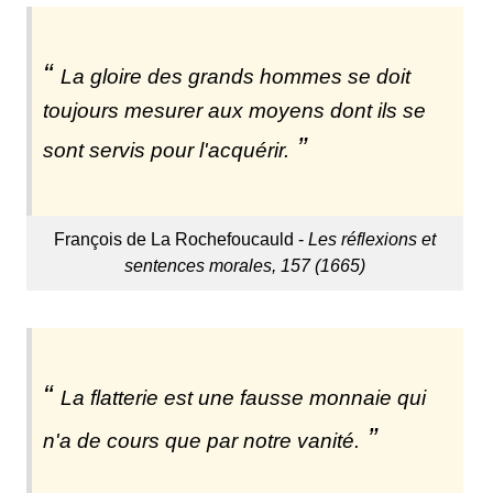
La gloire des grands hommes se doit
toujours mesurer aux moyens dont ils se
sont servis pour l'acquérir.
François de La Rochefoucauld -
Les réflexions et
sentences morales, 157 (1665)
La flatterie est une fausse monnaie qui
n'a de cours que par notre vanité.