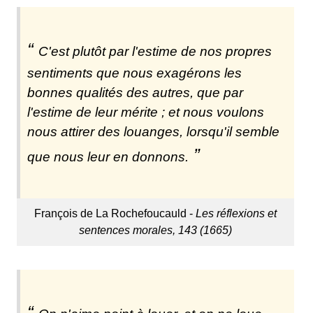
C'est plutôt par l'estime de nos propres
sentiments que nous exagérons les
bonnes qualités des autres, que par
l'estime de leur mérite ; et nous voulons
nous attirer des louanges, lorsqu'il semble
que nous leur en donnons.
François de La Rochefoucauld -
Les réflexions et
sentences morales, 143 (1665)