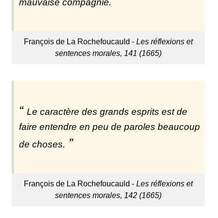
mauvaise compagnie.
François de La Rochefoucauld -
Les réflexions et
sentences morales, 141 (1665)
Le caractère des grands esprits est de
faire entendre en peu de paroles beaucoup
de choses.
François de La Rochefoucauld -
Les réflexions et
sentences morales, 142 (1665)