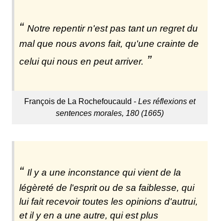
Notre repentir n'est pas tant un regret du
mal que nous avons fait, qu'une crainte de
celui qui nous en peut arriver.
François de La Rochefoucauld -
Les réflexions et
sentences morales, 180 (1665)
Il y a une inconstance qui vient de la
légèreté de l'esprit ou de sa faiblesse, qui
lui fait recevoir toutes les opinions d'autrui,
et il y en a une autre, qui est plus