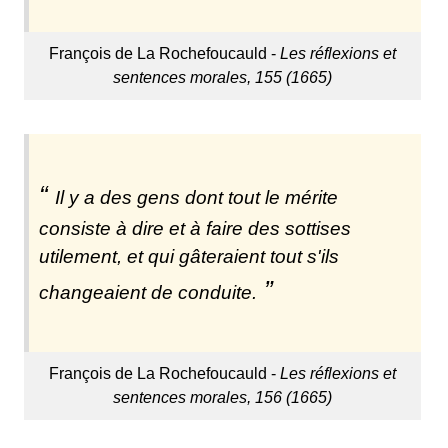
François de La Rochefoucauld -
Les réflexions et
sentences morales, 155 (1665)
Il y a des gens dont tout le mérite
consiste à dire et à faire des sottises
utilement, et qui gâteraient tout s'ils
changeaient de conduite.
François de La Rochefoucauld -
Les réflexions et
sentences morales, 156 (1665)