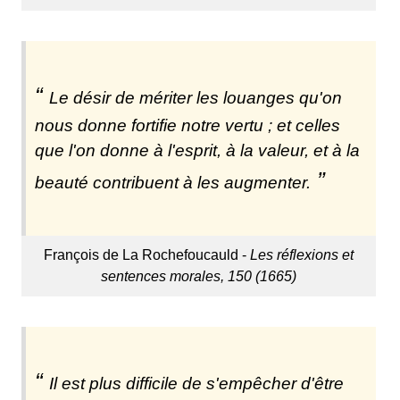
Le désir de mériter les louanges qu'on
nous donne fortifie notre vertu ; et celles
que l'on donne à l'esprit, à la valeur, et à la
beauté contribuent à les augmenter.
François de La Rochefoucauld -
Les réflexions et
sentences morales, 150 (1665)
Il est plus difficile de s'empêcher d'être