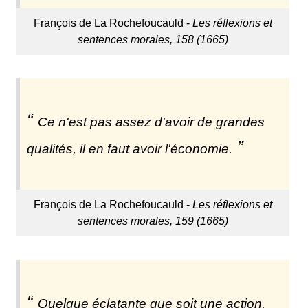
François de La Rochefoucauld -
Les réflexions et
sentences morales, 158 (1665)
Ce n'est pas assez d'avoir de grandes
qualités, il en faut avoir l'économie.
François de La Rochefoucauld -
Les réflexions et
sentences morales, 159 (1665)
Quelque éclatante que soit une action,