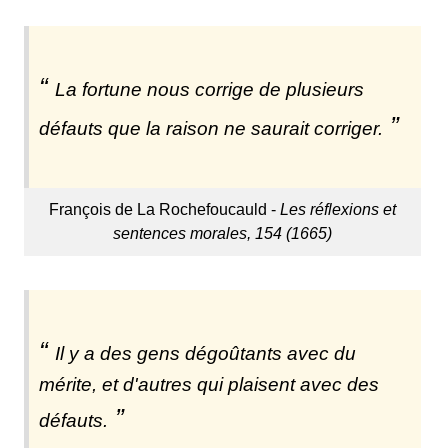
La fortune nous corrige de plusieurs
défauts que la raison ne saurait corriger.
François de La Rochefoucauld -
Les réflexions et
sentences morales, 154 (1665)
Il y a des gens dégoûtants avec du
mérite, et d'autres qui plaisent avec des
défauts.