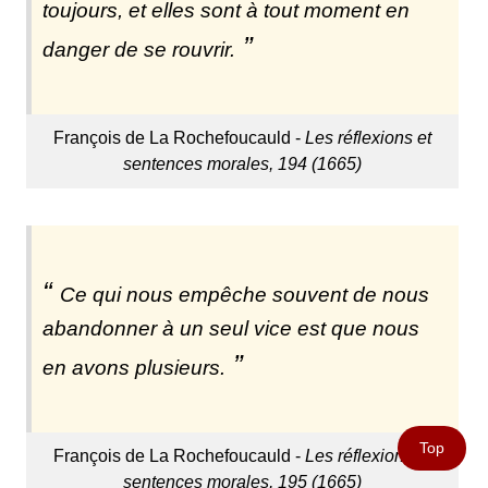
toujours, et elles sont à tout moment en
danger de se rouvrir.
François de La Rochefoucauld -
Les réflexions et
sentences morales, 194 (1665)
Ce qui nous empêche souvent de nous
abandonner à un seul vice est que nous
en avons plusieurs.
Top
François de La Rochefoucauld -
Les réflexions et
sentences morales, 195 (1665)