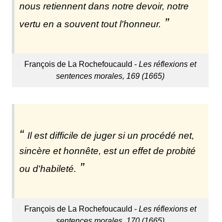
nous retiennent dans notre devoir, notre
vertu en a souvent tout l'honneur.
François de La Rochefoucauld -
Les réflexions et
sentences morales, 169 (1665)
Il est difficile de juger si un procédé net,
sincère et honnête, est un effet de probité
ou d'habileté.
François de La Rochefoucauld -
Les réflexions et
sentences morales, 170 (1665)