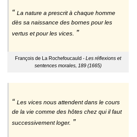
La nature a prescrit à chaque homme
dès sa naissance des bornes pour les
vertus et pour les vices.
François de La Rochefoucauld -
Les réflexions et
sentences morales, 189 (1665)
Les vices nous attendent dans le cours
de la vie comme des hôtes chez qui il faut
successivement loger.