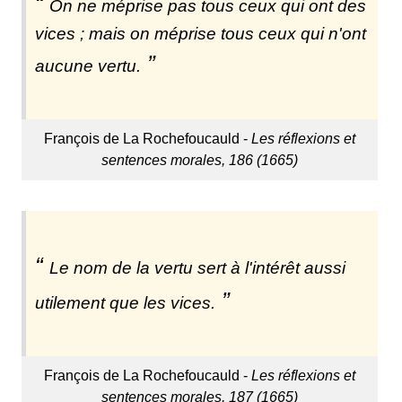
On ne méprise pas tous ceux qui ont des
vices ; mais on méprise tous ceux qui n'ont
aucune vertu.
François de La Rochefoucauld -
Les réflexions et
sentences morales, 186 (1665)
Le nom de la vertu sert à l'intérêt aussi
utilement que les vices.
François de La Rochefoucauld -
Les réflexions et
sentences morales, 187 (1665)