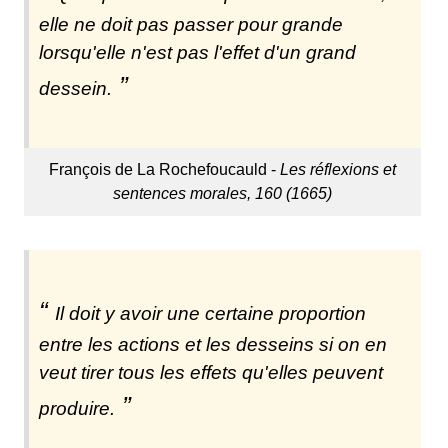
elle ne doit pas passer pour grande
lorsqu'elle n'est pas l'effet d'un grand
dessein.
François de La Rochefoucauld -
Les réflexions et
sentences morales, 160 (1665)
Il doit y avoir une certaine proportion
entre les actions et les desseins si on en
veut tirer tous les effets qu'elles peuvent
produire.