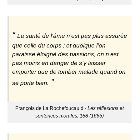
La santé de l'âme n'est pas plus assurée
que celle du corps ; et quoique l'on
paraisse éloigné des passions, on n'est
pas moins en danger de s'y laisser
emporter que de tomber malade quand on
se porte bien.
François de La Rochefoucauld -
Les réflexions et
sentences morales, 188 (1665)