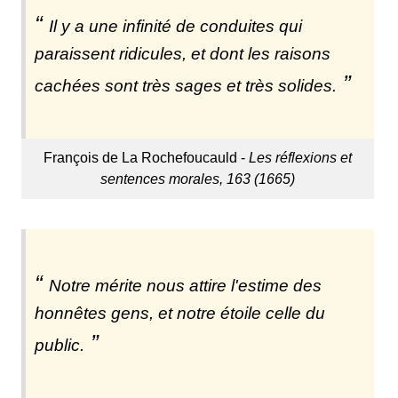
Il y a une infinité de conduites qui
paraissent ridicules, et dont les raisons
cachées sont très sages et très solides.
François de La Rochefoucauld -
Les réflexions et
sentences morales, 163 (1665)
Notre mérite nous attire l'estime des
honnêtes gens, et notre étoile celle du
public.