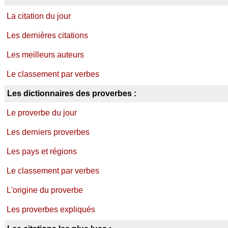
La citation du jour
Les dernières citations
Les meilleurs auteurs
Le classement par verbes
Les dictionnaires des proverbes :
Le proverbe du jour
Les derniers proverbes
Les pays et régions
Le classement par verbes
L'origine du proverbe
Les proverbes expliqués