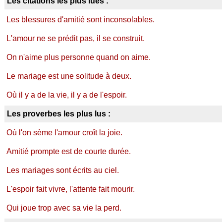
Les citations les plus lues :
Les blessures d'amitié sont inconsolables.
L'amour ne se prédit pas, il se construit.
On n'aime plus personne quand on aime.
Le mariage est une solitude à deux.
Où il y a de la vie, il y a de l'espoir.
Les proverbes les plus lus :
Où l'on sème l'amour croît la joie.
Amitié prompte est de courte durée.
Les mariages sont écrits au ciel.
L'espoir fait vivre, l'attente fait mourir.
Qui joue trop avec sa vie la perd.