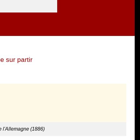
 sur partir
e l'Allemagne (1886)