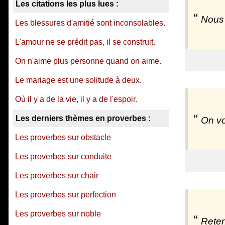
Les citations les plus lues :
Nous 
Les blessures d'amitié sont inconsolables.
L'amour ne se prédit pas, il se construit.
On n'aime plus personne quand on aime.
Le mariage est une solitude à deux.
Où il y a de la vie, il y a de l'espoir.
Les derniers thèmes en proverbes :
On voi
Les proverbes sur obstacle
Les proverbes sur conduite
Les proverbes sur chair
Les proverbes sur perfection
Les proverbes sur noble
Reteni