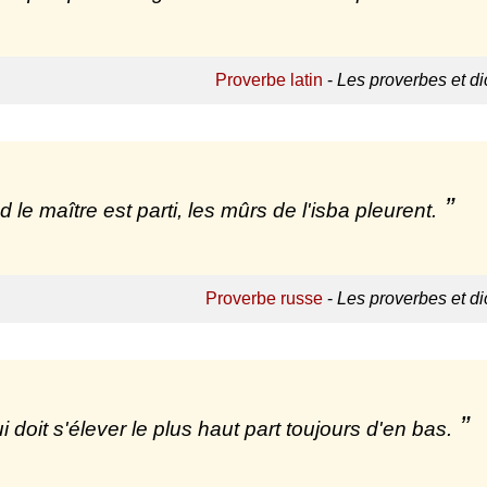
Proverbe latin
-
Les proverbes et di
 le maître est parti, les mûrs de l'isba pleurent.
Proverbe russe
-
Les proverbes et di
i doit s'élever le plus haut part toujours d'en bas.