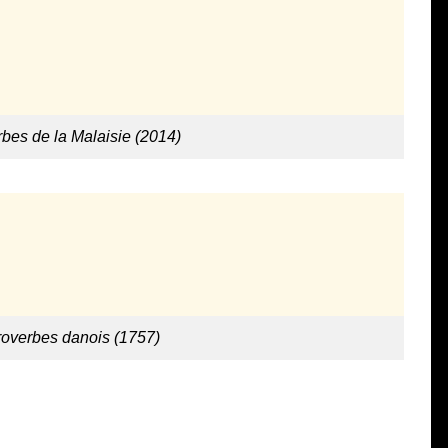
bes de la Malaisie (2014)
roverbes danois (1757)