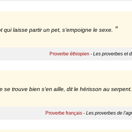
t qui laisse partir un pet, s'empoigne le sexe.
Proverbe éthiopien
-
Les proverbes et d
e se trouve bien s'en aille, dit le hérisson au serpent.
Proverbe français
-
Les proverbes de l'agr