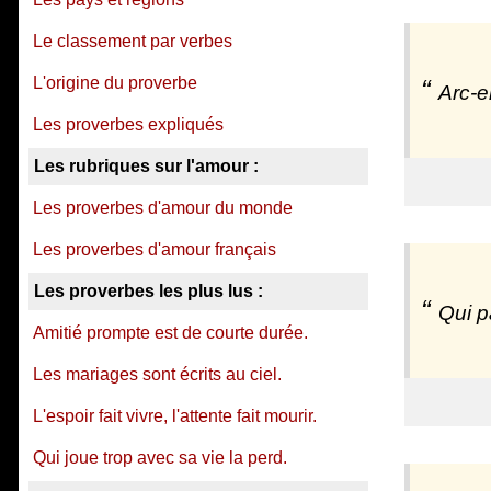
Le classement par verbes
L'origine du proverbe
Arc-e
Les proverbes expliqués
Les rubriques sur l'amour :
Les proverbes d'amour du monde
Les proverbes d'amour français
Les proverbes les plus lus :
Qui p
Amitié prompte est de courte durée.
Les mariages sont écrits au ciel.
L'espoir fait vivre, l'attente fait mourir.
Qui joue trop avec sa vie la perd.