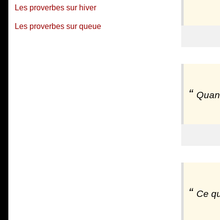
Les proverbes sur hiver
Les proverbes sur queue
Quand
Ce qu