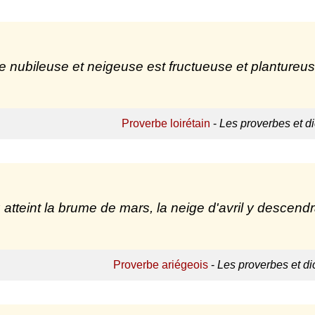
 nubileuse et neigeuse est fructueuse et plantureus
Proverbe loirétain
-
Les proverbes et di
 atteint la brume de mars, la neige d'avril y descendr
Proverbe ariégeois
-
Les proverbes et di