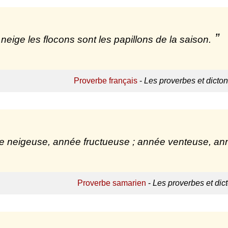
 neige les flocons sont les papillons de la saison.
Proverbe français
-
Les proverbes et dicto
 neigeuse, année fructueuse ; année venteuse, 
Proverbe samarien
-
Les proverbes et di