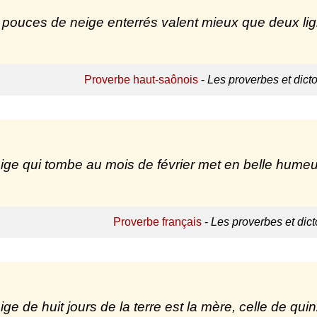
pouces de neige enterrés valent mieux que deux lig
Proverbe haut-saônois
-
Les proverbes et dict
ige qui tombe au mois de février met en belle humeur 
Proverbe français
-
Les proverbes et dic
ige de huit jours de la terre est la mère, celle de qui