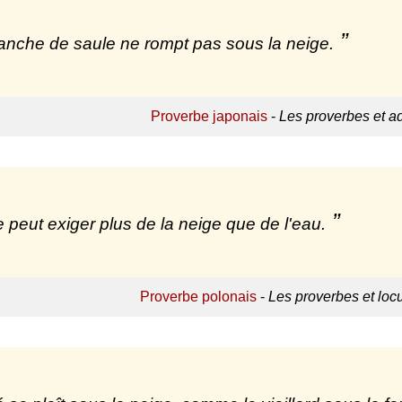
anche de saule ne rompt pas sous la neige.
Proverbe japonais
-
Les proverbes et a
 peut exiger plus de la neige que de l'eau.
Proverbe polonais
-
Les proverbes et loc