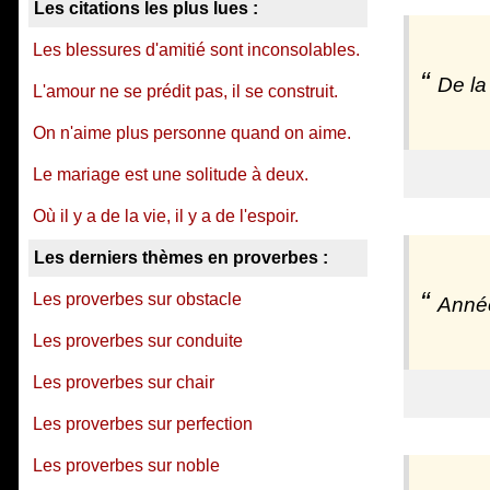
Les citations les plus lues :
Les blessures d'amitié sont inconsolables.
De la
L'amour ne se prédit pas, il se construit.
On n'aime plus personne quand on aime.
Le mariage est une solitude à deux.
Où il y a de la vie, il y a de l'espoir.
Les derniers thèmes en proverbes :
Les proverbes sur obstacle
Année
Les proverbes sur conduite
Les proverbes sur chair
Les proverbes sur perfection
Les proverbes sur noble