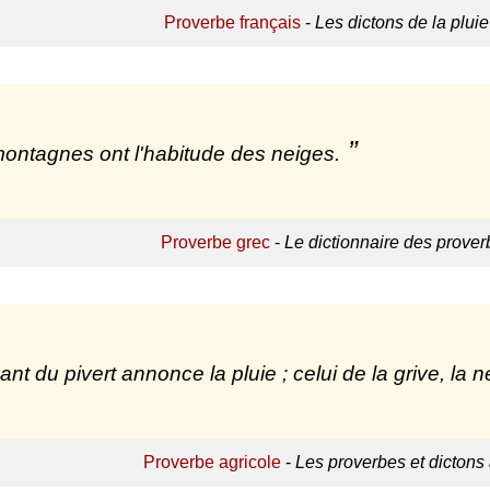
Proverbe français
-
Les dictons de la plui
ontagnes ont l'habitude des neiges.
Proverbe grec
-
Le dictionnaire des prover
ant du pivert annonce la pluie ; celui de la grive, la n
Proverbe agricole
-
Les proverbes et dictons 