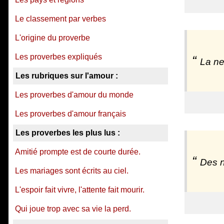
Le classement par verbes
L'origine du proverbe
Les proverbes expliqués
La ne
Les rubriques sur l'amour :
Les proverbes d'amour du monde
Les proverbes d'amour français
Les proverbes les plus lus :
Amitié prompte est de courte durée.
Des n
Les mariages sont écrits au ciel.
L'espoir fait vivre, l'attente fait mourir.
Qui joue trop avec sa vie la perd.