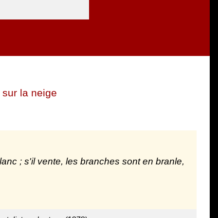
sur la neige
anc ; s'il vente, les branches sont en branle,