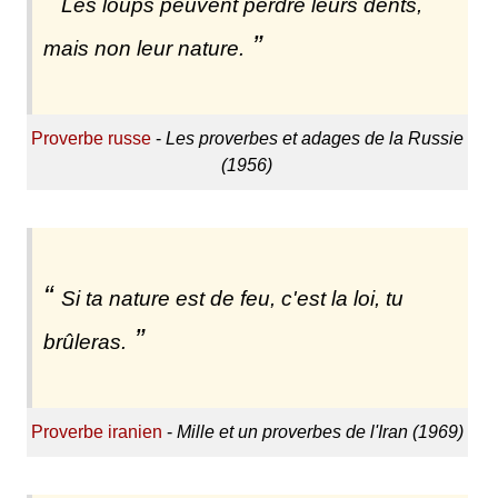
Les loups peuvent perdre leurs dents,
mais non leur nature.
Proverbe russe
-
Les proverbes et adages de la Russie
(1956)
Si ta nature est de feu, c'est la loi, tu
brûleras.
Proverbe iranien
-
Mille et un proverbes de l'Iran (1969)