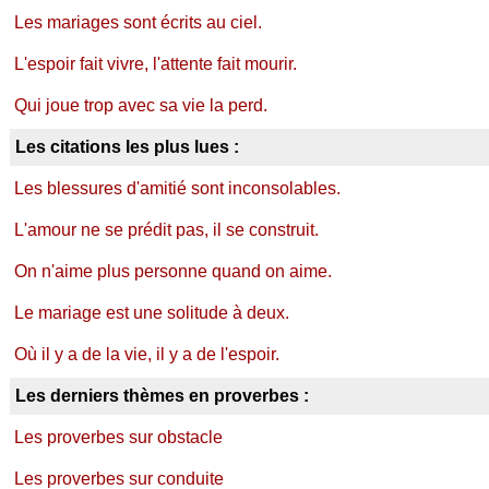
Les mariages sont écrits au ciel.
L'espoir fait vivre, l'attente fait mourir.
Qui joue trop avec sa vie la perd.
Les citations les plus lues :
Les blessures d'amitié sont inconsolables.
L'amour ne se prédit pas, il se construit.
On n'aime plus personne quand on aime.
Le mariage est une solitude à deux.
Où il y a de la vie, il y a de l'espoir.
Les derniers thèmes en proverbes :
Les proverbes sur obstacle
Les proverbes sur conduite