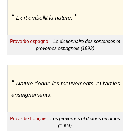
L'art embellit la nature.
Proverbe espagnol
-
Le dictionnaire des sentences et
proverbes espagnols (1892)
Nature donne les mouvements, et l'art les
enseignements.
Proverbe français
-
Les proverbes et dictons en rimes
(1664)