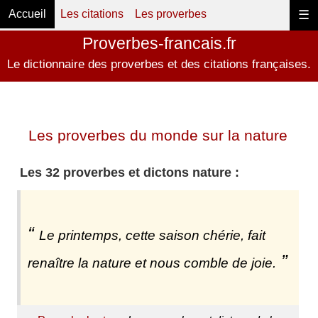
Accueil
Les citations
Les proverbes
☰
Proverbes-francais.fr
Le dictionnaire des proverbes et des citations françaises.
Les proverbes du monde sur la nature
Les 32 proverbes et dictons nature :
Le printemps, cette saison chérie, fait
renaître la nature et nous comble de joie.