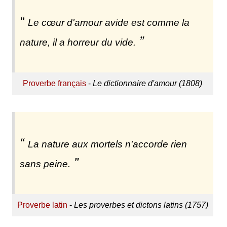
Le cœur d'amour avide est comme la
nature, il a horreur du vide.
Proverbe français
-
Le dictionnaire d'amour (1808)
La nature aux mortels n'accorde rien
sans peine.
Proverbe latin
-
Les proverbes et dictons latins (1757)