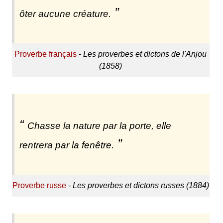
ôter aucune créature.
Proverbe français
-
Les proverbes et dictons de l'Anjou
(1858)
Chasse la nature par la porte, elle
rentrera par la fenêtre.
Proverbe russe
-
Les proverbes et dictons russes (1884)