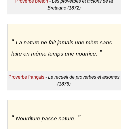
Proverbe breton
-
Les proverbes et dictons de la
Bretagne (1872)
La nature ne fait jamais une mère sans
faire en même temps une nourrice.
Proverbe français
-
Le recueil de proverbes et axiomes
(1876)
Nourriture passe nature.