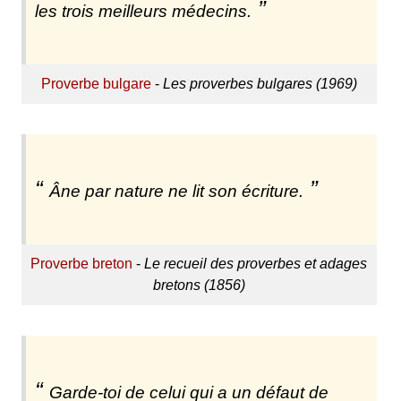
les trois meilleurs médecins.
Proverbe bulgare
-
Les proverbes bulgares (1969)
Âne par nature ne lit son écriture.
Proverbe breton
-
Le recueil des proverbes et adages
bretons (1856)
Garde-toi de celui qui a un défaut de