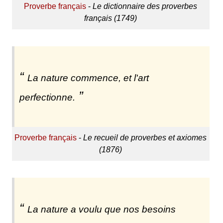
Proverbe français
-
Le dictionnaire des proverbes
français (1749)
La nature commence, et l'art
perfectionne.
Proverbe français
-
Le recueil de proverbes et axiomes
(1876)
La nature a voulu que nos besoins