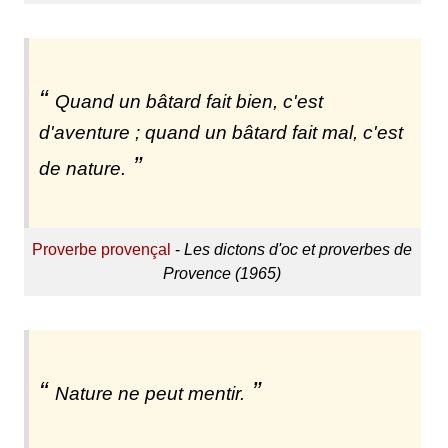
Quand un bâtard fait bien, c'est
d'aventure ; quand un bâtard fait mal, c'est
de nature.
Proverbe provençal
-
Les dictons d'oc et proverbes de
Provence (1965)
Nature ne peut mentir.