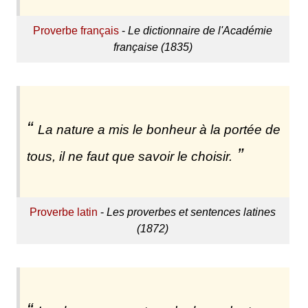
Proverbe français
-
Le dictionnaire de l'Académie
française (1835)
La nature a mis le bonheur à la portée de
tous, il ne faut que savoir le choisir.
Proverbe latin
-
Les proverbes et sentences latines
(1872)