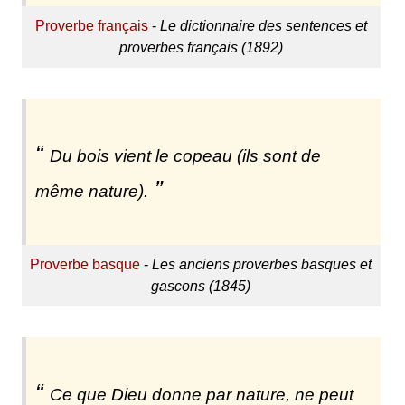
Proverbe français
-
Le dictionnaire des sentences et
proverbes français (1892)
Du bois vient le copeau (ils sont de
même nature).
Proverbe basque
-
Les anciens proverbes basques et
gascons (1845)
Ce que Dieu donne par nature, ne peut