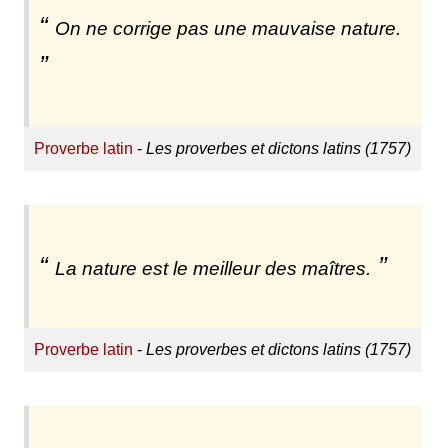
On ne corrige pas une mauvaise nature.
Proverbe latin
-
Les proverbes et dictons latins (1757)
La nature est le meilleur des maîtres.
Proverbe latin
-
Les proverbes et dictons latins (1757)