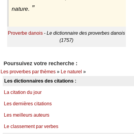
nature.
Proverbe danois
-
Le dictionnaire des proverbes danois
(1757)
Poursuivez votre recherche :
Les proverbes par thèmes
»
Le naturel
»
Les dictionnaires des citations :
La citation du jour
Les dernières citations
Les meilleurs auteurs
Le classement par verbes