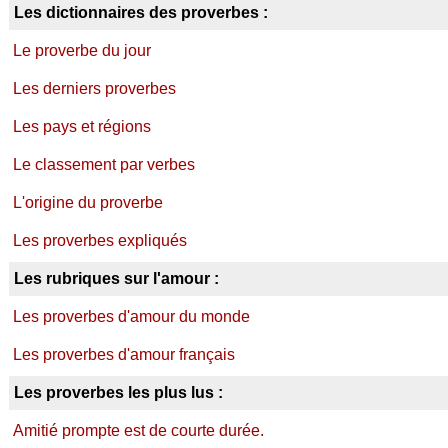
Les dictionnaires des proverbes :
Le proverbe du jour
Les derniers proverbes
Les pays et régions
Le classement par verbes
L'origine du proverbe
Les proverbes expliqués
Les rubriques sur l'amour :
Les proverbes d'amour du monde
Les proverbes d'amour français
Les proverbes les plus lus :
Amitié prompte est de courte durée.