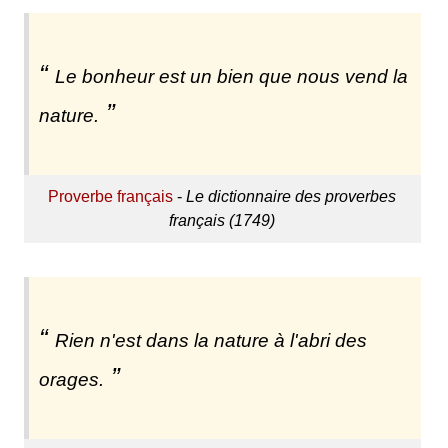
Le bonheur est un bien que nous vend la
nature.
Proverbe français
-
Le dictionnaire des proverbes
français (1749)
Rien n'est dans la nature à l'abri des
orages.