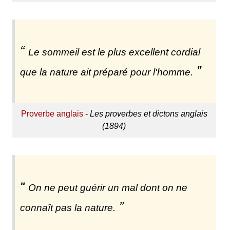
Le sommeil est le plus excellent cordial
que la nature ait préparé pour l'homme.
Proverbe anglais
-
Les proverbes et dictons anglais
(1894)
On ne peut guérir un mal dont on ne
connaît pas la nature.