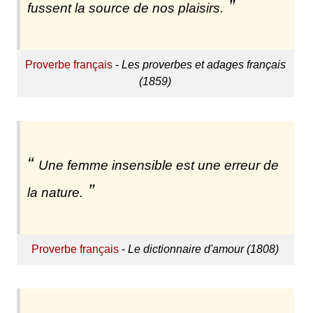
fussent la source de nos plaisirs.
Proverbe français
-
Les proverbes et adages français
(1859)
Une femme insensible est une erreur de
la nature.
Proverbe français
-
Le dictionnaire d'amour (1808)