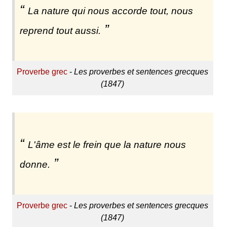
La nature qui nous accorde tout, nous
reprend tout aussi.
Proverbe grec
-
Les proverbes et sentences grecques
(1847)
L'âme est le frein que la nature nous
donne.
Proverbe grec
-
Les proverbes et sentences grecques
(1847)