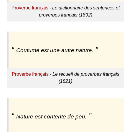
Proverbe français
-
Le dictionnaire des sentences et
proverbes français (1892)
Coutume est une autre nature.
Proverbe français
-
Le recueil de proverbes français
(1821)
Nature est contente de peu.