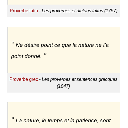
Proverbe latin
-
Les proverbes et dictons latins (1757)
Ne désire point ce que la nature ne t'a
point donné.
Proverbe grec
-
Les proverbes et sentences grecques
(1847)
La nature, le temps et la patience, sont