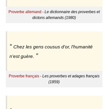
Proverbe allemand
-
Le dictionnaire des proverbes et
dictons allemands (1980)
Chez les gens cousus d'or, l'humanité
n'est guère.
Proverbe français
-
Les proverbes et adages français
(1859)