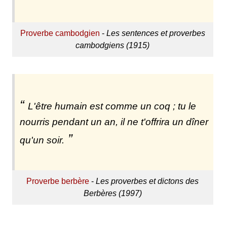
Proverbe cambodgien
-
Les sentences et proverbes
cambodgiens (1915)
L'être humain est comme un coq ; tu le
nourris pendant un an, il ne t'offrira un dîner
qu'un soir.
Proverbe berbère
-
Les proverbes et dictons des
Berbères (1997)