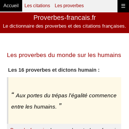
Accueil
Les citations
Les proverbes
☰
Proverbes-francais.fr
Le dictionnaire des proverbes et des citations françaises.
Les proverbes du monde sur les humains
Les 16 proverbes et dictons humain :
Aux portes du trépas l'égalité commence
entre les humains.