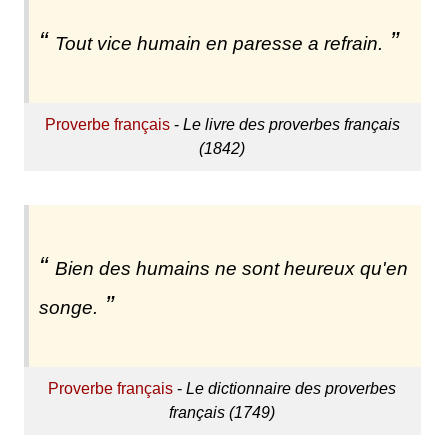
Tout vice humain en paresse a refrain.
Proverbe français
-
Le livre des proverbes français
(1842)
Bien des humains ne sont heureux qu'en
songe.
Proverbe français
-
Le dictionnaire des proverbes
français (1749)