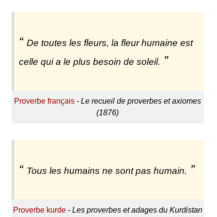
De toutes les fleurs, la fleur humaine est
celle qui a le plus besoin de soleil.
Proverbe français
-
Le recueil de proverbes et axiomes
(1876)
Tous les humains ne sont pas humain.
Proverbe kurde
-
Les proverbes et adages du Kurdistan