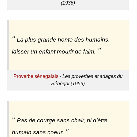
(1936)
La plus grande honte des humains,
laisser un enfant mourir de faim.
Proverbe sénégalais
-
Les proverbes et adages du
Sénégal (1956)
Pas de courge sans chair, ni d'être
humain sans coeur.