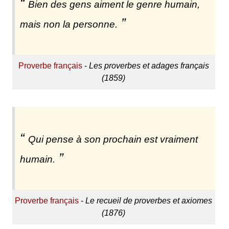
Bien des gens aiment le genre humain,
mais non la personne.
Proverbe français
-
Les proverbes et adages français
(1859)
Qui pense à son prochain est vraiment
humain.
Proverbe français
-
Le recueil de proverbes et axiomes
(1876)