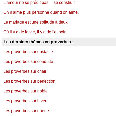
L'amour ne se prédit pas, il se construit.
On n'aime plus personne quand on aime.
Le mariage est une solitude à deux.
Où il y a de la vie, il y a de l'espoir.
Les derniers thèmes en proverbes :
Les proverbes sur obstacle
Les proverbes sur conduite
Les proverbes sur chair
Les proverbes sur perfection
Les proverbes sur noble
Les proverbes sur hiver
Les proverbes sur queue