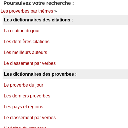
Poursuivez votre recherche :
Les proverbes par thèmes
»
Les dictionnaires des citations :
La citation du jour
Les dernières citations
Les meilleurs auteurs
Le classement par verbes
Les dictionnaires des proverbes :
Le proverbe du jour
Les derniers proverbes
Les pays et régions
Le classement par verbes