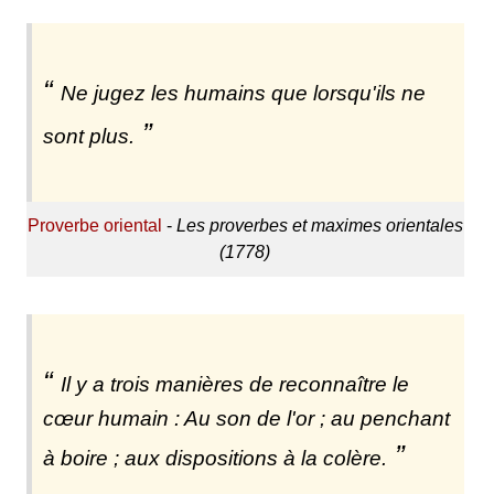
Ne jugez les humains que lorsqu'ils ne
sont plus.
Proverbe oriental
-
Les proverbes et maximes orientales
(1778)
Il y a trois manières de reconnaître le
cœur humain : Au son de l'or ; au penchant
à boire ; aux dispositions à la colère.