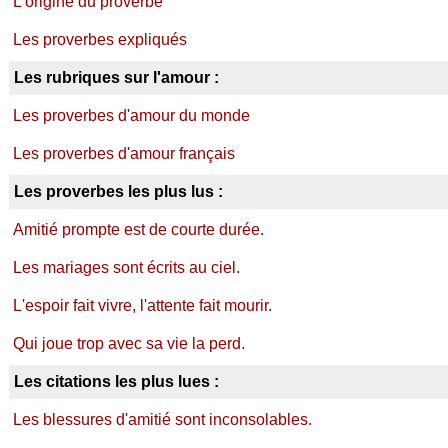
L'origine du proverbe
Les proverbes expliqués
Les rubriques sur l'amour :
Les proverbes d'amour du monde
Les proverbes d'amour français
Les proverbes les plus lus :
Amitié prompte est de courte durée.
Les mariages sont écrits au ciel.
L'espoir fait vivre, l'attente fait mourir.
Qui joue trop avec sa vie la perd.
Les citations les plus lues :
Les blessures d'amitié sont inconsolables.