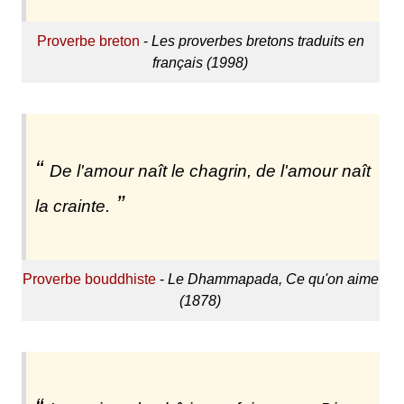
Proverbe breton
-
Les proverbes bretons traduits en
français (1998)
De l'amour naît le chagrin, de l'amour naît
la crainte.
Proverbe bouddhiste
-
Le Dhammapada, Ce qu'on aime
(1878)