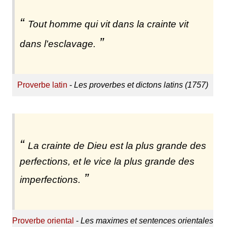
Tout homme qui vit dans la crainte vit
dans l'esclavage.
Proverbe latin
-
Les proverbes et dictons latins (1757)
La crainte de Dieu est la plus grande des
perfections, et le vice la plus grande des
imperfections.
Proverbe oriental
-
Les maximes et sentences orientales