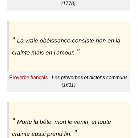
(1778)
La vraie obéissance consiste non en la
crainte mais en l'amour.
Proverbe français
-
Les proverbes et dictons communs
(1611)
Morte la bête, mort le venin, et toute
crainte aussi prend fin.