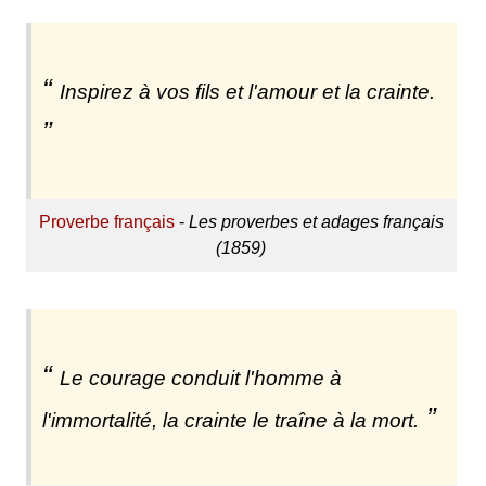
Inspirez à vos fils et l'amour et la crainte.
Proverbe français
-
Les proverbes et adages français
(1859)
Le courage conduit l'homme à
l'immortalité, la crainte le traîne à la mort.