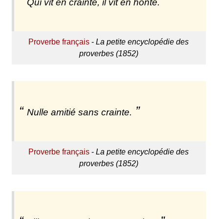
Qui vit en crainte, il vit en honte.
Proverbe français
-
La petite encyclopédie des
proverbes (1852)
Nulle amitié sans crainte.
Proverbe français
-
La petite encyclopédie des
proverbes (1852)