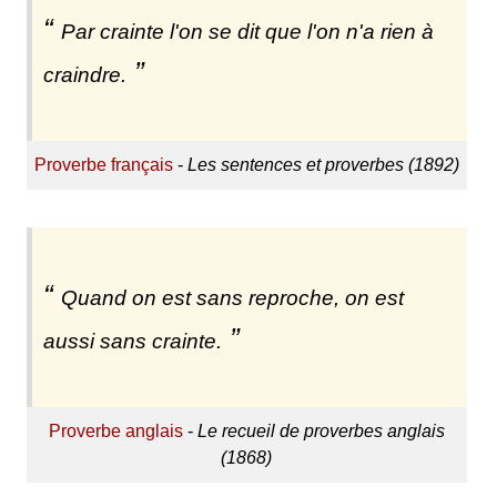
Par crainte l'on se dit que l'on n'a rien à
craindre.
Proverbe français
-
Les sentences et proverbes (1892)
Quand on est sans reproche, on est
aussi sans crainte.
Proverbe anglais
-
Le recueil de proverbes anglais
(1868)