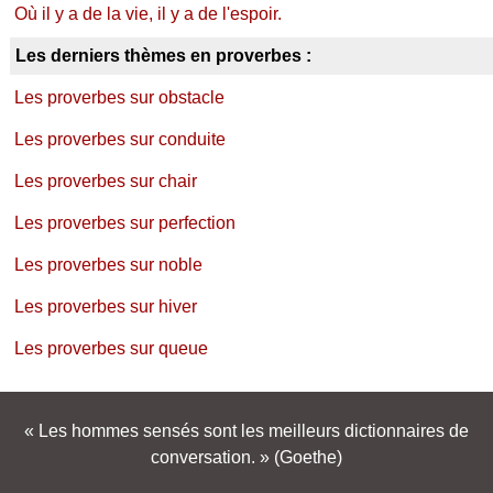
Où il y a de la vie, il y a de l'espoir.
Les derniers thèmes en proverbes :
Les proverbes sur obstacle
Les proverbes sur conduite
Les proverbes sur chair
Les proverbes sur perfection
Les proverbes sur noble
Les proverbes sur hiver
Les proverbes sur queue
Les hommes sensés sont les meilleurs dictionnaires de
conversation.
(Goethe)