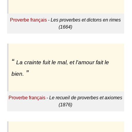
Proverbe français
-
Les proverbes et dictons en rimes
(1664)
La crainte fuit le mal, et l'amour fait le
bien.
Proverbe français
-
Le recueil de proverbes et axiomes
(1876)