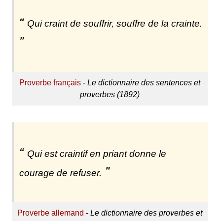
Qui craint de souffrir, souffre de la crainte.
Proverbe français
-
Le dictionnaire des sentences et
proverbes (1892)
Qui est craintif en priant donne le
courage de refuser.
Proverbe allemand
-
Le dictionnaire des proverbes et