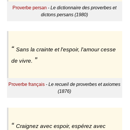
Proverbe persan
-
Le dictionnaire des proverbes et
dictons persans (1980)
Sans la crainte et l'espoir, l'amour cesse
de vivre.
Proverbe français
-
Le recueil de proverbes et axiomes
(1876)
Craignez avec espoir, espérez avec