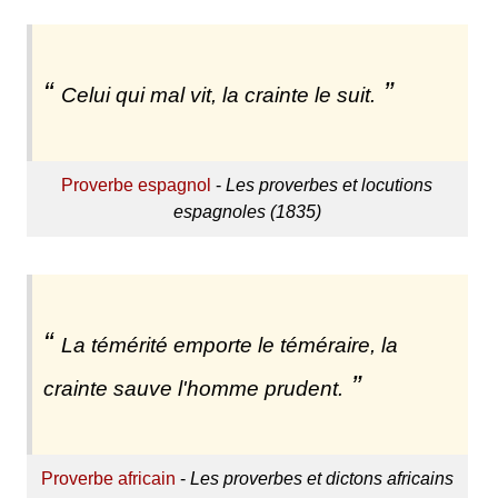
Celui qui mal vit, la crainte le suit.
Proverbe espagnol
-
Les proverbes et locutions
espagnoles (1835)
La témérité emporte le téméraire, la
crainte sauve l'homme prudent.
Proverbe africain
-
Les proverbes et dictons africains