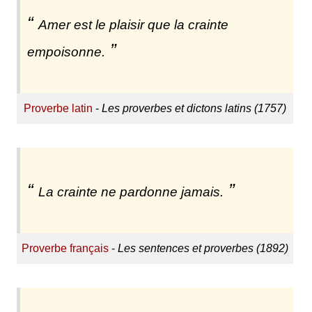
Amer est le plaisir que la crainte
empoisonne.
Proverbe latin
-
Les proverbes et dictons latins (1757)
La crainte ne pardonne jamais.
Proverbe français
-
Les sentences et proverbes (1892)