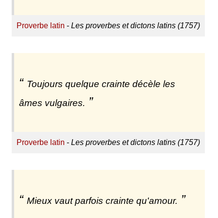
Proverbe latin
-
Les proverbes et dictons latins (1757)
Toujours quelque crainte décèle les
âmes vulgaires.
Proverbe latin
-
Les proverbes et dictons latins (1757)
Mieux vaut parfois crainte qu'amour.