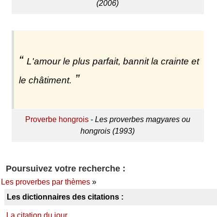
(2006)
L'amour le plus parfait, bannit la crainte et
le châtiment.
Proverbe hongrois
-
Les proverbes magyares ou
hongrois (1993)
Poursuivez votre recherche :
Les proverbes par thèmes
»
Les dictionnaires des citations :
La citation du jour