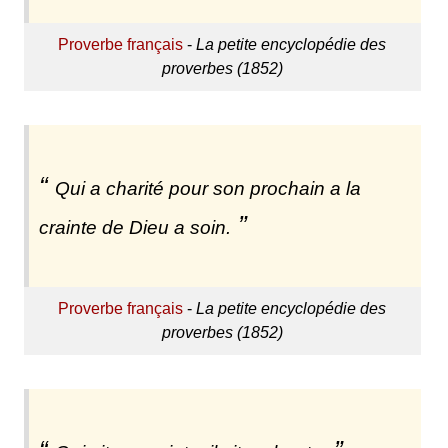
Proverbe français
-
La petite encyclopédie des
proverbes (1852)
Qui a charité pour son prochain a la
crainte de Dieu a soin.
Proverbe français
-
La petite encyclopédie des
proverbes (1852)