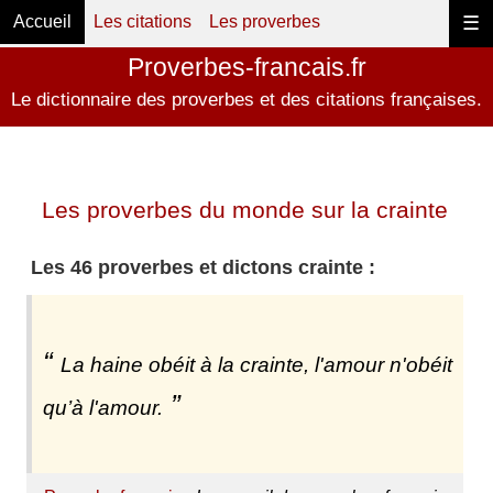
Accueil
Les citations
Les proverbes
☰
Proverbes-francais.fr
Le dictionnaire des proverbes et des citations françaises.
Les proverbes du monde sur la crainte
Les 46 proverbes et dictons crainte :
La haine obéit à la crainte, l'amour n'obéit
qu’à l'amour.