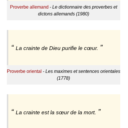
Proverbe allemand
-
Le dictionnaire des proverbes et
dictons allemands (1980)
La crainte de Dieu purifie le cœur.
Proverbe oriental
-
Les maximes et sentences orientales
(1778)
La crainte est la sœur de la mort.