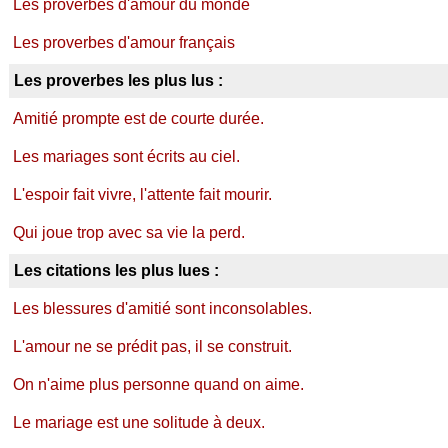
Les proverbes d'amour du monde
Les proverbes d'amour français
Les proverbes les plus lus :
Amitié prompte est de courte durée.
Les mariages sont écrits au ciel.
L'espoir fait vivre, l'attente fait mourir.
Qui joue trop avec sa vie la perd.
Les citations les plus lues :
Les blessures d'amitié sont inconsolables.
L'amour ne se prédit pas, il se construit.
On n'aime plus personne quand on aime.
Le mariage est une solitude à deux.