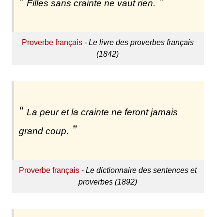
Filles sans crainte ne vaut rien.
Proverbe français
-
Le livre des proverbes français
(1842)
La peur et la crainte ne feront jamais
grand coup.
Proverbe français
-
Le dictionnaire des sentences et
proverbes (1892)