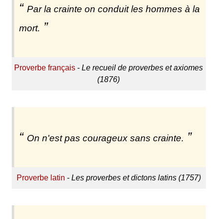
Par la crainte on conduit les hommes à la
mort.
Proverbe français
-
Le recueil de proverbes et axiomes
(1876)
On n'est pas courageux sans crainte.
Proverbe latin
-
Les proverbes et dictons latins (1757)