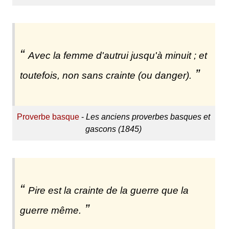
Avec la femme d'autrui jusqu'à minuit ; et
toutefois, non sans crainte (ou danger).
Proverbe basque
-
Les anciens proverbes basques et
gascons (1845)
Pire est la crainte de la guerre que la
guerre même.