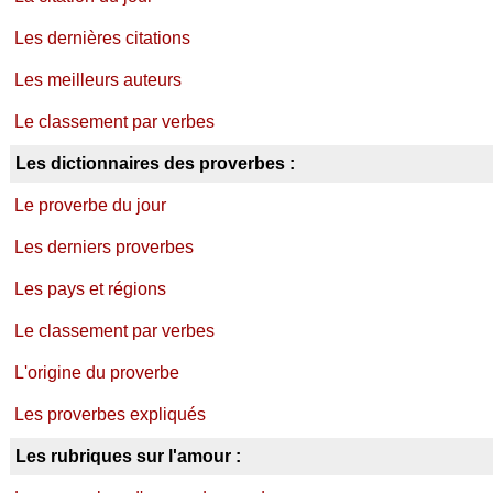
Les dernières citations
Les meilleurs auteurs
Le classement par verbes
Les dictionnaires des proverbes :
Le proverbe du jour
Les derniers proverbes
Les pays et régions
Le classement par verbes
L'origine du proverbe
Les proverbes expliqués
Les rubriques sur l'amour :