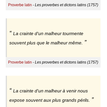
Proverbe latin
-
Les proverbes et dictons latins (1757)
La crainte d'un malheur tourmente
souvent plus que le malheur même.
Proverbe latin
-
Les proverbes et dictons latins (1757)
La crainte d'un malheur à venir nous
expose souvent aux plus grands périls.