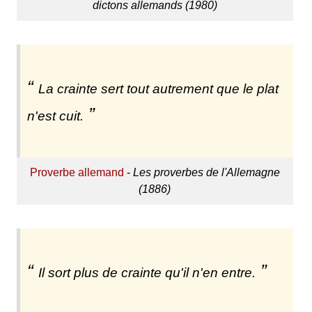
dictons allemands (1980)
La crainte sert tout autrement que le plat
n'est cuit.
Proverbe allemand
-
Les proverbes de l'Allemagne
(1886)
Il sort plus de crainte qu'il n'en entre.