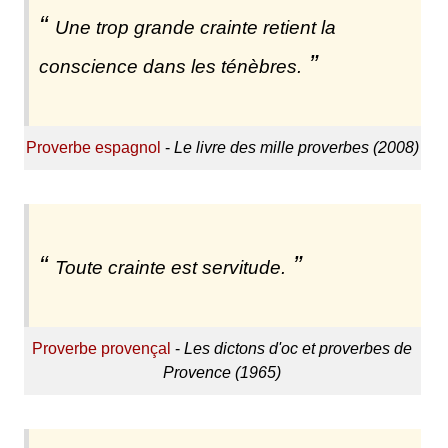
Une trop grande crainte retient la
conscience dans les ténèbres.
Proverbe espagnol
-
Le livre des mille proverbes (2008)
Toute crainte est servitude.
Proverbe provençal
-
Les dictons d'oc et proverbes de
Provence (1965)