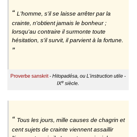
L'homme, s'il se laisse arrêter par la
crainte, n'obtient jamais le bonheur ;
lorsqu'au contraire il surmonte toute
hésitation, s'il survit, il parvient à la fortune.
Proverbe sanskrit
-
Hitopadésa, ou L'instruction utile -
e
IX
siècle.
Tous les jours, mille causes de chagrin et
cent sujets de crainte viennent assaillir