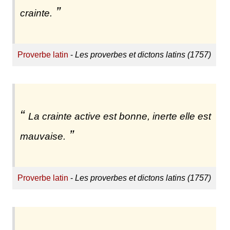
crainte.
Proverbe latin
-
Les proverbes et dictons latins (1757)
La crainte active est bonne, inerte elle est
mauvaise.
Proverbe latin
-
Les proverbes et dictons latins (1757)