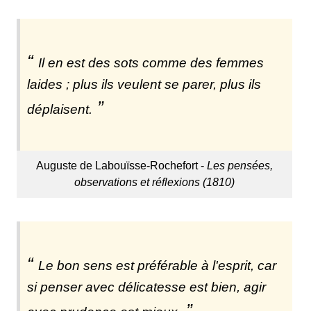
Il en est des sots comme des femmes
laides ; plus ils veulent se parer, plus ils
déplaisent.
Auguste de Labouïsse-Rochefort -
Les pensées,
observations et réflexions (1810)
Le bon sens est préférable à l'esprit, car
si penser avec délicatesse est bien, agir