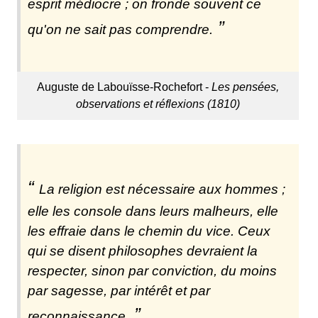
esprit médiocre ; on fronde souvent ce
qu'on ne sait pas comprendre.
Auguste de Labouïsse-Rochefort -
Les pensées,
observations et réflexions (1810)
La religion est nécessaire aux hommes ;
elle les console dans leurs malheurs, elle
les effraie dans le chemin du vice. Ceux
qui se disent philosophes devraient la
respecter, sinon par conviction, du moins
par sagesse, par intérêt et par
reconnaissance.