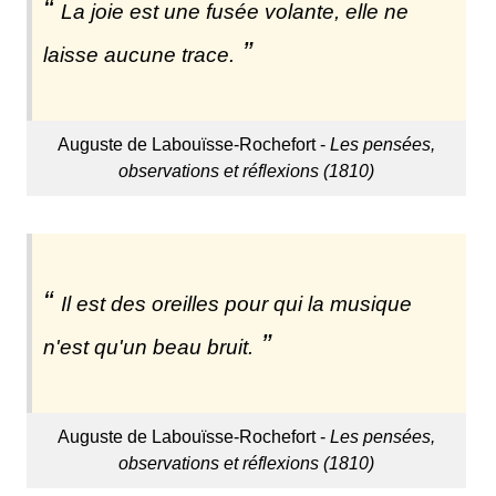
La joie est une fusée volante, elle ne
laisse aucune trace.
Auguste de Labouïsse-Rochefort -
Les pensées,
observations et réflexions (1810)
Il est des oreilles pour qui la musique
n'est qu'un beau bruit.
Auguste de Labouïsse-Rochefort -
Les pensées,
observations et réflexions (1810)