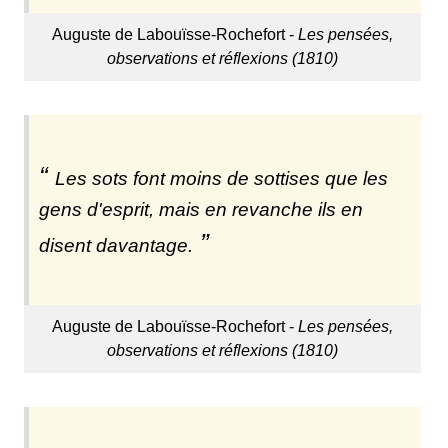
Auguste de Labouïsse-Rochefort -
Les pensées,
observations et réflexions (1810)
Les sots font moins de sottises que les
gens d'esprit, mais en revanche ils en
disent davantage.
Auguste de Labouïsse-Rochefort -
Les pensées,
observations et réflexions (1810)