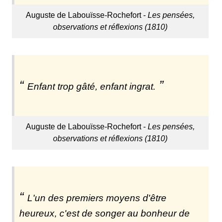
Auguste de Labouïsse-Rochefort -
Les pensées,
observations et réflexions (1810)
Enfant trop gâté, enfant ingrat.
Auguste de Labouïsse-Rochefort -
Les pensées,
observations et réflexions (1810)
L'un des premiers moyens d'être
heureux, c'est de songer au bonheur de