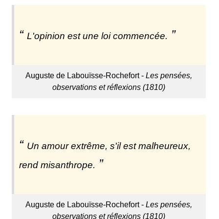
L'opinion est une loi commencée.
Auguste de Labouïsse-Rochefort -
Les pensées,
observations et réflexions (1810)
Un amour extrême, s'il est malheureux,
rend misanthrope.
Auguste de Labouïsse-Rochefort -
Les pensées,
observations et réflexions (1810)