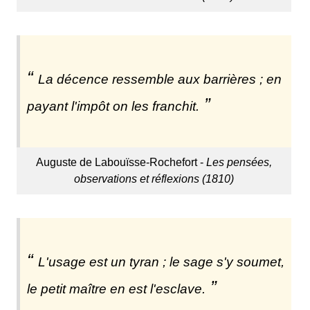
La décence ressemble aux barrières ; en
payant l'impôt on les franchit.
Auguste de Labouïsse-Rochefort -
Les pensées,
observations et réflexions (1810)
L'usage est un tyran ; le sage s'y soumet,
le petit maître en est l'esclave.