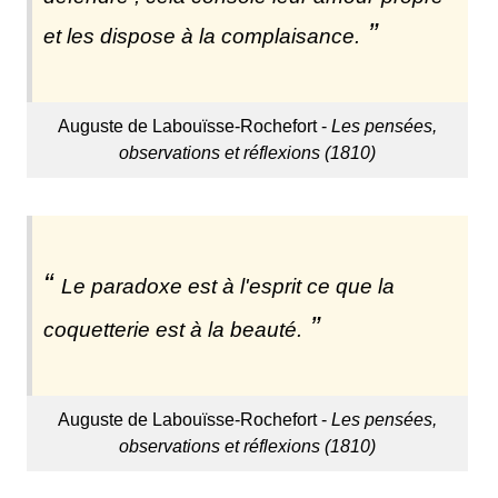
et les dispose à la complaisance.
Auguste de Labouïsse-Rochefort -
Les pensées,
observations et réflexions (1810)
Le paradoxe est à l'esprit ce que la
coquetterie est à la beauté.
Auguste de Labouïsse-Rochefort -
Les pensées,
observations et réflexions (1810)