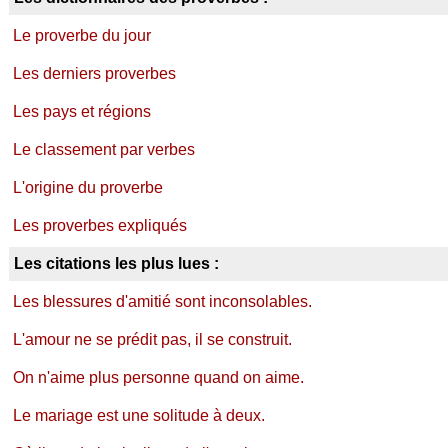
Le proverbe du jour
Les derniers proverbes
Les pays et régions
Le classement par verbes
L'origine du proverbe
Les proverbes expliqués
Les citations les plus lues :
Les blessures d'amitié sont inconsolables.
L'amour ne se prédit pas, il se construit.
On n'aime plus personne quand on aime.
Le mariage est une solitude à deux.