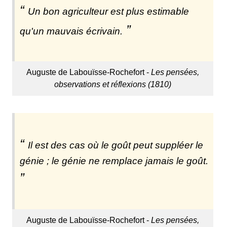
Un bon agriculteur est plus estimable
qu'un mauvais écrivain.
Auguste de Labouïsse-Rochefort -
Les pensées,
observations et réflexions (1810)
Il est des cas où le goût peut suppléer le
génie ; le génie ne remplace jamais le goût.
Auguste de Labouïsse-Rochefort -
Les pensées,