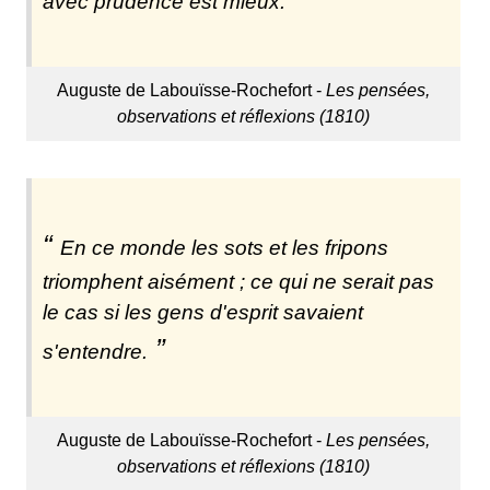
avec prudence est mieux.
Auguste de Labouïsse-Rochefort -
Les pensées,
observations et réflexions (1810)
En ce monde les sots et les fripons
triomphent aisément ; ce qui ne serait pas
le cas si les gens d'esprit savaient
s'entendre.
Auguste de Labouïsse-Rochefort -
Les pensées,
observations et réflexions (1810)