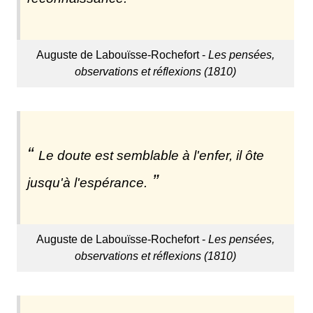
Auguste de Labouïsse-Rochefort -
Les pensées,
observations et réflexions (1810)
Le doute est semblable à l'enfer, il ôte
jusqu'à l'espérance.
Auguste de Labouïsse-Rochefort -
Les pensées,
observations et réflexions (1810)