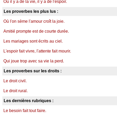
Où il y a de la vie, il y a de l'espoir.
Les proverbes les plus lus :
Où l'on sème l'amour croît la joie.
Amitié prompte est de courte durée.
Les mariages sont écrits au ciel.
L'espoir fait vivre, l'attente fait mourir.
Qui joue trop avec sa vie la perd.
Les proverbes sur les droits :
Le droit civil.
Le droit rural.
Les dernières rubriques :
Le besoin fait tout faire.