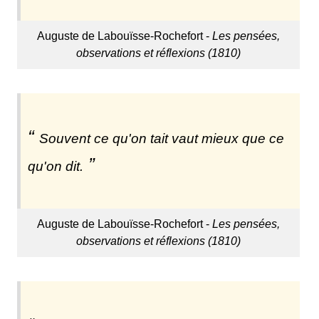
Auguste de Labouïsse-Rochefort -
Les pensées,
observations et réflexions (1810)
Souvent ce qu'on tait vaut mieux que ce
qu'on dit.
Auguste de Labouïsse-Rochefort -
Les pensées,
observations et réflexions (1810)