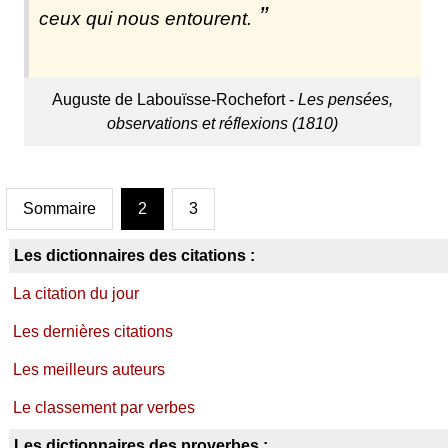
ceux qui nous entourent.
Auguste de Labouïsse-Rochefort -
Les pensées,
observations et réflexions (1810)
Sommaire
2
3
Les dictionnaires des citations :
La citation du jour
Les dernières citations
Les meilleurs auteurs
Le classement par verbes
Les dictionnaires des proverbes :