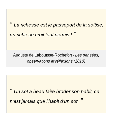
La richesse est le passeport de la sottise,
un riche se croit tout permis !
Auguste de Labouïsse-Rochefort -
Les pensées,
observations et réflexions (1810)
Un sot a beau faire broder son habit, ce
n'est jamais que l'habit d'un sot.