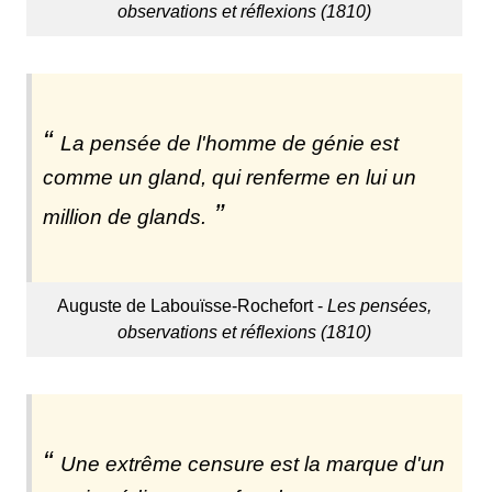
observations et réflexions (1810)
La pensée de l'homme de génie est
comme un gland, qui renferme en lui un
million de glands.
Auguste de Labouïsse-Rochefort -
Les pensées,
observations et réflexions (1810)
Une extrême censure est la marque d'un