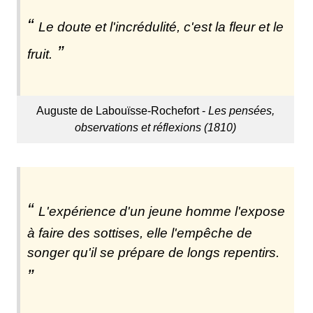
Le doute et l'incrédulité, c'est la fleur et le
fruit.
Auguste de Labouïsse-Rochefort -
Les pensées,
observations et réflexions (1810)
L'expérience d'un jeune homme l'expose
à faire des sottises, elle l'empêche de
songer qu'il se prépare de longs repentirs.