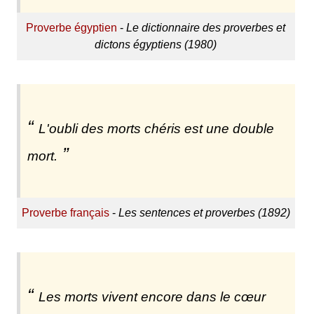
Proverbe égyptien
-
Le dictionnaire des proverbes et
dictons égyptiens (1980)
L'oubli des morts chéris est une double
mort.
Proverbe français
-
Les sentences et proverbes (1892)
Les morts vivent encore dans le cœur