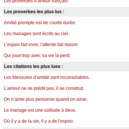
Les proverbes d'amour français
Les proverbes les plus lus :
Amitié prompte est de courte durée.
Les mariages sont écrits au ciel.
L'espoir fait vivre, l'attente fait mourir.
Qui joue trop avec sa vie la perd.
Les citations les plus lues :
Les blessures d'amitié sont inconsolables.
L'amour ne se prédit pas, il se construit.
On n'aime plus personne quand on aime.
Le mariage est une solitude à deux.
Où il y a de la vie, il y a de l'espoir.