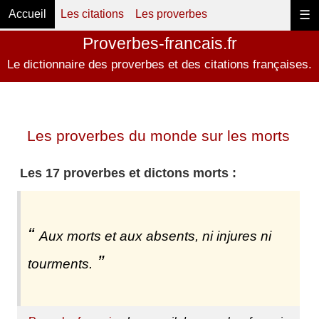
Accueil
Les citations
Les proverbes
☰
Proverbes-francais.fr
Le dictionnaire des proverbes et des citations françaises.
Les proverbes du monde sur les morts
Les 17 proverbes et dictons morts :
Aux morts et aux absents, ni injures ni
tourments.