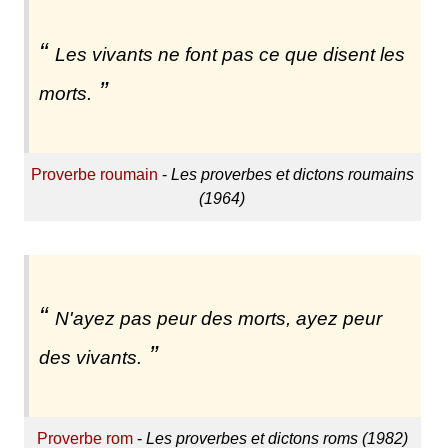
Les vivants ne font pas ce que disent les
morts.
Proverbe roumain
-
Les proverbes et dictons roumains
(1964)
N'ayez pas peur des morts, ayez peur
des vivants.
Proverbe rom
-
Les proverbes et dictons roms (1982)