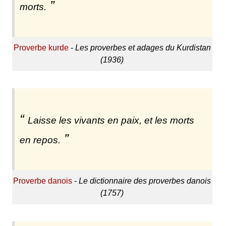
morts.
Proverbe kurde
-
Les proverbes et adages du Kurdistan
(1936)
Laisse les vivants en paix, et les morts
en repos.
Proverbe danois
-
Le dictionnaire des proverbes danois
(1757)