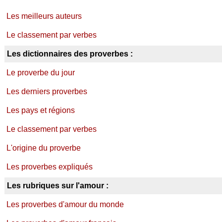
Les meilleurs auteurs
Le classement par verbes
Les dictionnaires des proverbes :
Le proverbe du jour
Les derniers proverbes
Les pays et régions
Le classement par verbes
L'origine du proverbe
Les proverbes expliqués
Les rubriques sur l'amour :
Les proverbes d'amour du monde