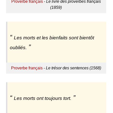
Proverbe français
-
Le livre des proverbes français
(1859)
Les morts et les bienfaits sont bientôt
oubliés.
Proverbe français
-
Le trésor des sentences (1568)
Les morts ont toujours tort.