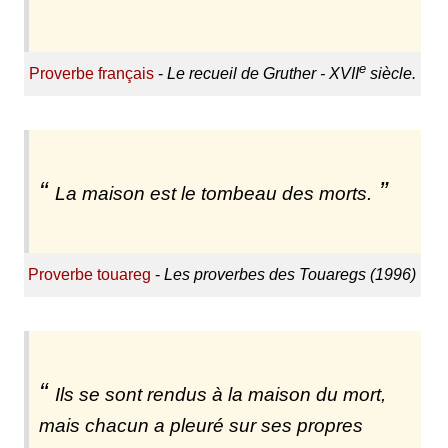
e
Proverbe français
-
Le recueil de Gruther - XVII
siècle.
La maison est le tombeau des morts.
Proverbe touareg
-
Les proverbes des Touaregs (1996)
Ils se sont rendus à la maison du mort,
mais chacun a pleuré sur ses propres