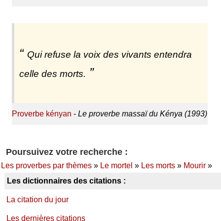
Qui refuse la voix des vivants entendra
celle des morts.
Proverbe kényan
-
Le proverbe massaï du Kénya (1993)
Poursuivez votre recherche :
Les proverbes par thèmes
»
Le mortel
»
Les morts
»
Mourir
»
Les dictionnaires des citations :
La citation du jour
Les dernières citations