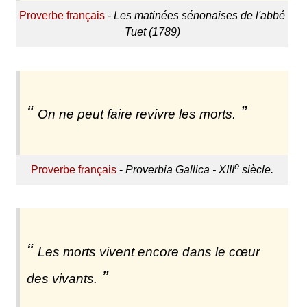
Proverbe français
-
Les matinées sénonaises de l'abbé
Tuet (1789)
On ne peut faire revivre les morts.
e
Proverbe français
-
Proverbia Gallica - XIII
siècle.
Les morts vivent encore dans le cœur
des vivants.