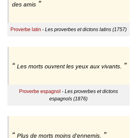
des amis
Proverbe latin
-
Les proverbes et dictons latins (1757)
Les morts ouvrent les yeux aux vivants.
Proverbe espagnol
-
Les proverbes et dictons
espagnols (1876)
Plus de morts moins d'ennemis.