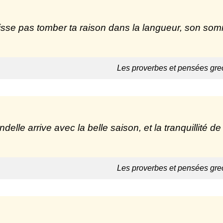
isse pas tomber ta raison dans la langueur, son somm
Les proverbes et pensées gre
ondelle arrive avec la belle saison, et la tranquillité 
Les proverbes et pensées gre