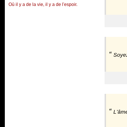
Où il y a de la vie, il y a de l'espoir.
Soyez
L'âme