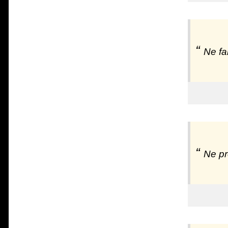
Ne fa
Ne pr