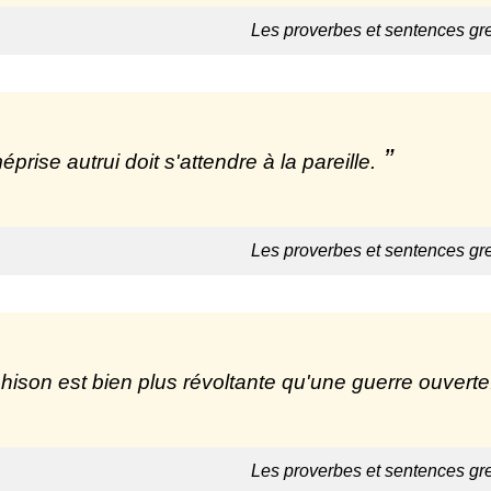
Les proverbes et sentences gr
prise autrui doit s'attendre à la pareille.
Les proverbes et sentences gr
ahison est bien plus révoltante qu'une guerre ouverte
Les proverbes et sentences gr