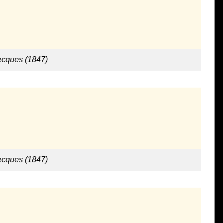
ecques (1847)
ecques (1847)