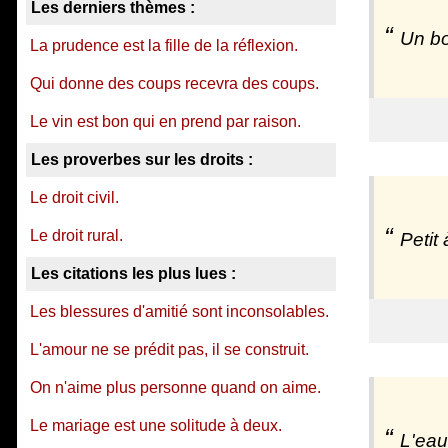
Les derniers thèmes :
Un bo
La prudence est la fille de la réflexion.
Qui donne des coups recevra des coups.
Le vin est bon qui en prend par raison.
Les proverbes sur les droits :
Le droit civil.
Le droit rural.
Petit 
Les citations les plus lues :
Les blessures d'amitié sont inconsolables.
L'amour ne se prédit pas, il se construit.
On n'aime plus personne quand on aime.
Le mariage est une solitude à deux.
L'eau