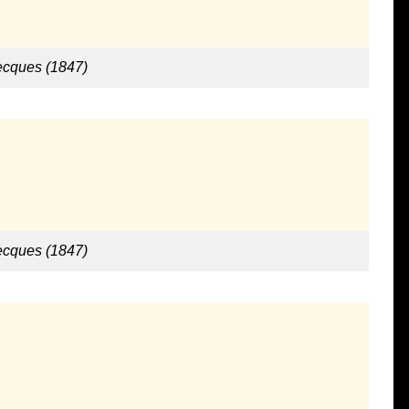
ecques (1847)
ecques (1847)