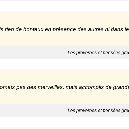
is rien de honteux en présence des autres ni dans le
Les proverbes et pensées gre
omets pas des merveilles, mais accomplis de grand
Les proverbes et pensées gre