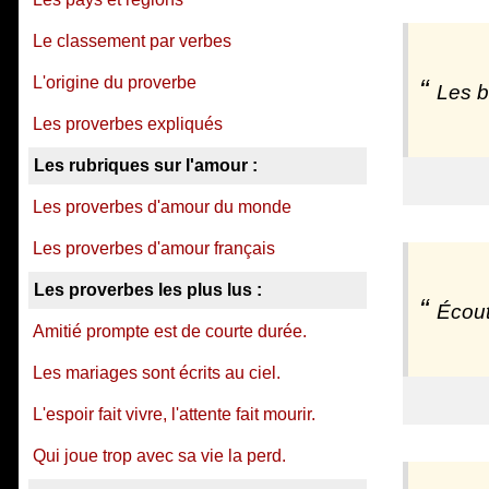
Le classement par verbes
L'origine du proverbe
Les b
Les proverbes expliqués
Les rubriques sur l'amour :
Les proverbes d'amour du monde
Les proverbes d'amour français
Les proverbes les plus lus :
Écout
Amitié prompte est de courte durée.
Les mariages sont écrits au ciel.
L'espoir fait vivre, l'attente fait mourir.
Qui joue trop avec sa vie la perd.