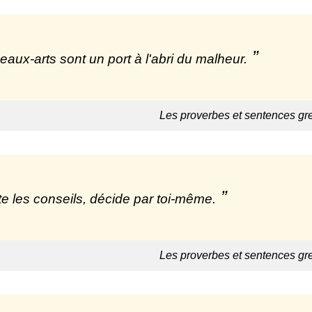
eaux-arts sont un port à l'abri du malheur.
Les proverbes et sentences gr
e les conseils, décide par toi-même.
Les proverbes et sentences gr