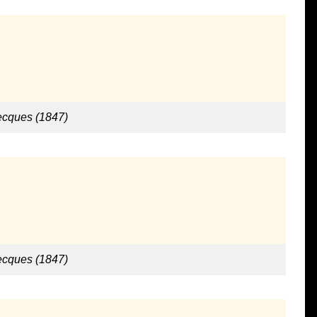
ecques (1847)
ecques (1847)