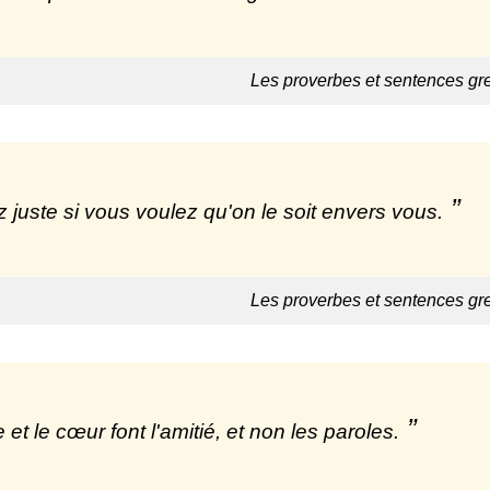
Les proverbes et sentences gr
 juste si vous voulez qu'on le soit envers vous.
Les proverbes et sentences gr
 et le cœur font l'amitié, et non les paroles.