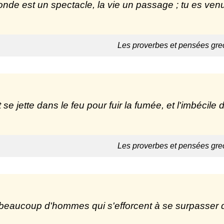
nde est un spectacle, la vie un passage ; tu es venu, 
Les proverbes et pensées gre
t se jette dans le feu pour fuir la fumée, et l'imbécile 
Les proverbes et pensées gre
t beaucoup d'hommes qui s'efforcent à se surpasser 