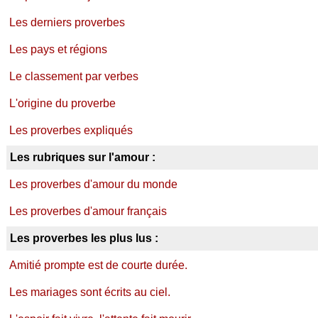
Les derniers proverbes
Les pays et régions
Le classement par verbes
L'origine du proverbe
Les proverbes expliqués
Les rubriques sur l'amour :
Les proverbes d'amour du monde
Les proverbes d'amour français
Les proverbes les plus lus :
Amitié prompte est de courte durée.
Les mariages sont écrits au ciel.