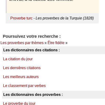
Proverbe turc
-
Les proverbes de la Turquie (1828)
Poursuivez votre recherche :
Les proverbes par thèmes
»
Être fidèle
»
Les dictionnaires des citations :
La citation du jour
Les dernières citations
Les meilleurs auteurs
Le classement par verbes
Les dictionnaires des proverbes :
Le proverbe du jour