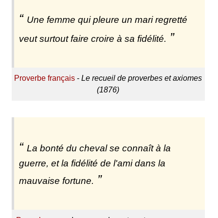
Une femme qui pleure un mari regretté
veut surtout faire croire à sa fidélité.
Proverbe français
-
Le recueil de proverbes et axiomes
(1876)
La bonté du cheval se connaît à la
guerre, et la fidélité de l'ami dans la
mauvaise fortune.