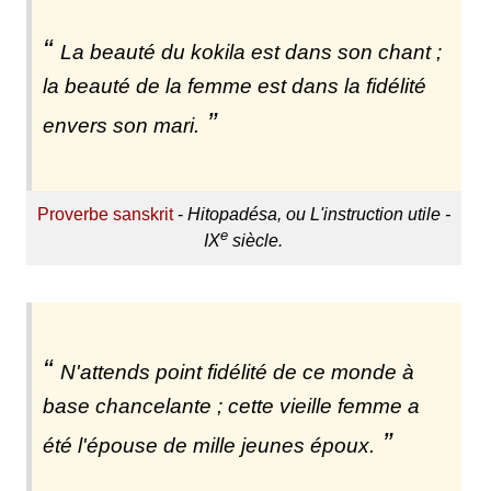
La beauté du kokila est dans son chant ;
la beauté de la femme est dans la fidélité
envers son mari.
Proverbe sanskrit
-
Hitopadésa, ou L'instruction utile -
e
IX
siècle.
N'attends point fidélité de ce monde à
base chancelante ; cette vieille femme a
été l'épouse de mille jeunes époux.