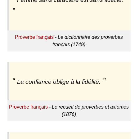
Proverbe français
-
Le dictionnaire des proverbes
français (1749)
La confiance oblige à la fidélité.
Proverbe français
-
Le recueil de proverbes et axiomes
(1876)