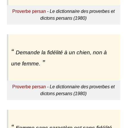
Proverbe persan
-
Le dictionnaire des proverbes et
dictons persans (1980)
Demande la fidélité à un chien, non à
une femme.
Proverbe persan
-
Le dictionnaire des proverbes et
dictons persans (1980)
Femme sans caractère est sans fidélité.