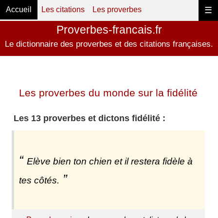
Accueil
Les citations
Les proverbes
☰
Proverbes-francais.fr
Le dictionnaire des proverbes et des citations françaises.
Les proverbes du monde sur la fidélité
Les 13 proverbes et dictons fidélité :
Elève bien ton chien et il restera fidèle à
tes côtés.