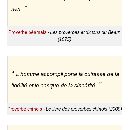
rien.
Proverbe béarnais
-
Les proverbes et dictons du Béarn
(1875)
L'homme accompli porte la cuirasse de la
fidélité et le casque de la sincérité.
Proverbe chinois
-
Le livre des proverbes chinois (2009)