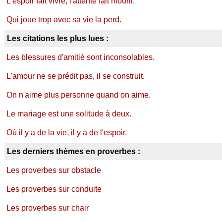
L'espoir fait vivre, l'attente fait mourir.
Qui joue trop avec sa vie la perd.
Les citations les plus lues :
Les blessures d'amitié sont inconsolables.
L'amour ne se prédit pas, il se construit.
On n'aime plus personne quand on aime.
Le mariage est une solitude à deux.
Où il y a de la vie, il y a de l'espoir.
Les derniers thèmes en proverbes :
Les proverbes sur obstacle
Les proverbes sur conduite
Les proverbes sur chair