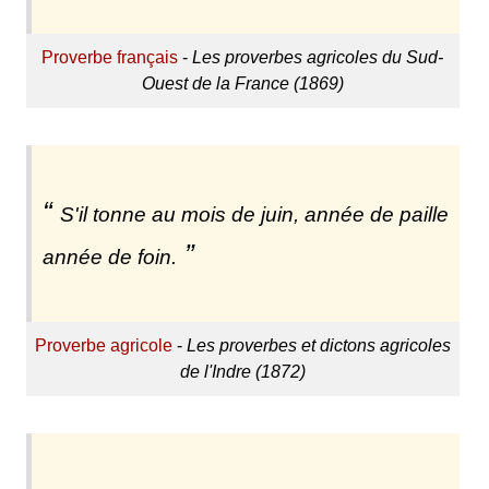
Proverbe français
-
Les proverbes agricoles du Sud-
Ouest de la France (1869)
S'il tonne au mois de juin, année de paille
année de foin.
Proverbe agricole
-
Les proverbes et dictons agricoles
de l'Indre (1872)