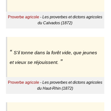
Proverbe agricole
-
Les proverbes et dictons agricoles
du Calvados (1872)
S'il tonne dans la forêt vide, que jeunes
et vieux se réjouissent.
Proverbe agricole
-
Les proverbes et dictons agricoles
du Haut-Rhin (1872)