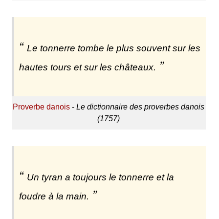
Le tonnerre tombe le plus souvent sur les
hautes tours et sur les châteaux.
Proverbe danois
-
Le dictionnaire des proverbes danois
(1757)
Un tyran a toujours le tonnerre et la
foudre à la main.