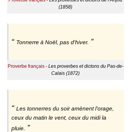
(1858)
Tonnerre à Noël, pas d'hiver.
Proverbe français
-
Les proverbes et dictons du Pas-de-
Calais (1872)
Les tonnerres du soir amènent l'orage,
ceux du matin le vent, ceux du midi la
pluie.