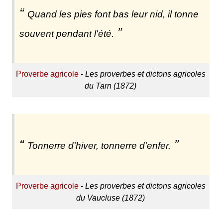
Quand les pies font bas leur nid, il tonne
souvent pendant l'été.
Proverbe agricole
-
Les proverbes et dictons agricoles
du Tarn (1872)
Tonnerre d'hiver, tonnerre d'enfer.
Proverbe agricole
-
Les proverbes et dictons agricoles
du Vaucluse (1872)