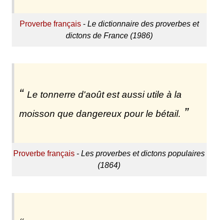
Proverbe français
-
Le dictionnaire des proverbes et
dictons de France (1986)
Le tonnerre d'août est aussi utile à la
moisson que dangereux pour le bétail.
Proverbe français
-
Les proverbes et dictons populaires
(1864)