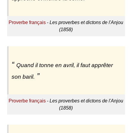
Proverbe français
-
Les proverbes et dictons de l'Anjou
(1858)
Quand il tonne en avril, il faut apprêter
son baril.
Proverbe français
-
Les proverbes et dictons de l'Anjou
(1858)