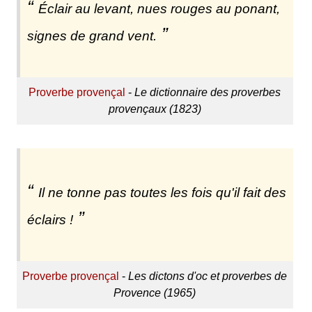
Éclair au levant, nues rouges au ponant,
signes de grand vent.
Proverbe provençal
-
Le dictionnaire des proverbes
provençaux (1823)
Il ne tonne pas toutes les fois qu'il fait des
éclairs !
Proverbe provençal
-
Les dictons d'oc et proverbes de
Provence (1965)