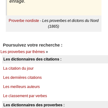
enrage.
Proverbe nordiste
-
Les proverbes et dictons du Nord
(1865)
Poursuivez votre recherche :
Les proverbes par thèmes
»
Les dictionnaires des citations :
La citation du jour
Les dernières citations
Les meilleurs auteurs
Le classement par verbes
Les dictionnaires des proverbes :