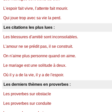
L'espoir fait vivre, l'attente fait mourir.
Qui joue trop avec sa vie la perd.
Les citations les plus lues :
Les blessures d'amitié sont inconsolables.
L'amour ne se prédit pas, il se construit.
On n'aime plus personne quand on aime.
Le mariage est une solitude à deux.
Où il y a de la vie, il y a de l'espoir.
Les derniers thèmes en proverbes :
Les proverbes sur obstacle
Les proverbes sur conduite