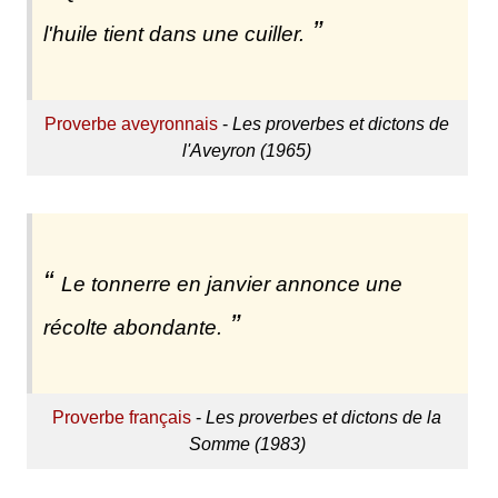
l'huile tient dans une cuiller.
Proverbe aveyronnais
-
Les proverbes et dictons de
l'Aveyron (1965)
Le tonnerre en janvier annonce une
récolte abondante.
Proverbe français
-
Les proverbes et dictons de la
Somme (1983)