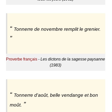
Tonnerre de novembre remplit le grenier.
Proverbe français
-
Les dictons de la sagesse paysanne
(1983)
Tonnerre d'août, belle vendange et bon
moût.