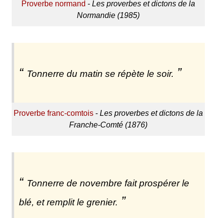
Proverbe normand
-
Les proverbes et dictons de la
Normandie (1985)
Tonnerre du matin se répète le soir.
Proverbe franc-comtois
-
Les proverbes et dictons de la
Franche-Comté (1876)
Tonnerre de novembre fait prospérer le
blé, et remplit le grenier.