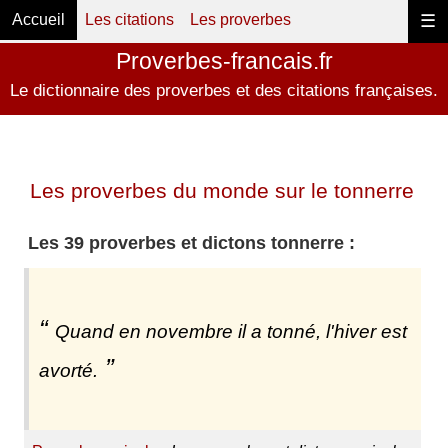
Accueil
Les citations
Les proverbes
☰
Proverbes-francais.fr
Le dictionnaire des proverbes et des citations françaises.
Les proverbes du monde sur le tonnerre
Les 39 proverbes et dictons tonnerre :
Quand en novembre il a tonné, l'hiver est
avorté.