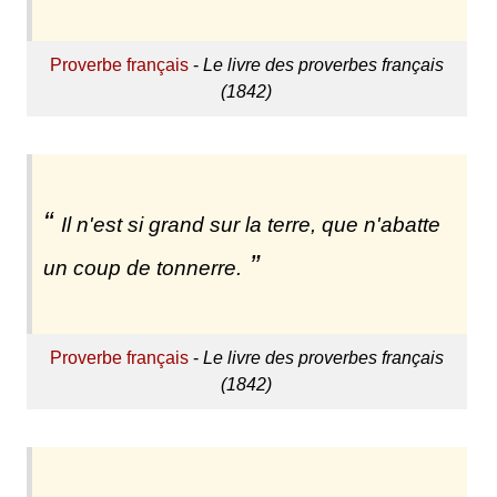
Proverbe français
-
Le livre des proverbes français
(1842)
Il n'est si grand sur la terre, que n'abatte
un coup de tonnerre.
Proverbe français
-
Le livre des proverbes français
(1842)