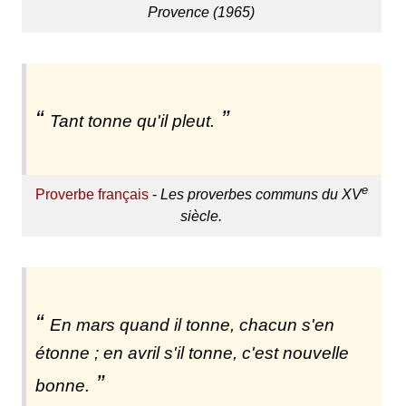
Provence (1965)
Tant tonne qu'il pleut.
e
Proverbe français
-
Les proverbes communs du XV
siècle.
En mars quand il tonne, chacun s'en
étonne ; en avril s'il tonne, c'est nouvelle
bonne.