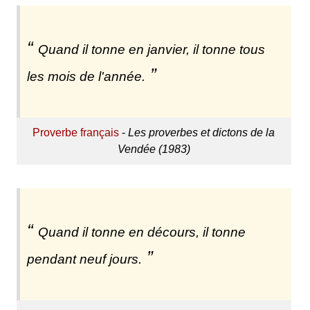
Quand il tonne en janvier, il tonne tous
les mois de l'année.
Proverbe français
-
Les proverbes et dictons de la
Vendée (1983)
Quand il tonne en décours, il tonne
pendant neuf jours.