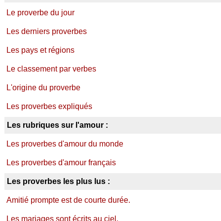
Le proverbe du jour
Les derniers proverbes
Les pays et régions
Le classement par verbes
L'origine du proverbe
Les proverbes expliqués
Les rubriques sur l'amour :
Les proverbes d'amour du monde
Les proverbes d'amour français
Les proverbes les plus lus :
Amitié prompte est de courte durée.
Les mariages sont écrits au ciel.