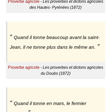
Proverbe agricole
-
Les proverbes et dictons agricoles
des Hautes- Pyrénées (1872)
Quand il tonne beaucoup avant la saint-
Jean, Il ne tonne plus dans le même an.
Proverbe agricole
-
Les proverbes et dictons agricoles
du Doubs (1872)
Quand il tonne en mars, le fermier