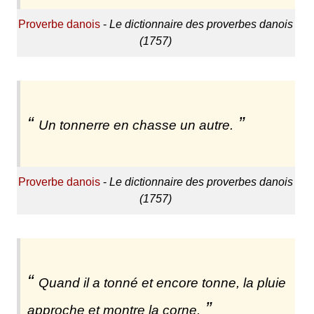
Proverbe danois
-
Le dictionnaire des proverbes danois
(1757)
Un tonnerre en chasse un autre.
Proverbe danois
-
Le dictionnaire des proverbes danois
(1757)
Quand il a tonné et encore tonne, la pluie
approche et montre la corne.