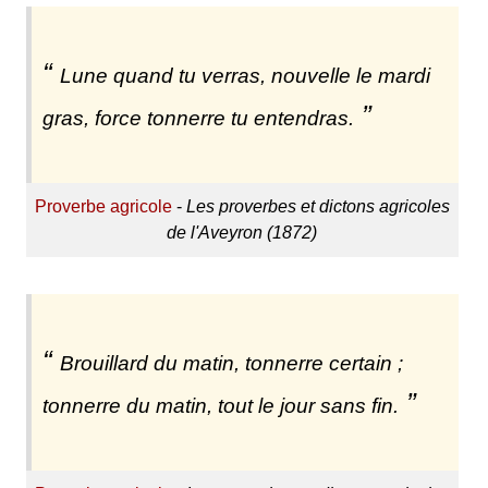
Lune quand tu verras, nouvelle le mardi
gras, force tonnerre tu entendras.
Proverbe agricole
-
Les proverbes et dictons agricoles
de l'Aveyron (1872)
Brouillard du matin, tonnerre certain ;
tonnerre du matin, tout le jour sans fin.