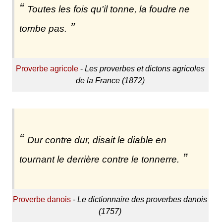
Toutes les fois qu'il tonne, la foudre ne
tombe pas.
Proverbe agricole
-
Les proverbes et dictons agricoles
de la France (1872)
Dur contre dur, disait le diable en
tournant le derrière contre le tonnerre.
Proverbe danois
-
Le dictionnaire des proverbes danois
(1757)