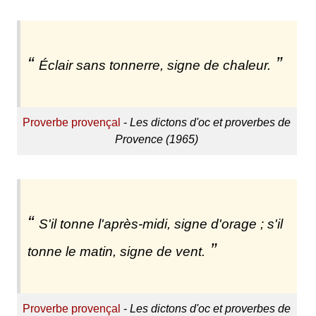
Éclair sans tonnerre, signe de chaleur.
Proverbe provençal
-
Les dictons d'oc et proverbes de
Provence (1965)
S'il tonne l'après-midi, signe d'orage ; s'il
tonne le matin, signe de vent.
Proverbe provençal
-
Les dictons d'oc et proverbes de