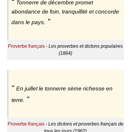
Tonnerre de décembre promet
abondance de foin, tranquillité et concorde
dans le pays.
Proverbe français
-
Les proverbes et dictons populaires
(1864)
En juillet le tonnerre sème richesse en
terre.
Proverbe français
-
Les dictons et proverbes français de
tous les jours (1962)