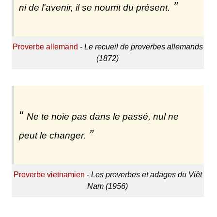
ni de l'avenir, il se nourrit du présent.
Proverbe allemand
-
Le recueil de proverbes allemands
(1872)
Ne te noie pas dans le passé, nul ne
peut le changer.
Proverbe vietnamien
-
Les proverbes et adages du Viêt
Nam (1956)