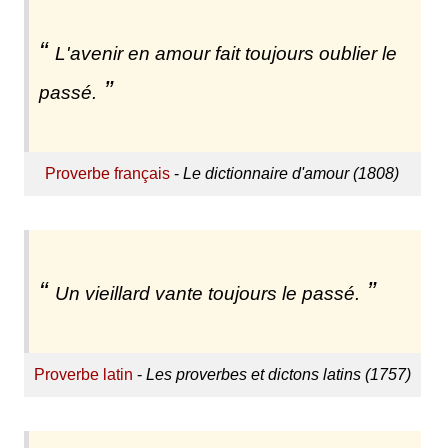
L'avenir en amour fait toujours oublier le
passé.
Proverbe français
-
Le dictionnaire d'amour (1808)
Un vieillard vante toujours le passé.
Proverbe latin
-
Les proverbes et dictons latins (1757)