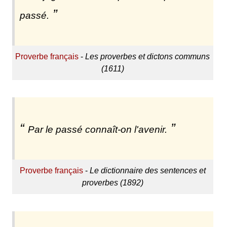
passé.
Proverbe français
-
Les proverbes et dictons communs
(1611)
Par le passé connaît-on l'avenir.
Proverbe français
-
Le dictionnaire des sentences et
proverbes (1892)