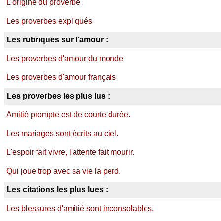
L'origine du proverbe
Les proverbes expliqués
Les rubriques sur l'amour :
Les proverbes d'amour du monde
Les proverbes d'amour français
Les proverbes les plus lus :
Amitié prompte est de courte durée.
Les mariages sont écrits au ciel.
L'espoir fait vivre, l'attente fait mourir.
Qui joue trop avec sa vie la perd.
Les citations les plus lues :
Les blessures d'amitié sont inconsolables.