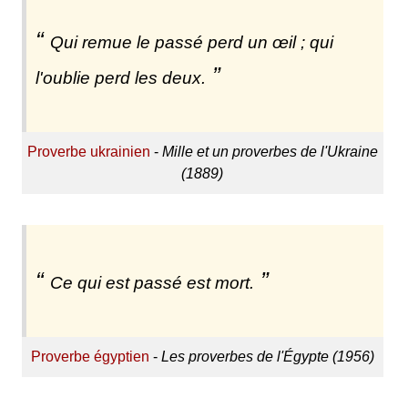
Qui remue le passé perd un œil ; qui
l'oublie perd les deux.
Proverbe ukrainien
-
Mille et un proverbes de l'Ukraine
(1889)
Ce qui est passé est mort.
Proverbe égyptien
-
Les proverbes de l'Égypte (1956)