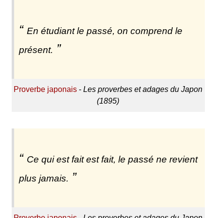
En étudiant le passé, on comprend le
présent.
Proverbe japonais
-
Les proverbes et adages du Japon
(1895)
Ce qui est fait est fait, le passé ne revient
plus jamais.
Proverbe japonais
-
Les proverbes et adages du Japon