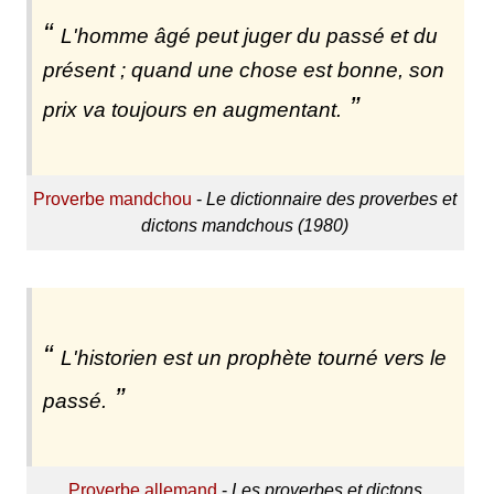
L'homme âgé peut juger du passé et du
présent ; quand une chose est bonne, son
prix va toujours en augmentant.
Proverbe mandchou
-
Le dictionnaire des proverbes et
dictons mandchous (1980)
L'historien est un prophète tourné vers le
passé.
Proverbe allemand
-
Les proverbes et dictons