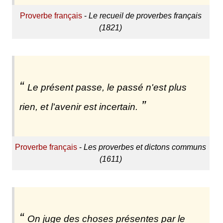
Proverbe français
-
Le recueil de proverbes français
(1821)
Le présent passe, le passé n'est plus
rien, et l'avenir est incertain.
Proverbe français
-
Les proverbes et dictons communs
(1611)
On juge des choses présentes par le