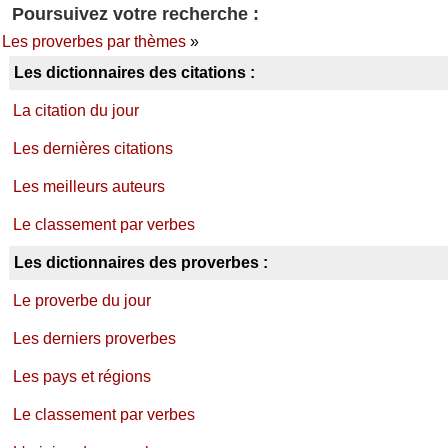
Poursuivez votre recherche :
Les proverbes par thèmes
»
Les dictionnaires des citations :
La citation du jour
Les dernières citations
Les meilleurs auteurs
Le classement par verbes
Les dictionnaires des proverbes :
Le proverbe du jour
Les derniers proverbes
Les pays et régions
Le classement par verbes