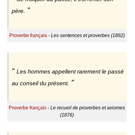
père.
Proverbe français
-
Les sentences et proverbes (1892)
Les hommes appellent rarement le passé
au conseil du présent.
Proverbe français
-
Le recueil de proverbes et axiomes
(1876)