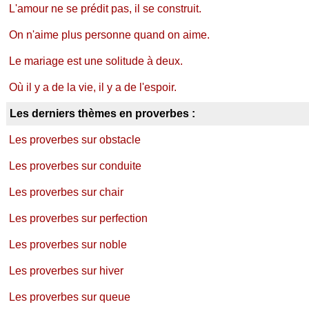
L'amour ne se prédit pas, il se construit.
On n'aime plus personne quand on aime.
Le mariage est une solitude à deux.
Où il y a de la vie, il y a de l'espoir.
Les derniers thèmes en proverbes :
Les proverbes sur obstacle
Les proverbes sur conduite
Les proverbes sur chair
Les proverbes sur perfection
Les proverbes sur noble
Les proverbes sur hiver
Les proverbes sur queue