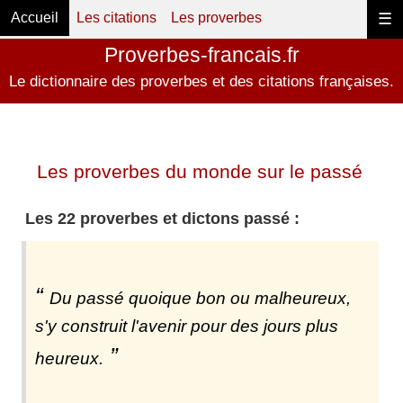
Accueil
Les citations
Les proverbes
☰
Proverbes-francais.fr
Le dictionnaire des proverbes et des citations françaises.
Les proverbes du monde sur le passé
Les 22 proverbes et dictons passé :
Du passé quoique bon ou malheureux,
s'y construit l'avenir pour des jours plus
heureux.