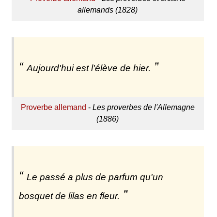
allemands (1828)
Aujourd'hui est l'élève de hier.
Proverbe allemand
-
Les proverbes de l'Allemagne
(1886)
Le passé a plus de parfum qu'un
bosquet de lilas en fleur.