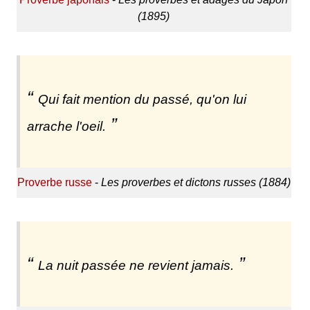
(1895)
Qui fait mention du passé, qu'on lui
arrache l'oeil.
Proverbe russe
-
Les proverbes et dictons russes (1884)
La nuit passée ne revient jamais.