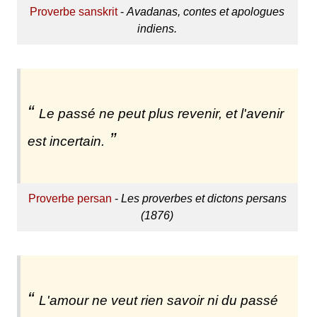
Proverbe sanskrit
-
Avadanas, contes et apologues
indiens.
Le passé ne peut plus revenir, et l'avenir
est incertain.
Proverbe persan
-
Les proverbes et dictons persans
(1876)
L'amour ne veut rien savoir ni du passé