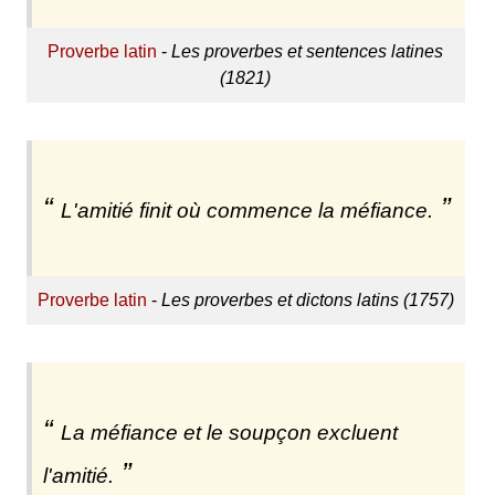
Proverbe latin
-
Les proverbes et sentences latines
(1821)
L'amitié finit où commence la méfiance.
Proverbe latin
-
Les proverbes et dictons latins (1757)
La méfiance et le soupçon excluent
l'amitié.