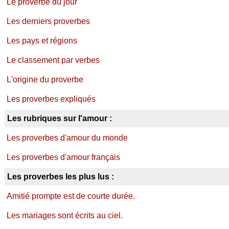
Le proverbe du jour
Les derniers proverbes
Les pays et régions
Le classement par verbes
L'origine du proverbe
Les proverbes expliqués
Les rubriques sur l'amour :
Les proverbes d'amour du monde
Les proverbes d'amour français
Les proverbes les plus lus :
Amitié prompte est de courte durée.
Les mariages sont écrits au ciel.