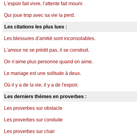
L'espoir fait vivre, l'attente fait mourir.
Qui joue trop avec sa vie la perd.
Les citations les plus lues :
Les blessures d'amitié sont inconsolables.
L'amour ne se prédit pas, il se construit.
On n'aime plus personne quand on aime.
Le mariage est une solitude à deux.
Où il y a de la vie, il y a de l'espoir.
Les derniers thèmes en proverbes :
Les proverbes sur obstacle
Les proverbes sur conduite
Les proverbes sur chair