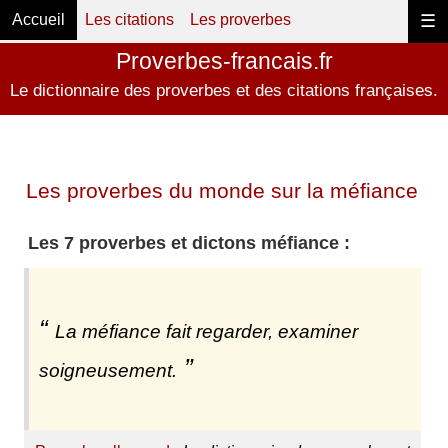
Accueil
Les citations
Les proverbes
☰
Proverbes-francais.fr
Le dictionnaire des proverbes et des citations françaises.
Les proverbes du monde sur la méfiance
Les 7 proverbes et dictons méfiance :
La méfiance fait regarder, examiner
soigneusement.