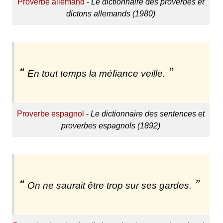
Proverbe allemand
-
Le dictionnaire des proverbes et
dictons allemands (1980)
En tout temps la méfiance veille.
Proverbe espagnol
-
Le dictionnaire des sentences et
proverbes espagnols (1892)
On ne saurait être trop sur ses gardes.