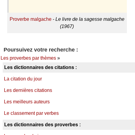
Proverbe malgache
-
Le livre de la sagesse malgache
(1967)
Poursuivez votre recherche :
Les proverbes par thèmes
»
Les dictionnaires des citations :
La citation du jour
Les dernières citations
Les meilleurs auteurs
Le classement par verbes
Les dictionnaires des proverbes :