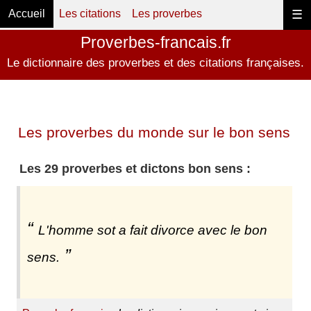
Accueil
Les citations
Les proverbes
☰
Proverbes-francais.fr
Le dictionnaire des proverbes et des citations françaises.
Les proverbes du monde sur le bon sens
Les 29 proverbes et dictons bon sens :
L'homme sot a fait divorce avec le bon
sens.