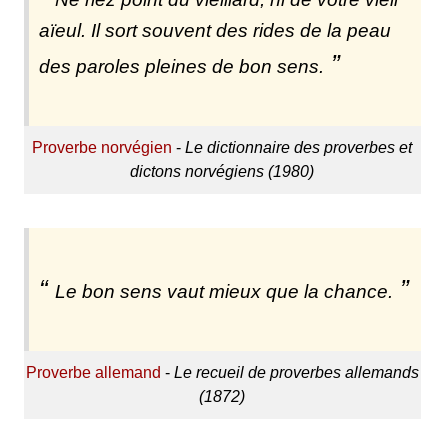
aïeul. Il sort souvent des rides de la peau
des paroles pleines de bon sens.
Proverbe norvégien
-
Le dictionnaire des proverbes et
dictons norvégiens (1980)
Le bon sens vaut mieux que la chance.
Proverbe allemand
-
Le recueil de proverbes allemands
(1872)