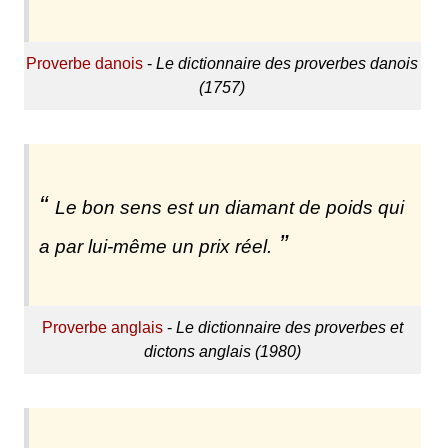
Proverbe danois
-
Le dictionnaire des proverbes danois
(1757)
Le bon sens est un diamant de poids qui
a par lui-même un prix réel.
Proverbe anglais
-
Le dictionnaire des proverbes et
dictons anglais (1980)