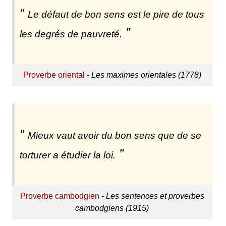
Le défaut de bon sens est le pire de tous
les degrés de pauvreté.
Proverbe oriental
-
Les maximes orientales (1778)
Mieux vaut avoir du bon sens que de se
torturer a étudier la loi.
Proverbe cambodgien
-
Les sentences et proverbes
cambodgiens (1915)