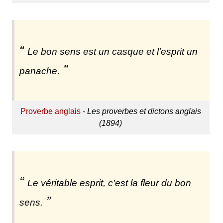
Le bon sens est un casque et l'esprit un
panache.
Proverbe anglais
-
Les proverbes et dictons anglais
(1894)
Le véritable esprit, c'est la fleur du bon
sens.