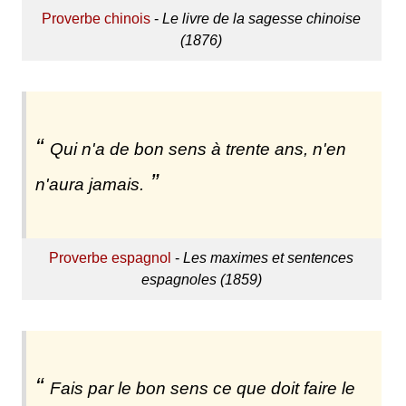
Proverbe chinois
-
Le livre de la sagesse chinoise
(1876)
Qui n'a de bon sens à trente ans, n'en
n'aura jamais.
Proverbe espagnol
-
Les maximes et sentences
espagnoles (1859)
Fais par le bon sens ce que doit faire le