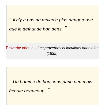
Il n'y a pas de maladie plus dangereuse
que le défaut de bon sens.
Proverbe oriental
-
Les proverbes et locutions orientales
(1835)
Un homme de bon sens parle peu mais
écoute beaucoup.