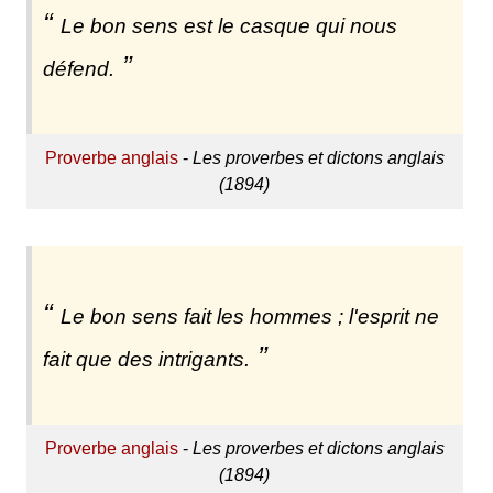
Le bon sens est le casque qui nous
défend.
Proverbe anglais
-
Les proverbes et dictons anglais
(1894)
Le bon sens fait les hommes ; l'esprit ne
fait que des intrigants.
Proverbe anglais
-
Les proverbes et dictons anglais
(1894)