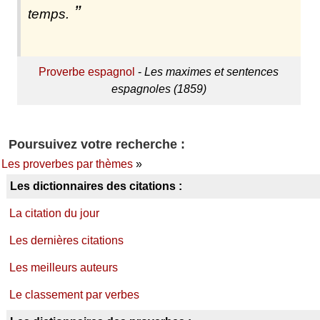
temps.
Proverbe espagnol
-
Les maximes et sentences
espagnoles (1859)
Poursuivez votre recherche :
Les proverbes par thèmes
»
Les dictionnaires des citations :
La citation du jour
Les dernières citations
Les meilleurs auteurs
Le classement par verbes