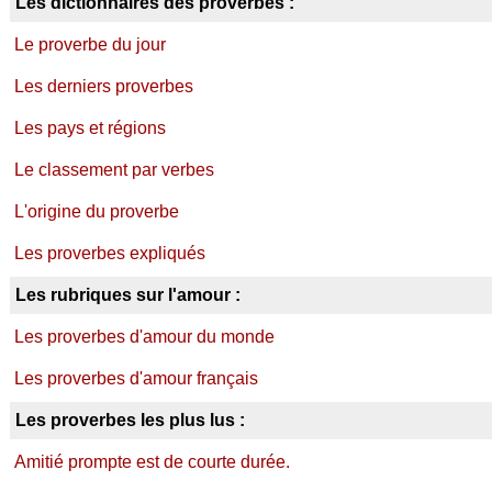
Les dictionnaires des proverbes :
Le proverbe du jour
Les derniers proverbes
Les pays et régions
Le classement par verbes
L'origine du proverbe
Les proverbes expliqués
Les rubriques sur l'amour :
Les proverbes d'amour du monde
Les proverbes d'amour français
Les proverbes les plus lus :
Amitié prompte est de courte durée.