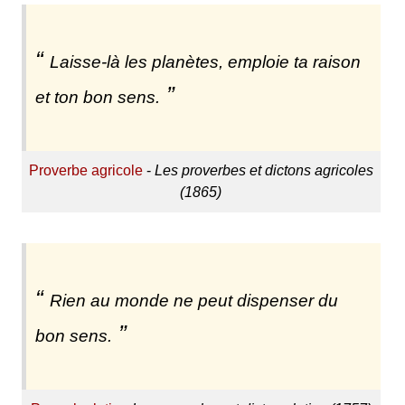
Laisse-là les planètes, emploie ta raison
et ton bon sens.
Proverbe agricole
-
Les proverbes et dictons agricoles
(1865)
Rien au monde ne peut dispenser du
bon sens.