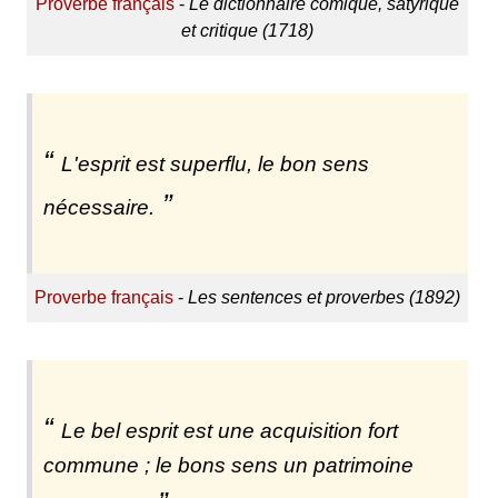
Proverbe français
-
Le dictionnaire comique, satyrique
et critique (1718)
L'esprit est superflu, le bon sens
nécessaire.
Proverbe français
-
Les sentences et proverbes (1892)
Le bel esprit est une acquisition fort
commune ; le bons sens un patrimoine