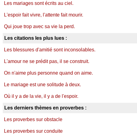
Les mariages sont écrits au ciel.
L'espoir fait vivre, l'attente fait mourir.
Qui joue trop avec sa vie la perd.
Les citations les plus lues :
Les blessures d'amitié sont inconsolables.
L'amour ne se prédit pas, il se construit.
On n'aime plus personne quand on aime.
Le mariage est une solitude à deux.
Où il y a de la vie, il y a de l'espoir.
Les derniers thèmes en proverbes :
Les proverbes sur obstacle
Les proverbes sur conduite