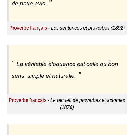
de notre avis.
Proverbe français
-
Les sentences et proverbes (1892)
La véritable éloquence est celle du bon
sens, simple et naturelle.
Proverbe français
-
Le recueil de proverbes et axiomes
(1876)