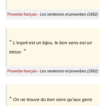
Proverbe français
-
Les sentences et proverbes (1892)
L'esprit est un bijou, le bon sens est un
trésor.
Proverbe français
-
Les sentences et proverbes (1892)
On ne trouve du bon sens qu'aux gens