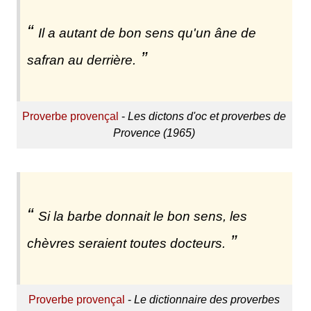
Il a autant de bon sens qu'un âne de
safran au derrière.
Proverbe provençal
-
Les dictons d'oc et proverbes de
Provence (1965)
Si la barbe donnait le bon sens, les
chèvres seraient toutes docteurs.
Proverbe provençal
-
Le dictionnaire des proverbes