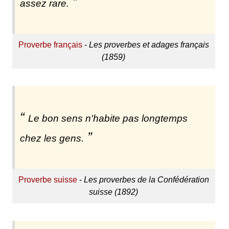
assez rare.
Proverbe français
-
Les proverbes et adages français
(1859)
Le bon sens n'habite pas longtemps
chez les gens.
Proverbe suisse
-
Les proverbes de la Confédération
suisse (1892)