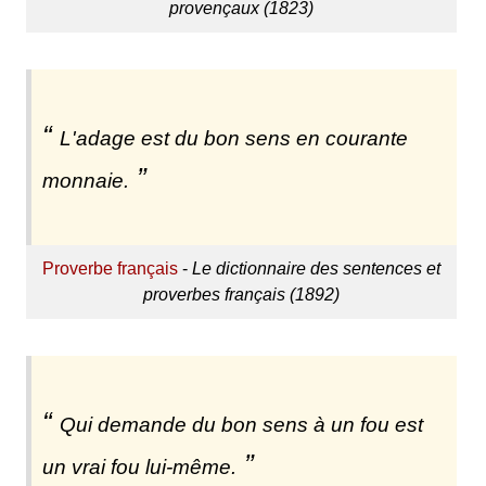
provençaux (1823)
L'adage est du bon sens en courante
monnaie.
Proverbe français
-
Le dictionnaire des sentences et
proverbes français (1892)
Qui demande du bon sens à un fou est
un vrai fou lui-même.