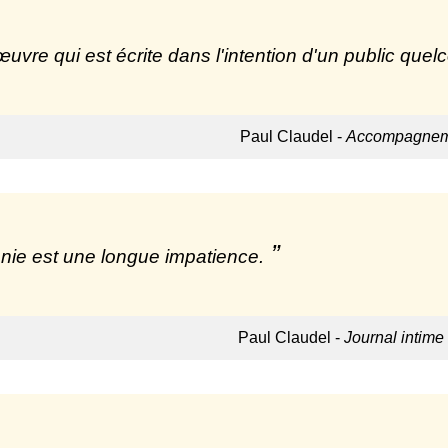
uvre qui est écrite dans l'intention d'un public qu
Paul Claudel -
Accompagneme
nie est une longue impatience.
Paul Claudel -
Journal intime