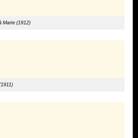
à Marie (1912)
(1911)