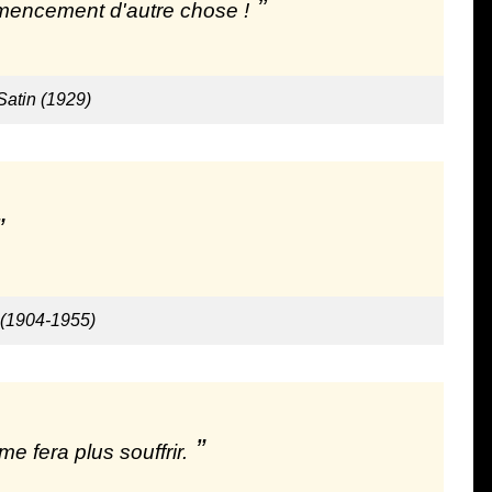
ommencement d'autre chose !
Satin (1929)
 (1904-1955)
 fera plus souffrir.