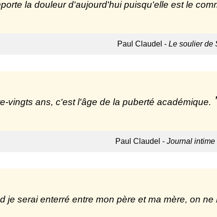
porte la douleur d'aujourd'hui puisqu'elle est le c
Paul Claudel -
Le soulier de 
e-vingts ans, c'est l'âge de la puberté académique.
Paul Claudel -
Journal intime
 je serai enterré entre mon père et ma mère, on ne me