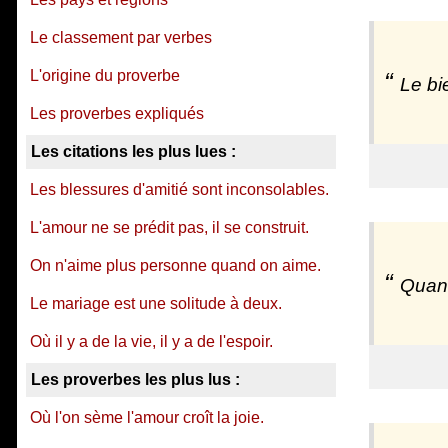
Le classement par verbes
L'origine du proverbe
Le bie
Les proverbes expliqués
Les citations les plus lues :
Les blessures d'amitié sont inconsolables.
L'amour ne se prédit pas, il se construit.
On n'aime plus personne quand on aime.
Quand
Le mariage est une solitude à deux.
Où il y a de la vie, il y a de l'espoir.
Les proverbes les plus lus :
Où l'on sème l'amour croît la joie.