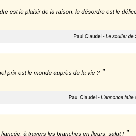
rdre est le plaisir de la raison, le désordre est le déli
Paul Claudel -
Le soulier de 
el prix est le monde auprès de la vie ?
Paul Claudel -
L'annonce faite 
fiancée, à travers les branches en fleurs, salut !