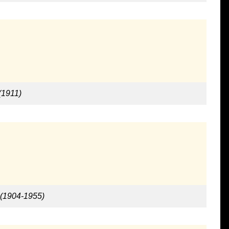
(1911)
 (1904-1955)