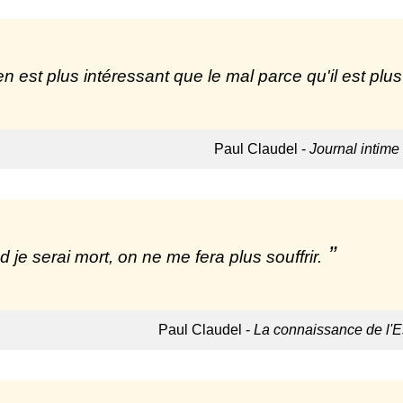
n est plus intéressant que le mal parce qu'il est plus d
Paul Claudel -
Journal intime
 je serai mort, on ne me fera plus souffrir.
Paul Claudel -
La connaissance de l'Es