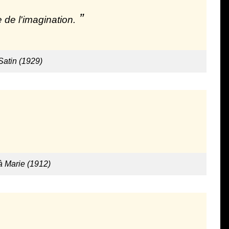
ce de l'imagination.
Satin (1929)
à Marie (1912)