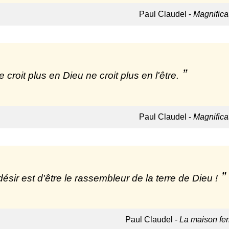
Paul Claudel -
Magnifica
 croit plus en Dieu ne croit plus en l'être.
Paul Claudel -
Magnifica
ésir est d'être le rassembleur de la terre de Dieu !
Paul Claudel -
La maison fe