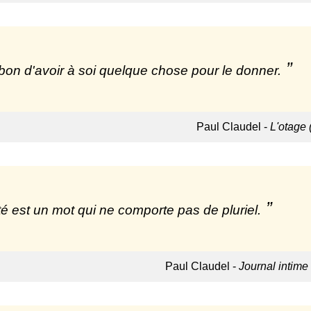
t bon d'avoir à soi quelque chose pour le donner.
Paul Claudel -
L'otage 
té est un mot qui ne comporte pas de pluriel.
Paul Claudel -
Journal intime