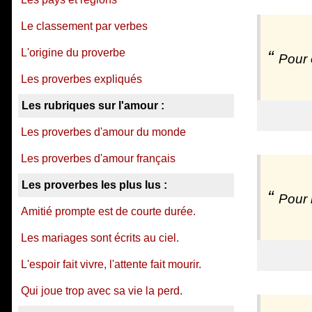
Le classement par verbes
L'origine du proverbe
Pour 
Les proverbes expliqués
Les rubriques sur l'amour :
Les proverbes d'amour du monde
Les proverbes d'amour français
Les proverbes les plus lus :
Pour 
Amitié prompte est de courte durée.
Les mariages sont écrits au ciel.
L'espoir fait vivre, l'attente fait mourir.
Qui joue trop avec sa vie la perd.