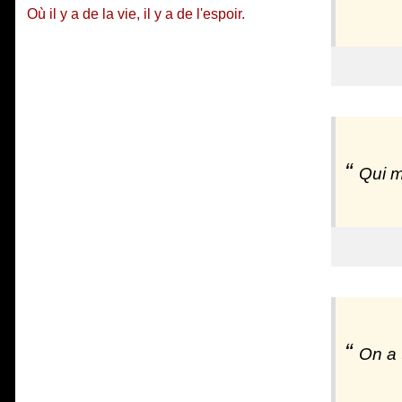
Où il y a de la vie, il y a de l'espoir.
Qui m
On a 