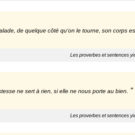
lade, de quelque côté qu'on le tourne, son corps es
Les proverbes et sentences yi
istesse ne sert à rien, si elle ne nous porte au bien.
Les proverbes et sentences yi