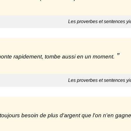
Les proverbes et sentences yi
onte rapidement, tombe aussi en un moment.
Les proverbes et sentences yi
toujours besoin de plus d'argent que l'on n'en gagne