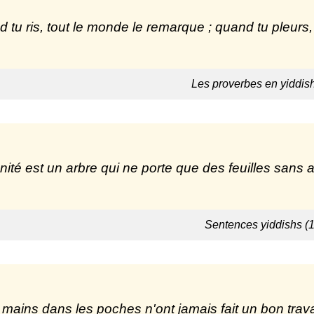
 tu ris, tout le monde le remarque ; quand tu pleurs,
Les proverbes en yiddis
nité est un arbre qui ne porte que des feuilles sans a
Sentences yiddishs (
mains dans les poches n'ont jamais fait un bon travai