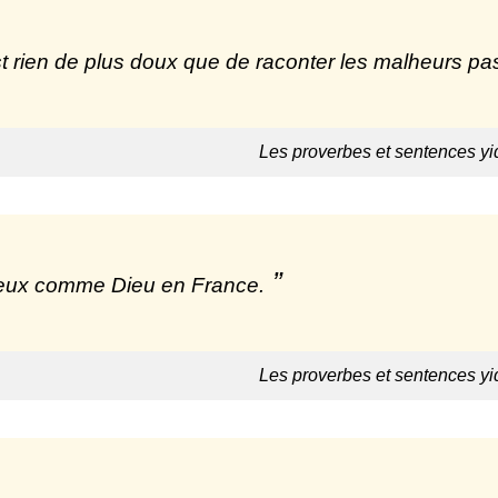
est rien de plus doux que de raconter les malheurs pa
Les proverbes et sentences yi
eux comme Dieu en France.
Les proverbes et sentences yi