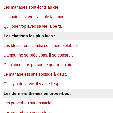
Les mariages sont écrits au ciel.
L'espoir fait vivre, l'attente fait mourir.
Qui joue trop avec sa vie la perd.
Les citations les plus lues :
Les blessures d'amitié sont inconsolables.
L'amour ne se prédit pas, il se construit.
On n'aime plus personne quand on aime.
Le mariage est une solitude à deux.
Où il y a de la vie, il y a de l'espoir.
Les derniers thèmes en proverbes :
Les proverbes sur obstacle
Les proverbes sur conduite