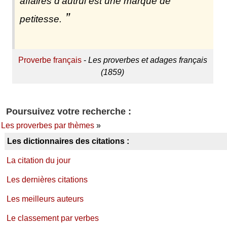
affaires d'autrui est une marque de
petitesse.
Proverbe français
-
Les proverbes et adages français
(1859)
Poursuivez votre recherche :
Les proverbes par thèmes
»
Les dictionnaires des citations :
La citation du jour
Les dernières citations
Les meilleurs auteurs
Le classement par verbes