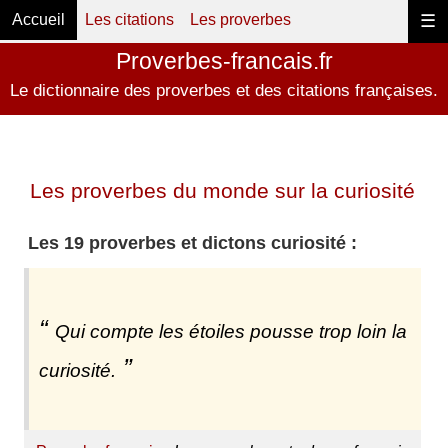
Accueil
Les citations
Les proverbes
☰
Proverbes-francais.fr
Le dictionnaire des proverbes et des citations françaises.
Les proverbes du monde sur la curiosité
Les 19 proverbes et dictons curiosité :
Qui compte les étoiles pousse trop loin la
curiosité.