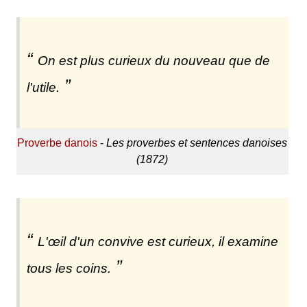
On est plus curieux du nouveau que de
l'utile.
Proverbe danois
-
Les proverbes et sentences danoises
(1872)
L'œil d'un convive est curieux, il examine
tous les coins.