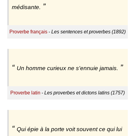
médisante.
Proverbe français
-
Les sentences et proverbes (1892)
Un homme curieux ne s'ennuie jamais.
Proverbe latin
-
Les proverbes et dictons latins (1757)
Qui épie à la porte voit souvent ce qui lui