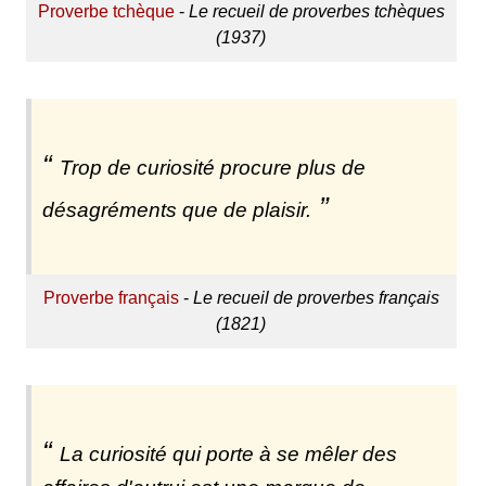
Proverbe tchèque
-
Le recueil de proverbes tchèques
(1937)
Trop de curiosité procure plus de
désagréments que de plaisir.
Proverbe français
-
Le recueil de proverbes français
(1821)
La curiosité qui porte à se mêler des