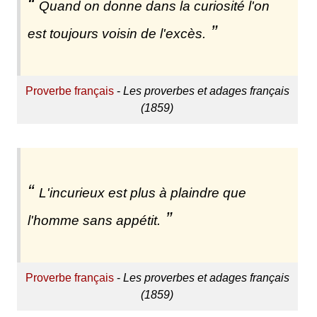
Quand on donne dans la curiosité l'on
est toujours voisin de l'excès.
Proverbe français
-
Les proverbes et adages français
(1859)
L'incurieux est plus à plaindre que
l'homme sans appétit.
Proverbe français
-
Les proverbes et adages français
(1859)