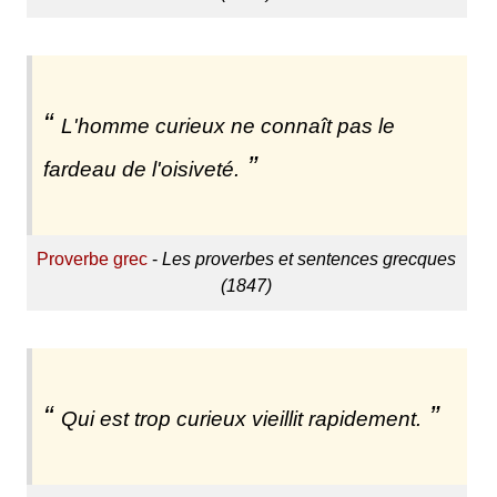
L'homme curieux ne connaît pas le
fardeau de l'oisiveté.
Proverbe grec
-
Les proverbes et sentences grecques
(1847)
Qui est trop curieux vieillit rapidement.