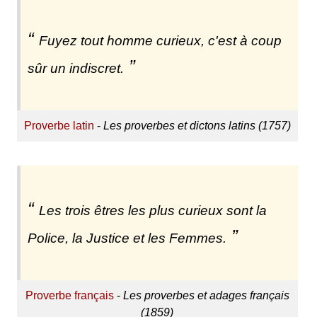
Fuyez tout homme curieux, c'est à coup
sûr un indiscret.
Proverbe latin
-
Les proverbes et dictons latins (1757)
Les trois êtres les plus curieux sont la
Police, la Justice et les Femmes.
Proverbe français
-
Les proverbes et adages français
(1859)