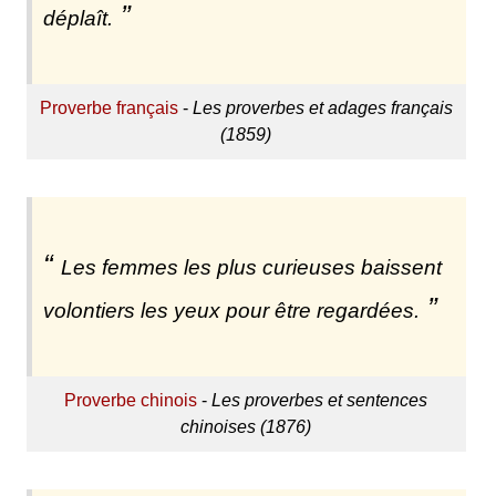
déplaît.
Proverbe français
-
Les proverbes et adages français
(1859)
Les femmes les plus curieuses baissent
volontiers les yeux pour être regardées.
Proverbe chinois
-
Les proverbes et sentences
chinoises (1876)