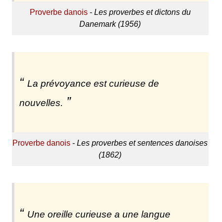
Proverbe danois
-
Les proverbes et dictons du
Danemark (1956)
La prévoyance est curieuse de
nouvelles.
Proverbe danois
-
Les proverbes et sentences danoises
(1862)
Une oreille curieuse a une langue