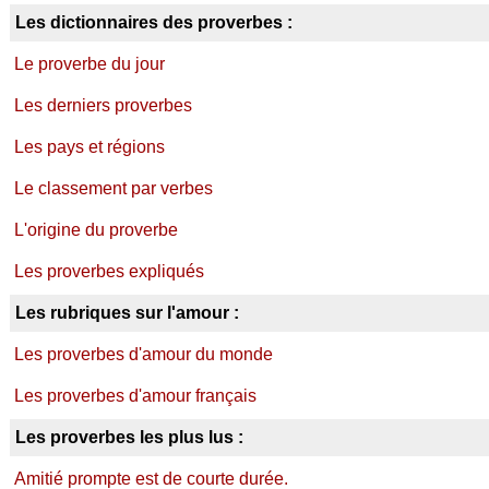
Les dictionnaires des proverbes :
Le proverbe du jour
Les derniers proverbes
Les pays et régions
Le classement par verbes
L'origine du proverbe
Les proverbes expliqués
Les rubriques sur l'amour :
Les proverbes d'amour du monde
Les proverbes d'amour français
Les proverbes les plus lus :
Amitié prompte est de courte durée.