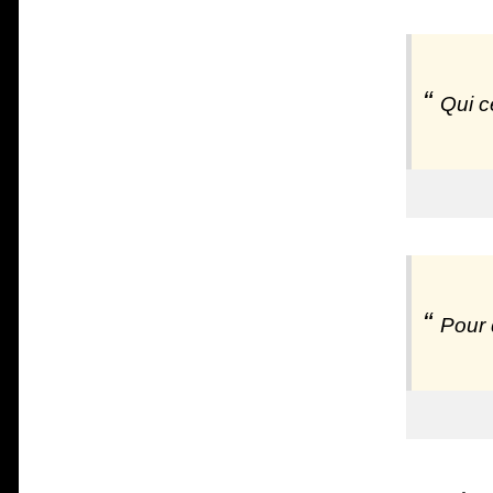
Qui c
Pour 