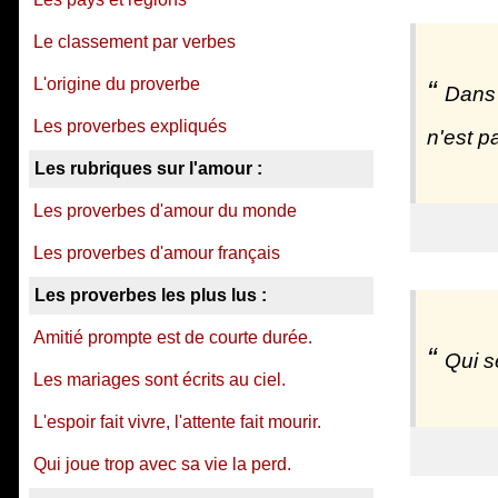
Le classement par verbes
L'origine du proverbe
Dans 
Les proverbes expliqués
n'est pa
Les rubriques sur l'amour :
Les proverbes d'amour du monde
Les proverbes d'amour français
Les proverbes les plus lus :
Amitié prompte est de courte durée.
Qui s
Les mariages sont écrits au ciel.
L'espoir fait vivre, l'attente fait mourir.
Qui joue trop avec sa vie la perd.