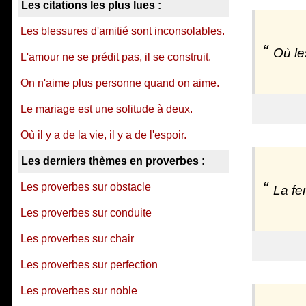
Les citations les plus lues :
Les blessures d'amitié sont inconsolables.
Où le
L'amour ne se prédit pas, il se construit.
On n'aime plus personne quand on aime.
Le mariage est une solitude à deux.
Où il y a de la vie, il y a de l'espoir.
Les derniers thèmes en proverbes :
Les proverbes sur obstacle
La fe
Les proverbes sur conduite
Les proverbes sur chair
Les proverbes sur perfection
Les proverbes sur noble