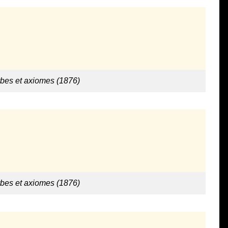
rbes et axiomes (1876)
rbes et axiomes (1876)