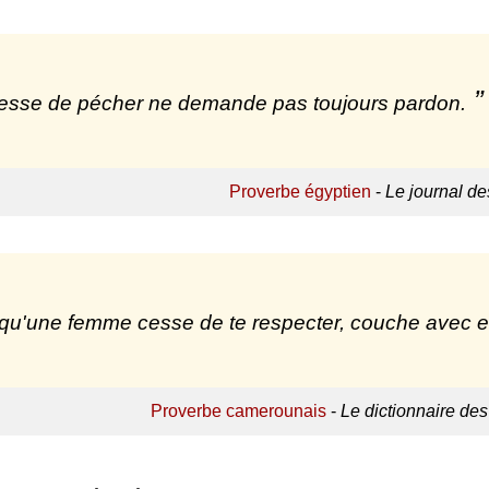
esse de pécher ne demande pas toujours pardon.
Proverbe égyptien
-
Le journal de
qu'une femme cesse de te respecter, couche avec ell
Proverbe camerounais
-
Le dictionnaire des