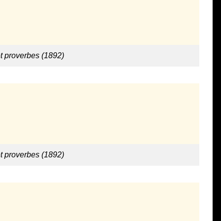
t proverbes (1892)
t proverbes (1892)